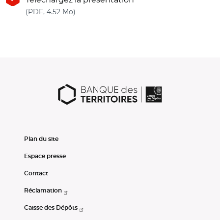
(nouvelle fenêtre)
(PDF, 4.52 Mo)
Plan du site
Espace presse
Contact
Réclamation
Caisse des Dépôts