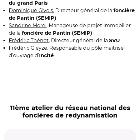
du grand Paris
Dominique Givois
, Directeur général de la
foncière
de Pantin (SEMIP)
Sandrine Morel
, Manageuse de projet immobilier
de la
foncière de Pantin (SEMIP)
Frédéric Thénot
, Directeur général de la
SVU
Frédéric Gleyze
, Responsable du pôle maitrise
d’ouvrage d’
Incité
11ème atelier du réseau national des
foncières de redynamisation