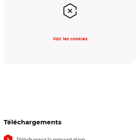
Voir les cookies
Téléchargements
Téléchargez la présentation