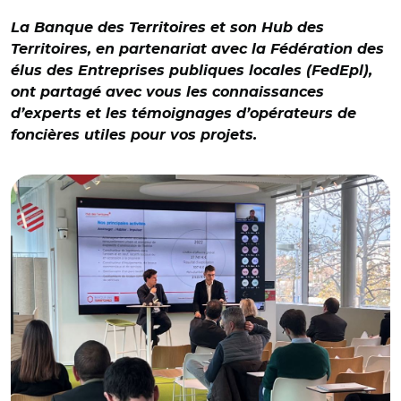
La Banque des Territoires et son Hub des
Territoires, en partenariat avec la Fédération des
élus des Entreprises publiques locales (FedEpl),
ont partagé avec vous les connaissances
d’experts et les témoignages d’opérateurs de
foncières utiles pour vos projets.
© ca