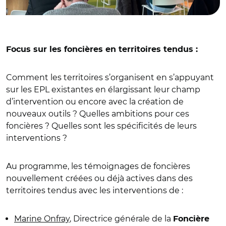
Focus sur les foncières en territoires tendus :
Comment les territoires s’organisent en s’appuyant
sur les EPL existantes en élargissant leur champ
d’intervention ou encore avec la création de
nouveaux outils ? Quelles ambitions pour ces
foncières ? Quelles sont les spécificités de leurs
interventions ?
Au programme, les témoignages de foncières
nouvellement créées ou déjà actives dans des
territoires tendus avec les interventions de :
Marine Onfray
, Directrice générale de la
Foncière