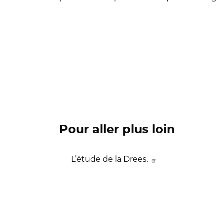
Pour aller plus loin
L’étude de la Drees.