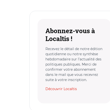
Abonnez-vous à
Localtis !
Recevez le détail de notre édition
quotidienne ou notre synthèse
hebdomadaire sur l’actualité des
politiques publiques. Merci de
confirmer votre abonnement
dans le mail que vous recevrez
suite à votre inscription.
Découvrir Localtis