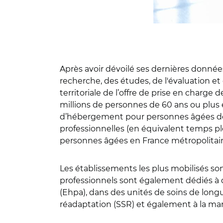
Après avoir dévoilé ses dernières donné
recherche, des études, de l'évaluation et 
territoriale de l’offre de prise en charge
millions de personnes de 60 ans ou plus 
d’hébergement pour personnes âgées 
professionnelles (en équivalent temps pl
personnes âgées en France métropolitai
Les établissements les plus mobilisés s
professionnels sont également dédiés à 
(Ehpa), dans des unités de soins de longu
réadaptation (SSR) et également à la m