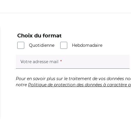
Choix du format
Quotidienne
Hebdomadaire
(champ obligatoire)
Votre adresse mail
Pour en savoir plus sur le traitement de vos données no
notre
Politique de protection des données à caractère p