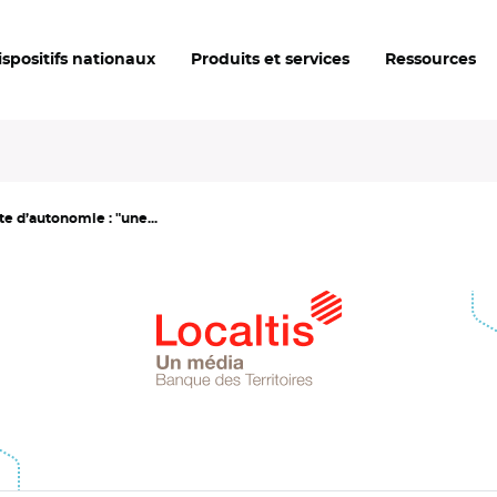
ispositifs nationaux
Produits et services
Ressources
 d’autonomie : "une...