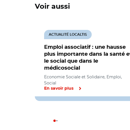
Voir aussi
ACTUALITÉ LOCALTIS
Emploi associatif : une hausse
plus importante dans la santé e
le social que dans le
médicosocial
Economie Sociale et Solidaire, Emploi,
Social
En savoir plus