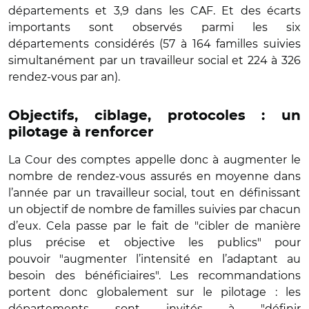
départements et 3,9 dans les CAF. Et des écarts
importants sont observés parmi les six
départements considérés (57 à 164 familles suivies
simultanément par un travailleur social et 224 à 326
rendez-vous par an).
Objectifs, ciblage, protocoles : un
pilotage à renforcer
La Cour des comptes appelle donc à augmenter le
nombre de rendez-vous assurés en moyenne dans
l’année par un travailleur social, tout en définissant
un objectif de nombre de familles suivies par chacun
d’eux. Cela passe par le fait de "cibler de manière
plus précise et objective les publics" pour
pouvoir "augmenter l’intensité en l’adaptant au
besoin des bénéficiaires". Les recommandations
portent donc globalement sur le pilotage : les
départements sont invités à "définir