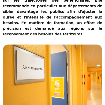
sur les trajectoires des bénéficiaires. Elle
recommande en particulier aux départements de
cibler davantage les publics afin d’ajuster la
durée et l’intensité de l’accompagnement aux
besoins. En matière de formation, un effort de
précision est demandé aux régions sur le
recensement des besoins des territoires.
© Frederic MAIGROT/REA