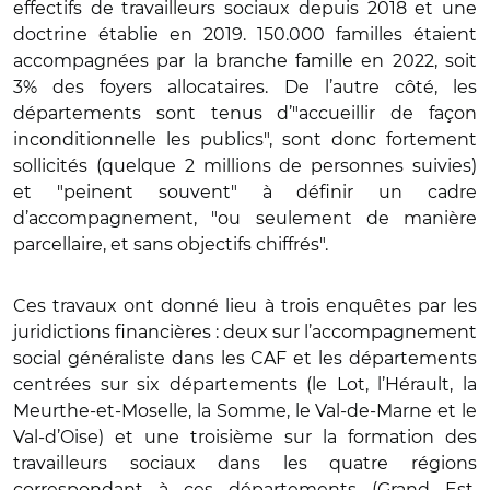
effectifs de travailleurs sociaux depuis 2018 et une
doctrine établie en 2019. 150.000 familles étaient
accompagnées par la branche famille en 2022, soit
3% des foyers allocataires. De l’autre côté, les
départements sont tenus d’"accueillir de façon
inconditionnelle les publics", sont donc fortement
sollicités (quelque 2 millions de personnes suivies)
et "peinent souvent" à définir un cadre
d’accompagnement, "ou seulement de manière
parcellaire, et sans objectifs chiffrés".
Ces travaux ont donné lieu à trois enquêtes par les
juridictions financières : deux sur l’accompagnement
social généraliste dans les CAF et les départements
centrées sur six départements (le Lot, l’Hérault, la
Meurthe-et-Moselle, la Somme, le Val-de-Marne et le
Val-d’Oise) et une troisième sur la formation des
travailleurs sociaux dans les quatre régions
correspondant à ces départements (Grand Est,