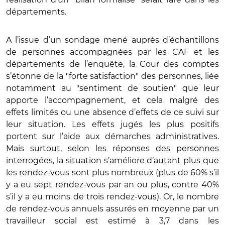
départements.
A l’issue d’un sondage mené auprès d’échantillons
de personnes accompagnées par les CAF et les
départements de l’enquête, la Cour des comptes
s’étonne de la "forte satisfaction" des personnes, liée
notamment au "sentiment de soutien" que leur
apporte l’accompagnement, et cela malgré des
effets limités ou une absence d’effets de ce suivi sur
leur situation. Les effets jugés les plus positifs
portent sur l’aide aux démarches administratives.
Mais surtout, selon les réponses des personnes
interrogées, la situation s’améliore d’autant plus que
les rendez-vous sont plus nombreux (plus de 60% s’il
y a eu sept rendez-vous par an ou plus, contre 40%
s’il y a eu moins de trois rendez-vous). Or, le nombre
de rendez-vous annuels assurés en moyenne par un
travailleur social est estimé à 3,7 dans les