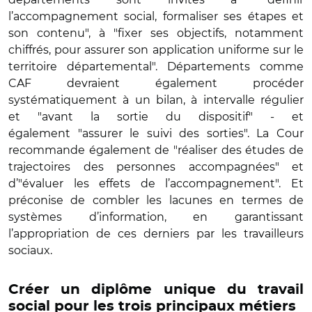
l’accompagnement social, formaliser ses étapes et
son contenu", à "fixer ses objectifs, notamment
chiffrés, pour assurer son application uniforme sur le
territoire départemental". Départements comme
CAF devraient également procéder
systématiquement à un bilan, à intervalle régulier
et "avant la sortie du dispositif" - et
également "assurer le suivi des sorties". La Cour
recommande également de "réaliser des études de
trajectoires des personnes accompagnées" et
d’"évaluer les effets de l’accompagnement". Et
préconise de combler les lacunes en termes de
systèmes d’information, en garantissant
l’appropriation de ces derniers par les travailleurs
sociaux.
Créer un diplôme unique du travail
social pour les trois principaux métiers