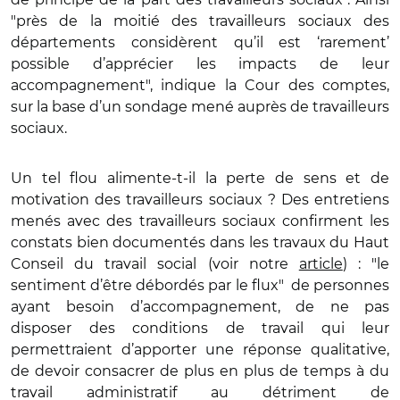
"près de la moitié des travailleurs sociaux des
départements considèrent qu’il est ‘rarement’
possible d’apprécier les impacts de leur
accompagnement", indique la Cour des comptes,
sur la base d’un sondage mené auprès de travailleurs
sociaux.
Un tel flou alimente-t-il la perte de sens et de
motivation des travailleurs sociaux ? Des entretiens
menés avec des travailleurs sociaux confirment les
constats bien documentés dans les travaux du Haut
Conseil du travail social (voir notre
article
) : "le
sentiment d’être débordés par le flux" de personnes
ayant besoin d’accompagnement, de ne pas
disposer des conditions de travail qui leur
permettraient d’apporter une réponse qualitative,
de devoir consacrer de plus en plus de temps à du
travail administratif au détriment de