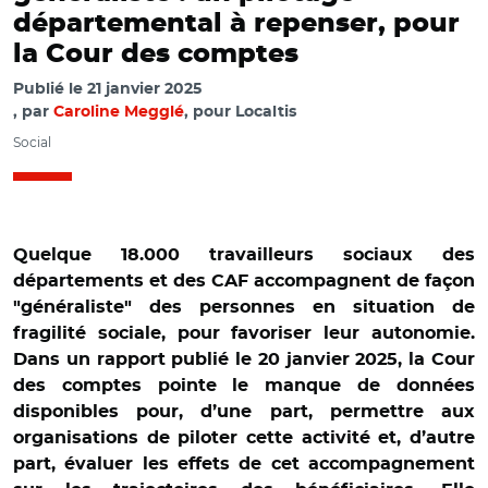
départemental à repenser, pour
la Cour des comptes
Publié le
21 janvier 2025
par
Caroline Megglé
, pour Localtis
Social
Quelque 18.000 travailleurs sociaux des
départements et des CAF accompagnent de façon
"généraliste" des personnes en situation de
fragilité sociale, pour favoriser leur autonomie.
Dans un rapport publié le 20 janvier 2025, la Cour
des comptes pointe le manque de données
disponibles pour, d’une part, permettre aux
organisations de piloter cette activité et, d’autre
part, évaluer les effets de cet accompagnement