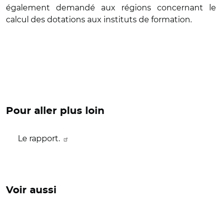
également demandé aux régions concernant le
calcul des dotations aux instituts de formation.
Pour aller plus loin
Le rapport.
Voir aussi