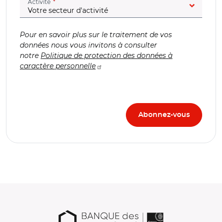
(champ obligatoire)
Activité
Pour en savoir plus sur le traitement de vos
données nous vous invitons à consulter
notre
Politique de protection des données à
caractère personnelle