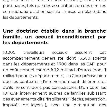
partenaires, tels que des associations ou des centres
communaux d’action sociale - mises en place dans
les départements.
Une doctrine établie dans la branche
famille, un accueil inconditionnel par
les départements
18.000 travailleurs sociaux assurent cet
accompagnement généraliste, dont 16.300 agents
dans les départements et 1.700 dans les CAF, pour
un coût annuel estimé à 1,2 milliard d’euros (dont 1
milliard pour les départements). La Cour précise bien
que les contextes d’intervention sont différents et
qu’ils ne sont donc pas comparables. D’un côté, les
101 CAF interviennent auprès de familles subissant
des événements dits "fragilisants" (décès, séparation,
impayés de loyers…), avec une diminution des