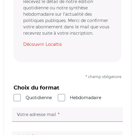
Recevez le détail de notre édition
quotidienne ou notre synthèse
hebdomadaire sur l’actualité des
politiques publiques. Merci de confirmer
votre abonnement dans le mail que vous
recevrez suite à votre inscription.
Découvrir Localtis
*
champ obligatoire
Choix du format
Quotidienne
Hebdomadaire
(champ obligatoire)
Votre adresse mail