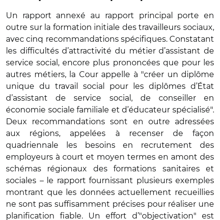
Un rapport annexé au rapport principal porte en
outre sur la formation initiale des travailleurs sociaux,
avec cinq recommandations spécifiques. Constatant
les difficultés d’attractivité du métier d’assistant de
service social, encore plus prononcées que pour les
autres métiers, la Cour appelle à "créer un diplôme
unique du travail social pour les diplômes d’État
d’assistant de service social, de conseiller en
économie sociale familiale et d’éducateur spécialisé".
Deux recommandations sont en outre adressées
aux régions, appelées à recenser de façon
quadriennale les besoins en recrutement des
employeurs à court et moyen termes en amont des
schémas régionaux des formations sanitaires et
sociales – le rapport fournissant plusieurs exemples
montrant que les données actuellement recueillies
ne sont pas suffisamment précises pour réaliser une
planification fiable. Un effort d’"objectivation" est