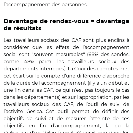
l’accompagnement des personnes.
Davantage de rendez-vous = davantage
de résultats
Les travailleurs sociaux des CAF sont plus enclins à
considérer que les effets de l’accompagnement
social sont "souvent mesurables" (68% des sondés,
contre 48% parmi les travailleurs sociaux des
départements interrogés). La Cour des comptes met
cet écart sur le compte d’une différence d’approche
de la durée de l’accompagnement (il y a un début et
une fin dans les CAF, ce qui n’est pas toujours le cas
dans les départements) et sur l’appropriation, par les
travailleurs sociaux des CAF, de l’outil de suivi de
l’activité Gesica. Cet outil permet de définir des
objectifs de suivi et de mesurer l’atteinte de ces
objectifs en fin d’accompagnement, là où la
réalisation d’un "bilan formalisé" serait rare dans les