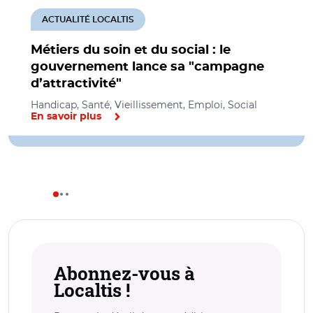
ACTUALITÉ LOCALTIS
Métiers du soin et du social : le
gouvernement lance sa "campagne
d’attractivité"
Handicap, Santé, Vieillissement, Emploi, Social
En savoir plus
Abonnez-vous à
Localtis !