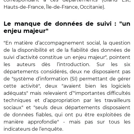
Hauts-de-France, Île-de-France, Occitanie).
Le manque de données de suivi : "un
enjeu majeur"
"En matière d’accompagnement social, la question
de la disponibilité et de la fiabilité des données de
suivi d’activité constitue un enjeu majeur", pointent
les auteurs dès l’introduction. Sur les six
départements considérés, deux ne disposaient pas
de "système d’information (SI) permettant de gérer
cette activité", deux "avaient bien les logiciels
adéquats" mais relevaient d’"importantes difficultés
techniques et d’appropriation par les travailleurs
sociaux" et "seuls deux départements disposaient
de données fiables, qui ont pu être exploitées de
manière approfondie" - mais pas sur tous les
indicateurs de l’enquête.