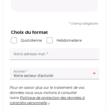
*
champ obligatoire
Choix du format
Quotidienne
Hebdomadaire
(champ obligatoire)
Votre adresse mail
(champ obligatoire)
Activité
Pour en savoir plus sur le traitement de vos
données nous vous invitons à consulter
notre
Politique de protection des données à
caractère personnelle