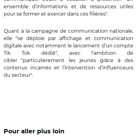
ensemble d’informations et de ressources utiles
pour se former et exercer dans ces filières".
Quant à la campagne de communication nationale,
elle "se déploie par affichage et communication
digitale avec notamment le lancement d’un compte
Tik Tok dédié", avec l’ambition de
cibler "particulièrement les jeunes grâce à des
contenus incarnés et l’intervention d’influenceurs
du secteur".
Pour aller plus loin