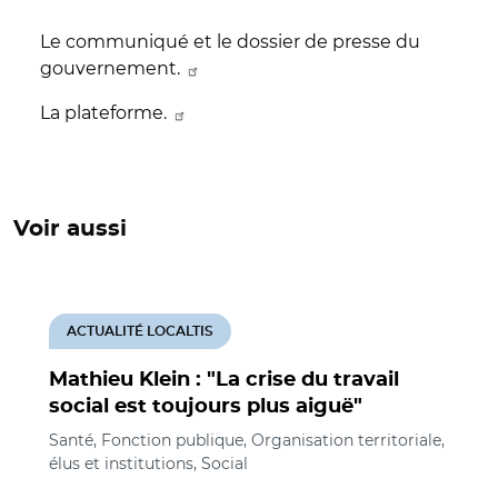
Le communiqué et le dossier de presse du
gouvernement.
La plateforme.
Voir aussi
ACTUALITÉ LOCALTIS
Mathieu Klein : "La crise du travail
social est toujours plus aiguë"
Santé, Fonction publique, Organisation territoriale,
élus et institutions, Social