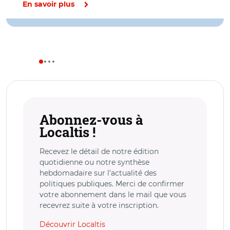
En savoir plus
Abonnez-vous à
Localtis !
Recevez le détail de notre édition
quotidienne ou notre synthèse
hebdomadaire sur l’actualité des
politiques publiques. Merci de confirmer
votre abonnement dans le mail que vous
recevrez suite à votre inscription.
Découvrir Localtis