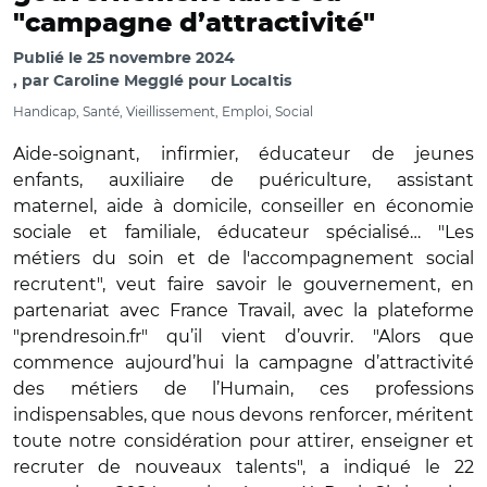
"campagne d’attractivité"
Publié le
25 novembre 2024
par
Caroline Megglé pour Localtis
Handicap, Santé, Vieillissement, Emploi, Social
Aide-soignant, infirmier, éducateur de jeunes
enfants, auxiliaire de puériculture, assistant
maternel, aide à domicile, conseiller en économie
sociale et familiale, éducateur spécialisé… "Les
métiers du soin et de l'accompagnement social
recrutent", veut faire savoir le gouvernement, en
partenariat avec France Travail, avec la plateforme
"prendresoin.fr" qu’il vient d’ouvrir. "Alors que
commence aujourd’hui la campagne d’attractivité
des métiers de l’Humain, ces professions
indispensables, que nous devons renforcer, méritent
toute notre considération pour attirer, enseigner et
recruter de nouveaux talents", a indiqué le 22