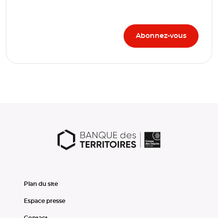
Plan du site
Espace presse
Contact