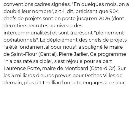
conventions cadres signées. "En quelques mois, on a
doublé leur nombre", a-t-il dit, précisant que 904
chefs de projets sont en poste jusqu'en 2026 (dont
deux tiers recrutés au niveau des
intercommunalités) et sont à présent "pleinement
opérationnels". Le déploiement des chefs de projets
"a été fondamental pour nous", a souligné le maire
de Saint-Flour (Cantal), Pierre Jarlier. Ce programme
"n'a pas raté sa cible", s'est réjouie pour sa part
Laurence Porte, maire de Montbard (Côte-d'Or). Sur
les 3 milliards d'euros prévus pour Petites Villes de
demain, plus d'1,1 milliard ont été engagés à ce jour.