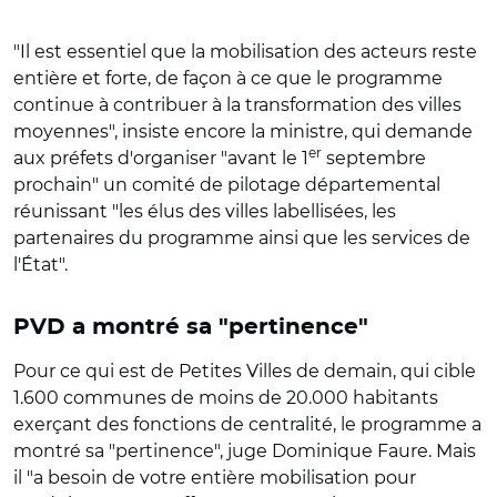
"Il est essentiel que la mobilisation des acteurs reste
entière et forte, de façon à ce que le programme
continue à contribuer à la transformation des villes
moyennes", insiste encore la ministre, qui demande
er
aux préfets d'organiser "avant le 1
septembre
prochain" un comité de pilotage départemental
réunissant "les élus des villes labellisées, les
partenaires du programme ainsi que les services de
l'État".
PVD a montré sa "pertinence"
Pour ce qui est de Petites Villes de demain, qui cible
1.600 communes de moins de 20.000 habitants
exerçant des fonctions de centralité, le programme a
montré sa "pertinence", juge Dominique Faure. Mais
il "a besoin
de votre entière mobilisation pour