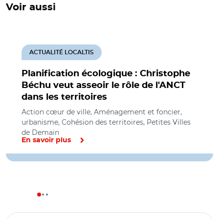
Voir aussi
ACTUALITÉ LOCALTIS
Planification écologique : Christophe
Béchu veut asseoir le rôle de l'ANCT
dans les territoires
Action cœur de ville, Aménagement et foncier,
urbanisme, Cohésion des territoires, Petites Villes
de Demain
En savoir plus