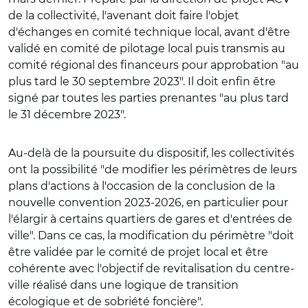
de la collectivité, l'avenant doit faire l'objet
d'échanges en comité technique local, avant d'être
validé en comité de pilotage local puis transmis au
comité régional des financeurs pour approbation "au
plus tard le 30 septembre 2023". Il doit enfin être
signé par toutes les parties prenantes "au plus tard
le 31 décembre 2023".
Au-delà de la poursuite du dispositif, les collectivités
ont la possibilité "de modifier les périmètres de leurs
plans d'actions à l'occasion de la conclusion de la
nouvelle convention 2023-2026, en particulier pour
l'élargir à certains quartiers de gares et d'entrées de
ville". Dans ce cas, la modification du périmètre "
doit
être validée par le comité de projet local et être
cohérente avec l'objectif de revitalisation du centre-
ville réalisé dans une logique de transition
écologique et de sobriété foncière".