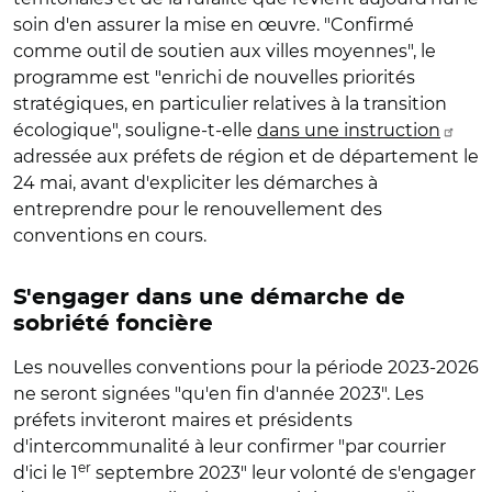
soin d'en assurer la mise en œuvre. "Confirmé
comme outil de soutien aux villes moyennes", le
programme est "enrichi de nouvelles priorités
stratégiques, en particulier relatives à la transition
écologique", souligne-t-elle
dans une instruction
adressée aux préfets de région et de département le
24 mai, avant d'expliciter les démarches à
entreprendre pour le renouvellement des
conventions en cours.
S'engager dans une démarche de
sobriété foncière
Les nouvelles conventions pour la période 2023-2026
ne seront signées "qu'en fin d'année 2023". Les
préfets inviteront maires et présidents
d'intercommunalité à leur confirmer "par courrier
er
d'ici le 1
septembre 2023" leur volonté de s'engager