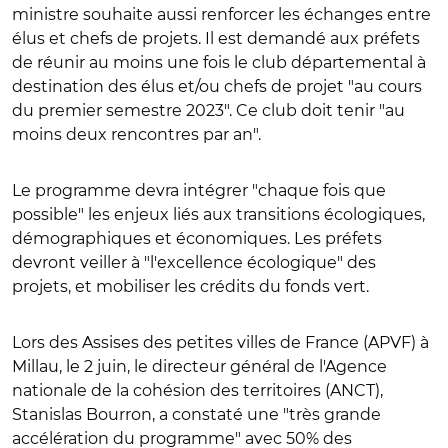
ministre souhaite aussi renforcer les échanges entre
élus et chefs de projets. Il est demandé aux préfets
de réunir au moins une fois le club départemental à
destination des élus et/ou chefs de projet "au cours
du premier semestre 2023". Ce club doit tenir "au
moins deux rencontres par an".
Le programme devra intégrer "chaque fois que
possible" les enjeux liés aux transitions écologiques,
démographiques et économiques. Les préfets
devront veiller à "l'excellence écologique" des
projets, et mobiliser les crédits du fonds vert.
Lors des Assises des petites villes de France (APVF) à
Millau, le 2 juin, le directeur général de l'Agence
nationale de la cohésion des territoires (ANCT),
Stanislas Bourron, a constaté une "très grande
accélération du programme" avec 50% des