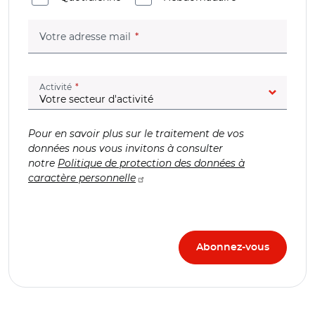
(champ obligatoire)
Votre adresse mail
(champ obligatoire)
Activité
Pour en savoir plus sur le traitement de vos
données nous vous invitons à consulter
notre
Politique de protection des données à
caractère personnelle