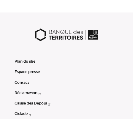
Plan du site
Espace presse
Contact
Réclamation
Caisse des Dépôts
Ciclade
CDC-Net