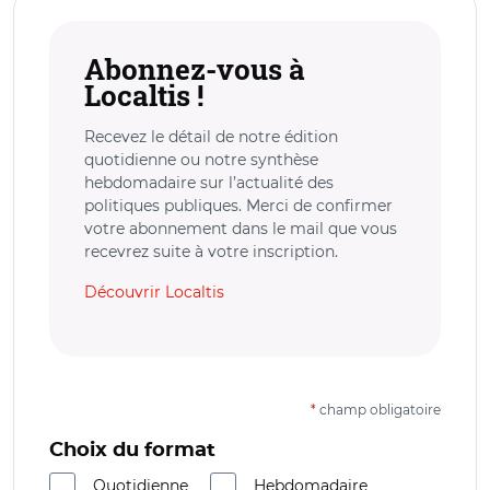
Abonnez-vous à
Localtis !
Recevez le détail de notre édition
quotidienne ou notre synthèse
hebdomadaire sur l’actualité des
politiques publiques. Merci de confirmer
votre abonnement dans le mail que vous
recevrez suite à votre inscription.
Découvrir Localtis
*
champ obligatoire
Choix du format
Quotidienne
Hebdomadaire