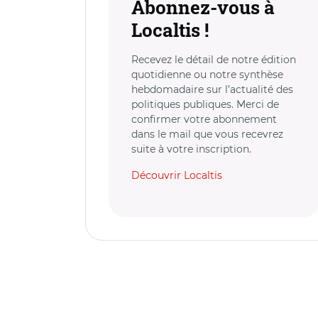
Abonnez-vous à
Localtis !
Recevez le détail de notre édition
quotidienne ou notre synthèse
hebdomadaire sur l’actualité des
politiques publiques. Merci de
confirmer votre abonnement
dans le mail que vous recevrez
suite à votre inscription.
Découvrir Localtis