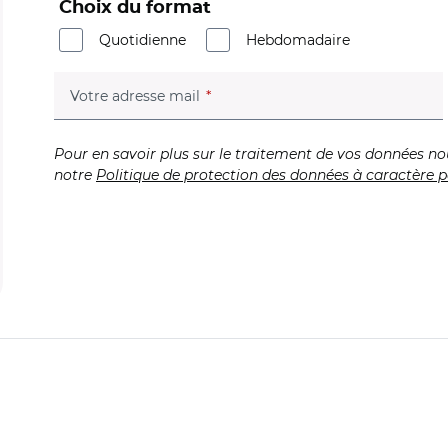
Choix du format
Quotidienne
Hebdomadaire
(champ obligatoire)
Votre adresse mail
Pour en savoir plus sur le traitement de vos données no
notre
Politique de protection des données à caractère p