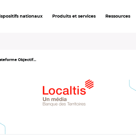
ispositifs nationaux
Produits et services
Ressources
ateforme Objectif...