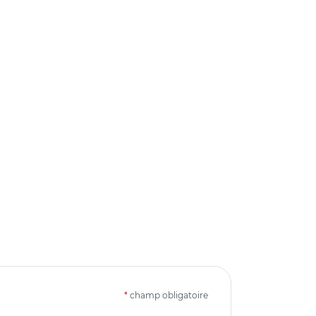
*
champ obligatoire