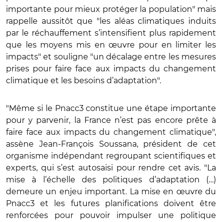
importante pour mieux protéger la population" mais
rappelle aussitôt que "les aléas climatiques induits
par le réchauffement s’intensifient plus rapidement
que les moyens mis en œuvre pour en limiter les
impacts" et souligne "un décalage entre les mesures
prises pour faire face aux impacts du changement
climatique et les besoins d’adaptation".
"Même si le Pnacc3 constitue une étape importante
pour y parvenir, la France n’est pas encore prête à
faire face aux impacts du changement climatique",
assène Jean-François Soussana, président de cet
organisme indépendant regroupant scientifiques et
experts, qui s’est autosaisi pour rendre cet avis. "La
mise à l’échelle des politiques d’adaptation (…)
demeure un enjeu important. La mise en œuvre du
Pnacc3 et les futures planifications doivent être
renforcées pour pouvoir impulser une politique