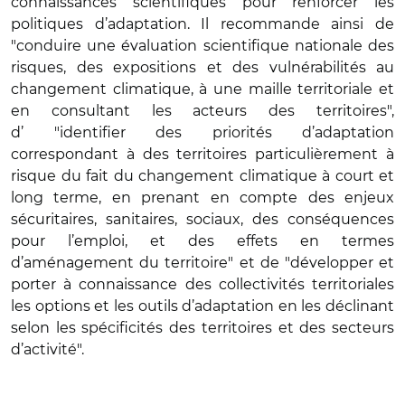
connaissances scientifiques pour renforcer les
politiques d’adaptation. Il recommande ainsi de
"conduire une évaluation scientifique nationale des
risques, des expositions et des vulnérabilités au
changement climatique, à une maille territoriale et
en consultant les acteurs des territoires",
d’ "identifier des priorités d’adaptation
correspondant à des territoires particulièrement à
risque du fait du changement climatique à court et
long terme, en prenant en compte des enjeux
sécuritaires, sanitaires, sociaux, des conséquences
pour l’emploi, et des effets en termes
d’aménagement du territoire" et de "développer et
porter à connaissance des collectivités territoriales
les options et les outils d’adaptation en les déclinant
selon les spécificités des territoires et des secteurs
d’activité".