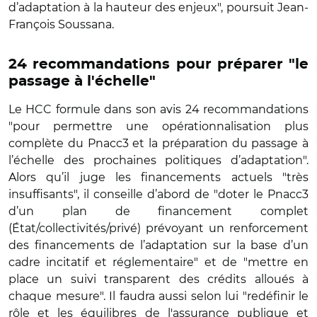
d’adaptation à la hauteur des enjeux", poursuit Jean-
François Soussana.
24 recommandations pour préparer "le
passage à l'échelle"
Le HCC formule dans son avis 24 recommandations
"pour permettre une opérationnalisation plus
complète du Pnacc3 et la préparation du passage à
l’échelle des prochaines politiques d’adaptation".
Alors qu’il juge les financements actuels "très
insuffisants", il conseille d’abord de "doter le Pnacc3
d’un plan de financement complet
(État/collectivités/privé) prévoyant un renforcement
des financements de l’adaptation sur la base d’un
cadre incitatif et réglementaire" et de "mettre en
place un suivi transparent des crédits alloués à
chaque mesure". Il faudra aussi selon lui "redéfinir le
rôle et les équilibres de l'assurance publique et