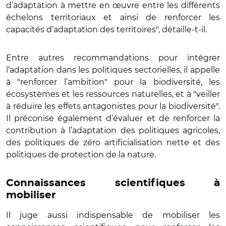
d’adaptation à mettre en œuvre entre les différents
échelons territoriaux et ainsi de renforcer les
capacités d’adaptation des territoires", détaille-t-il.
Entre autres recommandations pour intégrer
l’adaptation dans les politiques sectorielles, il appelle
à "renforcer l’ambition" pour la biodiversité, les
écosystèmes et les ressources naturelles, et à "veiller
à réduire les effets antagonistes pour la biodiversité".
Il préconise également d’évaluer et de renforcer la
contribution à l’adaptation des politiques agricoles,
des politiques de zéro artificialisation nette et des
politiques de protection de la nature.
Connaissances scientifiques à
mobiliser
Il juge aussi indispensable de mobiliser les