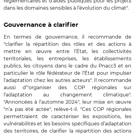
réglementaires et d’aides publiques pour les projets
dans les domaines sensibles à l’évolution du climat".
Gouvernance à clarifier
En termes de gouvernance, il recommande de
"clarifier la répartition des rôles et des actions à
mettre en œuvre entre l’État, les collectivités
territoriales, les entreprises, les établissements
publics, les citoyens dans le cadre du Pnacc3 et en
particulier le rôle fédérateur de l’État pour impulser
l’adaptation chez les autres acteurs". Il recommande
aussi d’"organiser des COP régionales sur
l’adaptation au changement climatique".
"Annoncées à l’automne 2024", leur mise en œuvre
"n’a pas été actée", relève-t-il. "Ces COP régionales
permettraient de caractériser les expositions, les
vulnérabilités et les besoins spécifiques d’adaptation
des territoires, de clarifier la répartition des actions