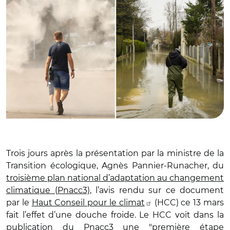
Trois jours après la présentation par la ministre de la
Transition écologique, Agnès Pannier-Runacher, du
troisième plan national d’adaptation au changement
climatique (Pnacc3)
, l’avis rendu sur ce document
par le
Haut Conseil pour le climat
(HCC) ce 13 mars
fait l’effet d’une douche froide. Le HCC voit dans la
publication du Pnacc3 une "première étape