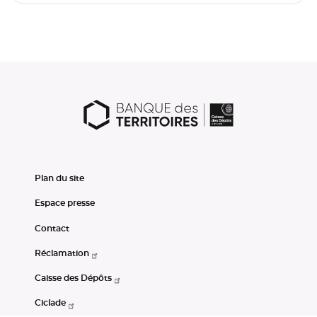
Plan du site
Espace presse
Contact
Réclamation
Caisse des Dépôts
Ciclade