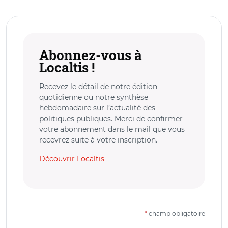
Abonnez-vous à
Localtis !
Recevez le détail de notre édition
quotidienne ou notre synthèse
hebdomadaire sur l’actualité des
politiques publiques. Merci de confirmer
votre abonnement dans le mail que vous
recevrez suite à votre inscription.
Découvrir Localtis
*
champ obligatoire