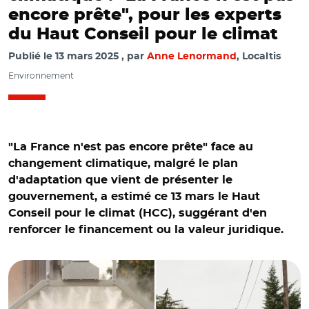
encore prête", pour les experts
du Haut Conseil pour le climat
Publié le
13 mars 2025
par
Anne Lenormand
, Localtis
Environnement
"La France n'est pas encore prête" face au
changement climatique, malgré le plan
d'adaptation que vient de présenter le
gouvernement, a estimé ce 13 mars le Haut
Conseil pour le climat (HCC), suggérant d'en
renforcer le financement ou la valeur juridique.
© Adobe stock