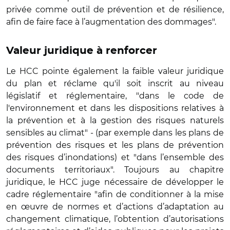
privée comme outil de prévention et de résilience,
afin de faire face à l’augmentation des dommages".
Valeur juridique à renforcer
Le HCC pointe également la faible valeur juridique
du plan et réclame qu'il soit inscrit au niveau
législatif et réglementaire, "dans le code de
l'environnement et dans les dispositions relatives à
la prévention et à la gestion des risques naturels
sensibles au climat" - (par exemple dans les plans de
prévention des risques et les plans de prévention
des risques d’inondations) et "dans l’ensemble des
documents territoriaux". Toujours au chapitre
juridique, le HCC juge nécessaire de développer le
cadre réglementaire "afin de conditionner à la mise
en œuvre de normes et d’actions d’adaptation au
changement climatique, l’obtention d’autorisations