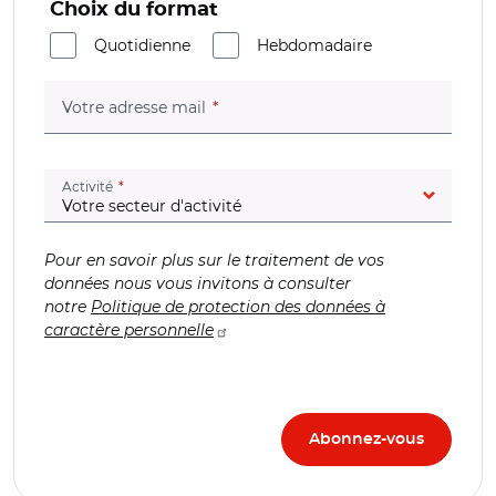
Choix du format
Quotidienne
Hebdomadaire
(champ obligatoire)
Votre adresse mail
(champ obligatoire)
Activité
Pour en savoir plus sur le traitement de vos
données nous vous invitons à consulter
notre
Politique de protection des données à
caractère personnelle