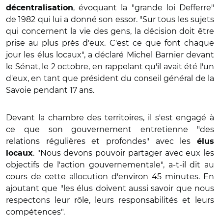
, évoquant la "grande loi Defferre"
décentralisation
de 1982 qui lui a donné son essor. "Sur tous les sujets
qui concernent la vie des gens, la décision doit être
prise au plus près d'eux. C'est ce que font chaque
jour les élus locaux", a déclaré Michel Barnier devant
le Sénat, le 2 octobre, en rappelant qu'il avait été l'un
d'eux, en tant que président du conseil général de la
Savoie pendant 17 ans.
Devant la chambre des territoires, il s'est engagé à
ce que son gouvernement entretienne "des
relations régulières et profondes" avec les
élus
. "Nous devons pouvoir partager avec eux les
locaux
objectifs de l'action gouvernementale", a-t-il dit au
cours de cette allocution d'environ 45 minutes. En
ajoutant que "les élus doivent aussi savoir que nous
respectons leur rôle, leurs responsabilités et leurs
compétences".