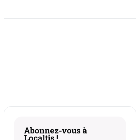
Abonnez-vous à
Localtis !