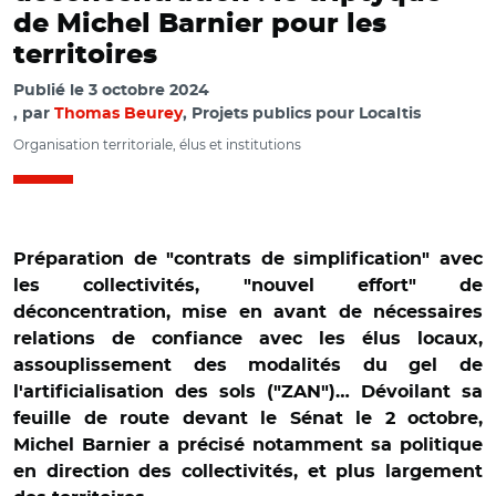
de Michel Barnier pour les
territoires
Publié le
3 octobre 2024
par
Thomas Beurey
, Projets publics pour Localtis
Organisation territoriale, élus et institutions
Préparation de "contrats de simplification" avec
les collectivités, "nouvel effort" de
déconcentration, mise en avant de nécessaires
relations de confiance avec les élus locaux,
assouplissement des modalités du gel de
l'artificialisation des sols ("ZAN")… Dévoilant sa
feuille de route devant le Sénat le 2 octobre,
Michel Barnier a précisé notamment sa politique
en direction des collectivités, et plus largement