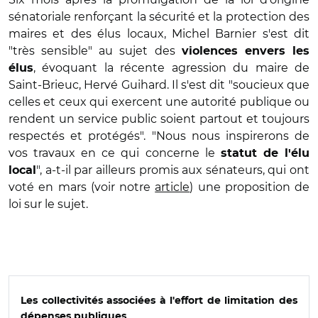
sénatoriale renforçant la sécurité et la protection des
maires et des élus locaux, Michel Barnier s'est dit
"très sensible" au sujet des
violences envers les
, évoquant la récente agression du maire de
élus
Saint-Brieuc, Hervé Guihard. Il s'est dit "soucieux que
celles et ceux qui exercent une autorité publique ou
rendent un service public soient partout et toujours
respectés et protégés". "Nous nous inspirerons de
vos travaux en ce qui concerne le
statut de l'élu
", a-t-il par ailleurs promis aux sénateurs, qui ont
local
voté en mars (voir notre
article
) une proposition de
loi sur le sujet.
Les collectivités associées à l'effort de limitation des
dépenses publiques