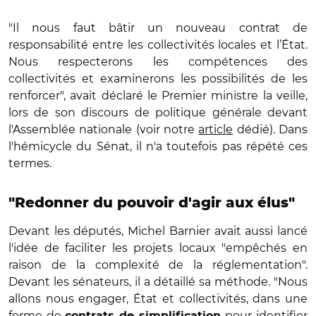
"Il nous faut bâtir un nouveau contrat de
responsabilité entre les collectivités locales et l’État.
Nous respecterons les compétences des
collectivités et examinerons les possibilités de les
renforcer", avait déclaré le Premier ministre la veille,
lors de son discours de politique générale devant
l'Assemblée nationale (voir notre
article
dédié). Dans
l'hémicycle du Sénat, il n'a toutefois pas répété ces
termes.
"Redonner du pouvoir d'agir aux élus"
Devant les députés, Michel Barnier avait aussi lancé
l'idée de faciliter les projets locaux "empêchés en
raison de la complexité de la réglementation".
Devant les sénateurs, il a détaillé sa méthode. "Nous
allons nous engager, État et collectivités, dans une
forme de
pour identifier
contrats de simplification