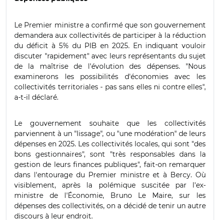
Le Premier ministre a confirmé que son gouvernement
demandera aux collectivités de participer à la réduction
du déficit à 5% du PIB en 2025. En indiquant vouloir
discuter "rapidement" avec leurs représentants du sujet
de la maîtrise de l'évolution des dépenses. "Nous
examinerons les possibilités d'économies avec les
collectivités territoriales - pas sans elles ni contre elles",
a-t-il déclaré.
Le gouvernement souhaite que les collectivités
parviennent à un "lissage", ou "une modération" de leurs
dépenses en 2025. Les collectivités locales, qui sont "des
bons gestionnaires", sont "très responsables dans la
gestion de leurs finances publiques", fait-on remarquer
dans l'entourage du Premier ministre et à Bercy. Où
visiblement, après la polémique suscitée par l'ex-
ministre de l'Économie, Bruno Le Maire, sur les
dépenses des collectivités, on a décidé de tenir un autre
discours à leur endroit.