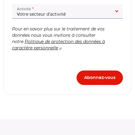
(champ obligatoire)
Activité
Pour en savoir plus sur le traitement de vos
données nous vous invitons à consulter
notre
Politique de protection des données à
caractère personnelle