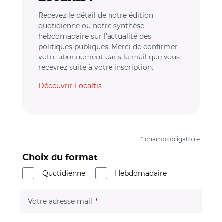
Recevez le détail de notre édition
quotidienne ou notre synthèse
hebdomadaire sur l’actualité des
politiques publiques. Merci de confirmer
votre abonnement dans le mail que vous
recevrez suite à votre inscription.
Découvrir Localtis
*
champ obligatoire
Choix du format
Quotidienne
Hebdomadaire
(champ obligatoire)
Votre adresse mail