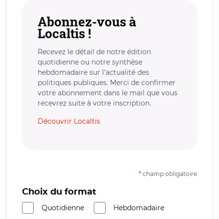
Abonnez-vous à
Localtis !
Recevez le détail de notre édition
quotidienne ou notre synthèse
hebdomadaire sur l’actualité des
politiques publiques. Merci de confirmer
votre abonnement dans le mail que vous
recevrez suite à votre inscription.
Découvrir Localtis
*
champ obligatoire
Choix du format
Quotidienne
Hebdomadaire