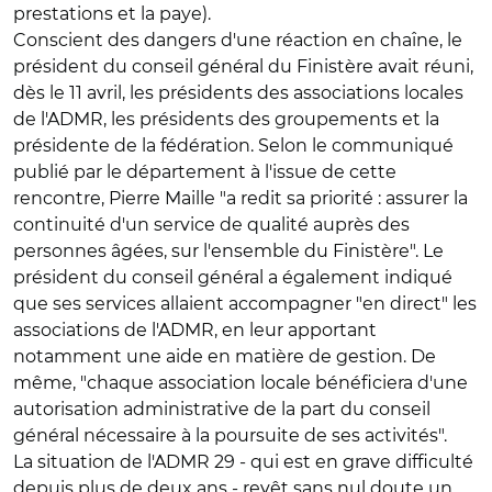
prestations et la paye).
Conscient des dangers d'une réaction en chaîne, le
président du conseil général du Finistère avait réuni,
dès le 11 avril, les présidents des associations locales
de l'ADMR, les présidents des groupements et la
présidente de la fédération. Selon le communiqué
publié par le département à l'issue de cette
rencontre, Pierre Maille "a redit sa priorité : assurer la
continuité d'un service de qualité auprès des
personnes âgées, sur l'ensemble du Finistère". Le
président du conseil général a également indiqué
que ses services allaient accompagner "en direct" les
associations de l'ADMR, en leur apportant
notamment une aide en matière de gestion. De
même, "chaque association locale bénéficiera d'une
autorisation administrative de la part du conseil
général nécessaire à la poursuite de ses activités".
La situation de l'ADMR 29 - qui est en grave difficulté
depuis plus de deux ans - revêt sans nul doute un