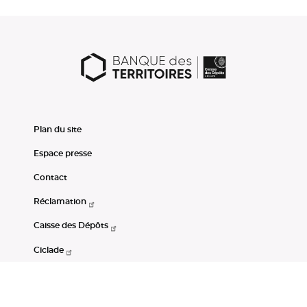
Plan du site
Espace presse
Contact
Réclamation
Caisse des Dépôts
Ciclade
CDC-Net
Consignations