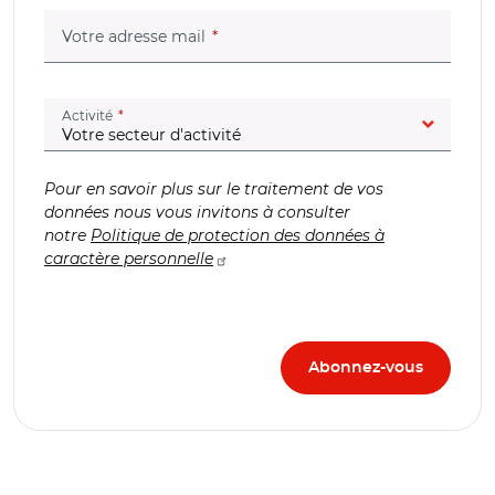
(champ obligatoire)
Votre adresse mail
(champ obligatoire)
Activité
Pour en savoir plus sur le traitement de vos
données nous vous invitons à consulter
notre
Politique de protection des données à
caractère personnelle