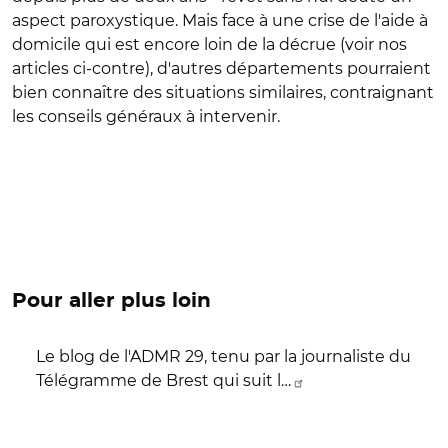
aspect paroxystique. Mais face à une crise de l'aide à
domicile qui est encore loin de la décrue (voir nos
articles ci-contre), d'autres départements pourraient
bien connaître des situations similaires, contraignant
les conseils généraux à intervenir.
Pour aller plus loin
Le blog de l'ADMR 29, tenu par la journaliste du
Télégramme de Brest qui suit l…