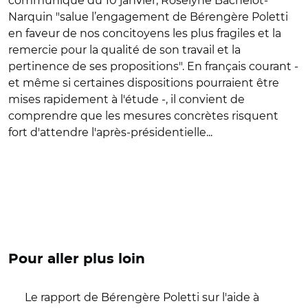
communiqué du 10 janvier, Roselyne Bachelot-
Narquin "salue l’engagement de Bérengère Poletti
en faveur de nos concitoyens les plus fragiles et la
remercie pour la qualité de son travail et la
pertinence de ses propositions". En français courant -
et même si certaines dispositions pourraient être
mises rapidement à l'étude -, il convient de
comprendre que les mesures concrètes risquent
fort d'attendre l'après-présidentielle...
Pour aller plus loin
Le rapport de Bérengère Poletti sur l'aide à