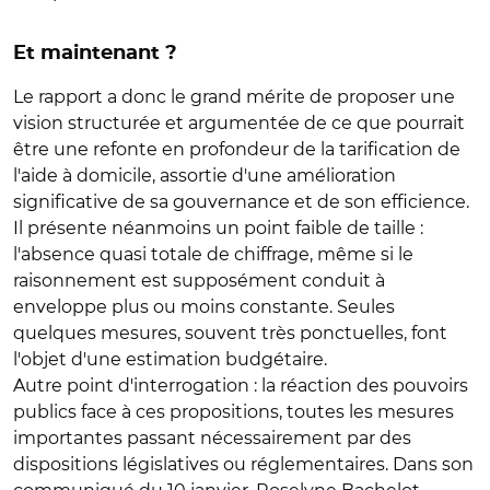
Et maintenant ?
Le rapport a donc le grand mérite de proposer une
vision structurée et argumentée de ce que pourrait
être une refonte en profondeur de la tarification de
l'aide à domicile, assortie d'une amélioration
significative de sa gouvernance et de son efficience.
Il présente néanmoins un point faible de taille :
l'absence quasi totale de chiffrage, même si le
raisonnement est supposément conduit à
enveloppe plus ou moins constante. Seules
quelques mesures, souvent très ponctuelles, font
l'objet d'une estimation budgétaire.
Autre point d'interrogation : la réaction des pouvoirs
publics face à ces propositions, toutes les mesures
importantes passant nécessairement par des
dispositions législatives ou réglementaires. Dans son