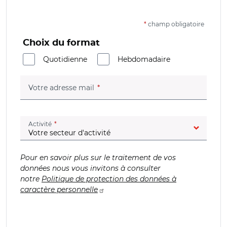
*
champ obligatoire
Choix du format
Quotidienne
Hebdomadaire
(champ obligatoire)
Votre adresse mail
(champ obligatoire)
Activité
Pour en savoir plus sur le traitement de vos
données nous vous invitons à consulter
notre
Politique de protection des données à
caractère personnelle