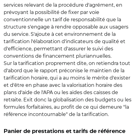
services relevant de la procédure d'agrément, en
prévoyant la possibilité de fixer par voie
conventionnelle un tarif de responsabilité que la
structure s'engage à rendre opposable aux usagers
du service. S'ajoute à cet environnement de la
tarification l'élaboration d'indicateurs de qualité et
d'efficience, permettant d'assurer le suivi des
conventions de financement pluriannuelles.
Sur la tarification proprement dite, on retiendra tout
d'abord que le rapport préconise le maintien de la
tarification horaire, qui a au moins le mérite d'exister
et d'être en phase avec la valorisation horaire des
plans d'aide de l'APA ou les aides des caisses de
retraite. Exit donc la globalisation des budgets ou les
formules forfaitaires, au profit de ce qui demeure "la
référence incontournable" de la tarification.
Panier de prestations et tarifs de référence