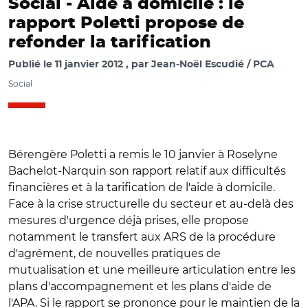
Social -
Aide à domicile : le
rapport Poletti propose de
refonder la tarification
Publié le
11 janvier 2012
par
Jean-Noël Escudié / PCA
Social
Bérengère Poletti a remis le 10 janvier à Roselyne
Bachelot-Narquin son rapport relatif aux difficultés
financières et à la tarification de l'aide à domicile.
Face à la crise structurelle du secteur et au-delà des
mesures d'urgence déjà prises, elle propose
notamment le transfert aux ARS de la procédure
d'agrément, de nouvelles pratiques de
mutualisation et une meilleure articulation entre les
plans d'accompagnement et les plans d'aide de
l'APA. Si le rapport se prononce pour le maintien de la