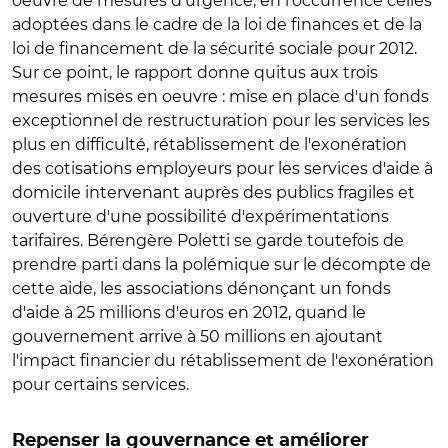
oeuvre de mesures d'urgence, en l'occurrence celles
adoptées dans le cadre de la loi de finances et de la
loi de financement de la sécurité sociale pour 2012.
Sur ce point, le rapport donne quitus aux trois
mesures mises en oeuvre : mise en place d'un fonds
exceptionnel de restructuration pour les services les
plus en difficulté, rétablissement de l'exonération
des cotisations employeurs pour les services d'aide à
domicile intervenant auprès des publics fragiles et
ouverture d'une possibilité d'expérimentations
tarifaires. Bérengère Poletti se garde toutefois de
prendre parti dans la polémique sur le décompte de
cette aide, les associations dénonçant un fonds
d'aide à 25 millions d'euros en 2012, quand le
gouvernement arrive à 50 millions en ajoutant
l'impact financier du rétablissement de l'exonération
pour certains services.
Repenser la gouvernance et améliorer