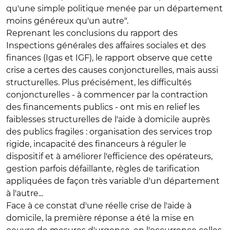
qu'une simple politique menée par un département
moins généreux qu'un autre".
Reprenant les conclusions du rapport des
Inspections générales des affaires sociales et des
finances (Igas et IGF), le rapport observe que cette
crise a certes des causes conjoncturelles, mais aussi
structurelles. Plus précisément, les difficultés
conjoncturelles - à commencer par la contraction
des financements publics - ont mis en relief les
faiblesses structurelles de l'aide à domicile auprès
des publics fragiles : organisation des services trop
rigide, incapacité des financeurs à réguler le
dispositif et à améliorer l'efficience des opérateurs,
gestion parfois défaillante, règles de tarification
appliquées de façon très variable d'un département
à l'autre...
Face à ce constat d'une réelle crise de l'aide à
domicile, la première réponse a été la mise en