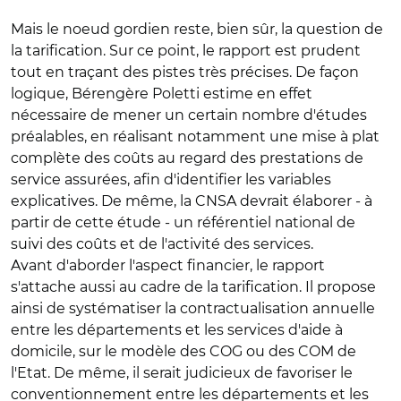
Mais le noeud gordien reste, bien sûr, la question de
la tarification. Sur ce point, le rapport est prudent
tout en traçant des pistes très précises. De façon
logique, Bérengère Poletti estime en effet
nécessaire de mener un certain nombre d'études
préalables, en réalisant notamment une mise à plat
complète des coûts au regard des prestations de
service assurées, afin d'identifier les variables
explicatives. De même, la CNSA devrait élaborer - à
partir de cette étude - un référentiel national de
suivi des coûts et de l'activité des services.
Avant d'aborder l'aspect financier, le rapport
s'attache aussi au cadre de la tarification. Il propose
ainsi de systématiser la contractualisation annuelle
entre les départements et les services d'aide à
domicile, sur le modèle des COG ou des COM de
l'Etat. De même, il serait judicieux de favoriser le
conventionnement entre les départements et les