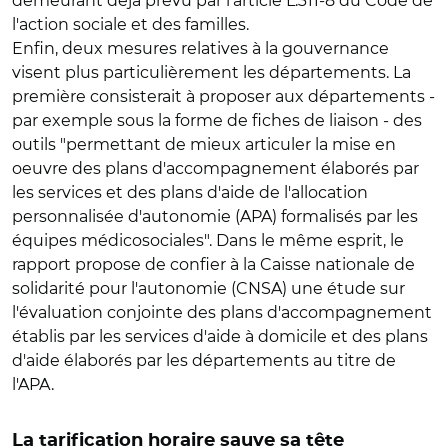
demeurant déjà prévu par l'article L.311-8 du Code de
l'action sociale et des familles.
Enfin, deux mesures relatives à la gouvernance
visent plus particulièrement les départements. La
première consisterait à proposer aux départements -
par exemple sous la forme de fiches de liaison - des
outils "permettant de mieux articuler la mise en
oeuvre des plans d'accompagnement élaborés par
les services et des plans d'aide de l'allocation
personnalisée d'autonomie (APA) formalisés par les
équipes médicosociales". Dans le même esprit, le
rapport propose de confier à la Caisse nationale de
solidarité pour l'autonomie (CNSA) une étude sur
l'évaluation conjointe des plans d'accompagnement
établis par les services d'aide à domicile et des plans
d'aide élaborés par les départements au titre de
l'APA.
La tarification horaire sauve sa tête