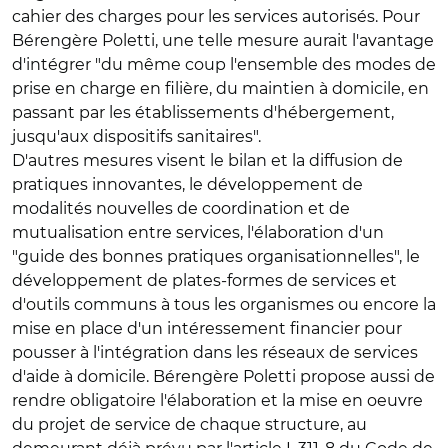
cahier des charges pour les services autorisés. Pour
Bérengère Poletti, une telle mesure aurait l'avantage
d'intégrer "du même coup l'ensemble des modes de
prise en charge en filière, du maintien à domicile, en
passant par les établissements d'hébergement,
jusqu'aux dispositifs sanitaires".
D'autres mesures visent le bilan et la diffusion de
pratiques innovantes, le développement de
modalités nouvelles de coordination et de
mutualisation entre services, l'élaboration d'un
"guide des bonnes pratiques organisationnelles", le
développement de plates-formes de services et
d'outils communs à tous les organismes ou encore la
mise en place d'un intéressement financier pour
pousser à l'intégration dans les réseaux de services
d'aide à domicile. Bérengère Poletti propose aussi de
rendre obligatoire l'élaboration et la mise en oeuvre
du projet de service de chaque structure, au