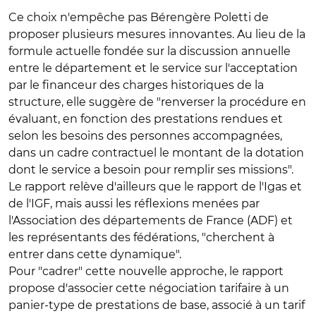
Ce choix n'empêche pas Bérengère Poletti de
proposer plusieurs mesures innovantes. Au lieu de la
formule actuelle fondée sur la discussion annuelle
entre le département et le service sur l'acceptation
par le financeur des charges historiques de la
structure, elle suggère de "renverser la procédure en
évaluant, en fonction des prestations rendues et
selon les besoins des personnes accompagnées,
dans un cadre contractuel le montant de la dotation
dont le service a besoin pour remplir ses missions".
Le rapport relève d'ailleurs que le rapport de l'Igas et
de l'IGF, mais aussi les réflexions menées par
l'Association des départements de France (ADF) et
les représentants des fédérations, "cherchent à
entrer dans cette dynamique".
Pour "cadrer" cette nouvelle approche, le rapport
propose d'associer cette négociation tarifaire à un
panier-type de prestations de base, associé à un tarif