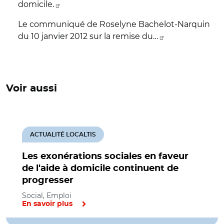
domicile.
Le communiqué de Roselyne Bachelot-Narquin
du 10 janvier 2012 sur la remise du…
Voir aussi
ACTUALITÉ LOCALTIS
Les exonérations sociales en faveur
de l'aide à domicile continuent de
progresser
Social, Emploi
En savoir plus