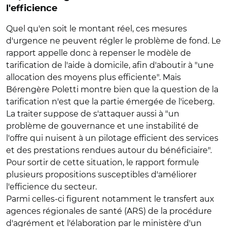
l'efficience
Quel qu'en soit le montant réel, ces mesures
d'urgence ne peuvent régler le problème de fond. Le
rapport appelle donc à repenser le modèle de
tarification de l'aide à domicile, afin d'aboutir à "une
allocation des moyens plus efficiente". Mais
Bérengère Poletti montre bien que la question de la
tarification n'est que la partie émergée de l'iceberg.
La traiter suppose de s'attaquer aussi à "un
problème de gouvernance et une instabilité de
l'offre qui nuisent à un pilotage efficient des services
et des prestations rendues autour du bénéficiaire".
Pour sortir de cette situation, le rapport formule
plusieurs propositions susceptibles d'améliorer
l'efficience du secteur.
Parmi celles-ci figurent notamment le transfert aux
agences régionales de santé (ARS) de la procédure
d'agrément et l'élaboration par le ministère d'un