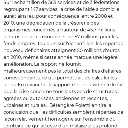
Sur l'échantillon de 365 services et de 3 fédérations
regroupant 147 services, la crise de l'aide à domicile
aurait ainsi eu pour conséquence, entre 2008 et
2010, une dégradation de la trésorerie des
organismes concernés à hauteur de 45,7 millions
d'euros pour la trésorerie et de 57 millions pour les
fonds propres. Toujours sur l'échantillon, les reports à
nouveau déficitaires atteignent 50 millions d'euros
en 2010, même si cette année marque une légère
amélioration. Le rapport ne fournit
malheureusement pas le total des chiffres d'affaires
correspondants, ce qui permettrait de calculer les
ratios. En revanche, le rapport met en évidence le fait
que la crise concerne tous les types de structures :
agréées ou autorisées, anciennes et récentes,
urbaines et rurales... Bérengère Poletti en tire la
conclusion que "les difficultés semblent réparties de
façon relativement homogène sur l'ensemble du
territoire, ce qui atteste d'un malaise plus profond