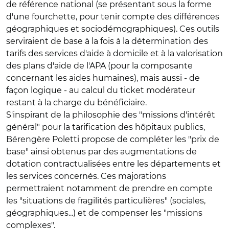
de référence national (se présentant sous la forme
d'une fourchette, pour tenir compte des différences
géographiques et sociodémographiques). Ces outils
serviraient de base à la fois à la détermination des
tarifs des services d'aide à domicile et à la valorisation
des plans d'aide de l'APA (pour la composante
concernant les aides humaines), mais aussi - de
façon logique - au calcul du ticket modérateur
restant à la charge du bénéficiaire.
S'inspirant de la philosophie des "missions d'intérêt
général" pour la tarification des hôpitaux publics,
Bérengère Poletti propose de compléter les "prix de
base" ainsi obtenus par des augmentations de
dotation contractualisées entre les départements et
les services concernés. Ces majorations
permettraient notamment de prendre en compte
les "situations de fragilités particulières" (sociales,
géographiques...) et de compenser les "missions
complexes".