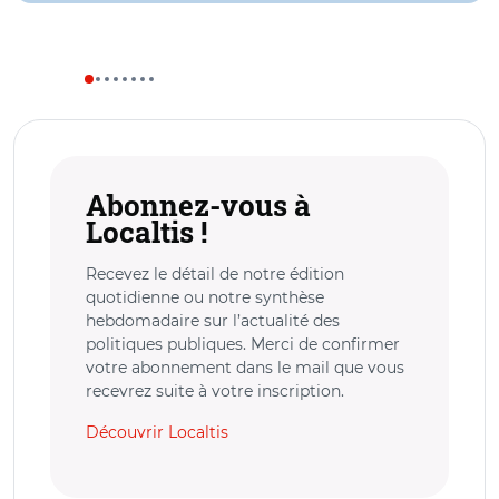
Abonnez-vous à
Localtis !
Recevez le détail de notre édition
quotidienne ou notre synthèse
hebdomadaire sur l’actualité des
politiques publiques. Merci de confirmer
votre abonnement dans le mail que vous
recevrez suite à votre inscription.
Découvrir Localtis