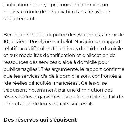
tarification horaire, il préconise néanmoins un
nouveau mode de négociation tarifaire avec le
département.
Bérengère Poletti, députée des Ardennes, a remis le
10 janvier à Roselyne Bachelot-Narquin son rapport
relatif "aux difficultés financières de l'aide à domicile
et aux modalités de tarification et d'allocation de
ressources des services d'aide à domicile pour
publics fragiles". Très argumenté, le rapport confirme
que les services d'aide à domicile sont confrontés à
"de réelles difficultés financières". Celles-ci se
traduisent notamment par une diminution des
réserves des organismes d'aide à domicile du fait de
l'imputation de leurs déficits successifs.
Des réserves qui s'épuisent