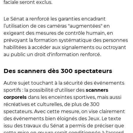
faciale seront exclus.
Le Sénat a renforcé les garanties encadrant
l’utilisation de ces caméras "augmentées" en
exigeant des mesures de contrôle humain, en
prévoyant la formation systématique des personnes
habilitées à accéder aux signalements ou octroyant
au public un droit d'information renforcé.
Des scanners dès 300 spectateurs
Autre sujet touchant à la sécurité des événements
sportifs : la possibilité d'utiliser des
scanners
dans les enceintes sportives, mais aussi
corporels
récréatives et culturelles, de plus de 300
spectateurs. Avec cette mesure, on vise clairement
des événements bien éloignés des Jeux. Le texte
issu des travaux du Sénat a permis de préciser que
cette mise en œuvre serait conditionnée à l'accord