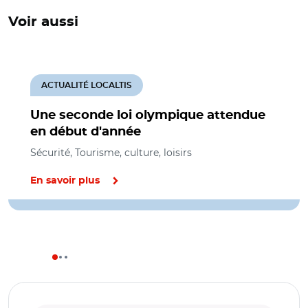
Voir aussi
ACTUALITÉ LOCALTIS
Une seconde loi olympique attendue
en début d'année
Sécurité, Tourisme, culture, loisirs
En savoir plus