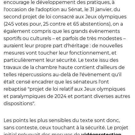
encourage le développement des pratiques, à
l'occasion de l'adoption au Sénat, le 31 janvier, du
second projet de loi consacré aux Jeux olympiques
(245 votes pour, 25 contre et 65 abstentions), on a
également compris que les grands évènements
sportifs ou culturels – et parfois de très modestes –
auraient leur propre part d'héritage : de nouvelles
mesures vont toucher leur fonctionnement, et
particulièrement leur sécurité. Le texte issu des
travaux de la chambre haute contient d'ailleurs de
telles répercussions au-delà de l'évènement qu'il
était censé encadrer que les sénateurs l'ont
rebaptisé "projet de loi relatif aux Jeux olympiques
et paralympiques de 2024 et portant diverses autres
dispositions".
Les points les plus sensibles du texte sont donc,
sans conteste, ceux touchant à la sécurité. Le projet
initial prévoyait des mesures de
vidéoprotection