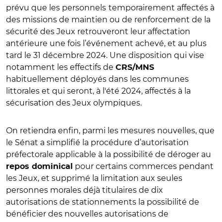
prévu que les personnels
temporairement affectés à
des missions de maintien ou de renforcement de la
sécurité des Jeux retrouveront leur affectation
antérieure une fois l’événement achevé, et au plus
tard le 31 décembre 2024. Une disposition qui vise
notamment les effectifs de
CRS/MNS
habituellement déployés dans les communes
littorales et qui seront, à l'été 2024, affectés à la
sécurisation des Jeux olympiques.
On retiendra enfin, parmi les mesures nouvelles, que
le Sénat a simplifié la procédure d’autorisation
préfectorale applicable à la possibilité de déroger au
pour certains commerces pendant
repos dominical
les Jeux, et supprimé la limitation aux seules
personnes morales déjà titulaires de dix
autorisations de stationnements la possibilité de
bénéficier des nouvelles autorisations de