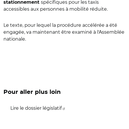
spécifiques pour les taxis
stationnement
accessibles aux personnes à mobilité réduite.
Le texte, pour lequel la procédure accélérée a été
engagée, va maintenant être examiné à l'Assemblée
nationale.
Pour aller plus loin
Lire le dossier législatif