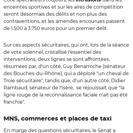
enceintes sportives et sur les aires de compétition
seront désormais des délits et non plus des
contraventions, et les amendes encourues passent
de 1.500 à 3.750 euros pour un premier délit.
Sur ces aspects sécuritaires, qui ont, lors de la séance
de vote solennel, cristallisé l'essentiel des
interventions, deux lignes se sont affrontées,
résumées par, d'un côté, Guy Benarroche (sénateur
des Bouches-du-Rhône), qui a déploré "un cheval de
Troie sécuritaire", tandis que, d'un autre côté, Didier
Rambaud, sénateur de l'Isère, se réjouissait que "la
ligne rouge de la reconnaissance faciale n'ait pas été
franchie".
MNS, commerces et places de taxi
En marge des questions sécuritaires, le Sénat a