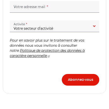
(champ obligatoire)
Votre adresse mail
(champ obligatoire)
Activité
Pour en savoir plus sur le traitement de vos
données nous vous invitons à consulter
notre
Politique de protection des données à
caractère personnelle