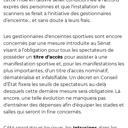
exprès des personnes et que l'installation de
scanners se ferait à l'initiative des gestionnaires
d’enceinte… et sans doute à leurs frais.
Les gestionnaires d'enceintes sportives sont encore
concernés par une mesure introduite au Sénat
visant à l’obligation pour tous les spectateurs de
posséder un
pour assister à une
titre d’accès
manifestation sportive et, pour les manifestations les
plus importantes, d'un titre d’accès nominatif,
dématérialisé et infalsifiable. Un décret en Conseil
d’État fixera les seuils de spectateurs au‑delà
desquels cette dernière mesure sera obligatoire. Là
encore, une telle évolution ne manquera pas
d'entraîner des dépenses afin d'équiper les stades et
salles qui seront in fine concernés.
Côté spectateurs toujours, les
dans les
intrusions