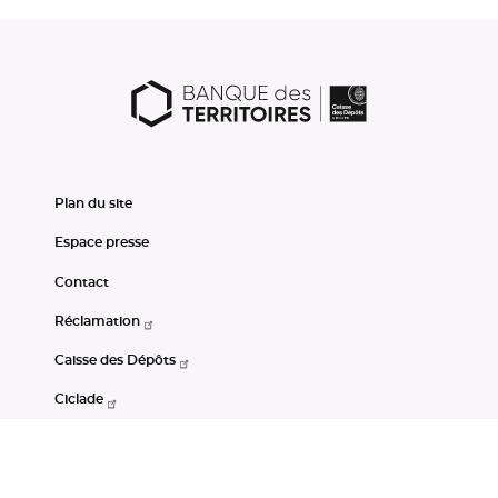
Plan du site
Espace presse
Contact
Réclamation
Caisse des Dépôts
Ciclade
CDC-Net
Consignations