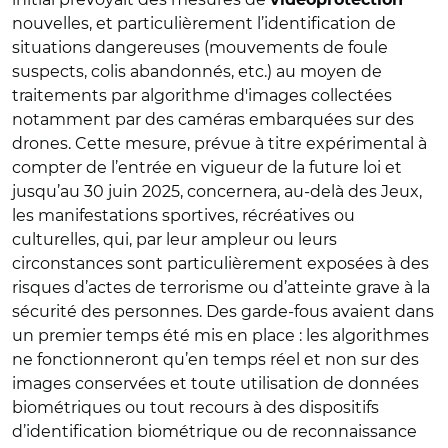
nouvelles, et particulièrement l’identification de
situations dangereuses (mouvements de foule
suspects, colis abandonnés, etc.) au moyen de
traitements par algorithme d'images collectées
notamment par des caméras embarquées sur des
drones. Cette mesure, prévue à titre expérimental à
compter de l’entrée en vigueur de la future loi et
jusqu’au 30 juin 2025, concernera, au-delà des Jeux,
les manifestations sportives, récréatives ou
culturelles, qui, par leur ampleur ou leurs
circonstances sont particulièrement exposées à des
risques d’actes de terrorisme ou d’atteinte grave à la
sécurité des personnes. Des garde-fous avaient dans
un premier temps été mis en place : les algorithmes
ne fonctionneront qu’en temps réel et non sur des
images conservées et toute utilisation de données
biométriques ou tout recours à des dispositifs
d’identification biométrique ou de reconnaissance