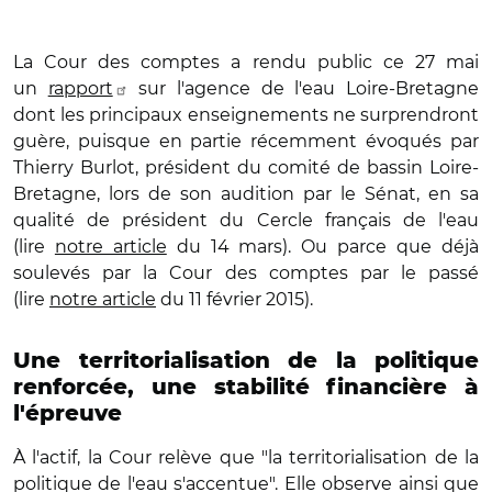
La Cour des comptes a rendu public ce 27 mai
un
rapport
sur l'agence de l'eau Loire-Bretagne
dont les principaux enseignements ne surprendront
guère, puisque en partie récemment évoqués par
Thierry Burlot, président du comité de bassin Loire-
Bretagne, lors de son audition par le Sénat, en sa
qualité de président du Cercle français de l'eau
(lire
notre article
du 14 mars). Ou parce que déjà
soulevés par la Cour des comptes par le passé
(lire
notre article
du 11 février 2015).
Une territorialisation de la politique
renforcée, une stabilité financière à
l'épreuve
À l'actif, la Cour relève que "la territorialisation de la
politique de l'eau s'accentue". Elle observe ainsi que