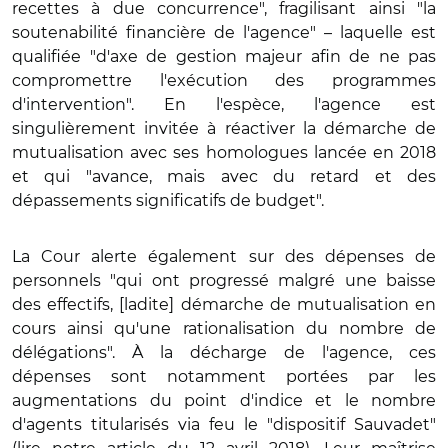
recettes à due concurrence", fragilisant ainsi "la
soutenabilité financière de l'agence" – laquelle est
qualifiée "d'axe de gestion majeur afin de ne pas
compromettre l'exécution des programmes
d'intervention". En l'espèce, l'agence est
singulièrement invitée à réactiver la démarche de
mutualisation avec ses homologues lancée en 2018
et qui "avance, mais avec du retard et des
dépassements significatifs de budget".
La Cour alerte également sur des dépenses de
personnels "qui ont progressé malgré une baisse
des effectifs, [ladite] démarche de mutualisation en
cours ainsi qu'une rationalisation du nombre de
délégations". À la décharge de l'agence, ces
dépenses sont notamment portées par les
augmentations du point d'indice et le nombre
d'agents titularisés via feu le "dispositif Sauvadet"