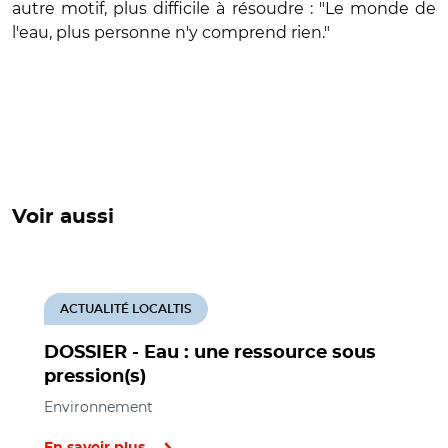
autre motif, plus difficile à résoudre : "Le monde de
l'eau, plus personne n'y comprend rien."
Voir aussi
ACTUALITÉ LOCALTIS
DOSSIER - Eau : une ressource sous
pression(s)
Environnement
En savoir plus