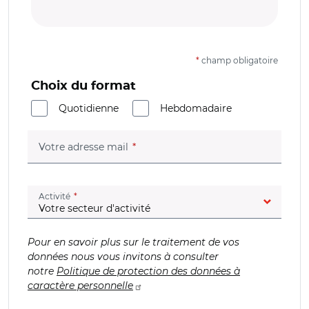
*
champ obligatoire
Choix du format
Quotidienne
Hebdomadaire
(champ obligatoire)
Votre adresse mail
(champ obligatoire)
Activité
Pour en savoir plus sur le traitement de vos
données nous vous invitons à consulter
notre
Politique de protection des données à
caractère personnelle