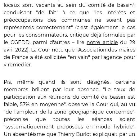
locaux sont vacants au sein du comité de bassin",
conduisant "de fait" à ce que "les intérêts et
préoccupations des communes ne soient pas
représentés correctement" (c'est également le cas
pour les consommateurs, critique déjà formulée par
le CGEDD, parmi d'autres – lire
notre article
du 29
avril 2022). La Cour note que l'Association des maires
de France a été sollicitée "en vain" par l'agence pour
y remédier.
Pis, même quand ils sont désignés, certains
membres brillent par leur absence. "Le taux de
participation aux réunions du comité de bassin est
faible, 57% en moyenne", observe la Cour qui, au vu
"de l'ampleur de la zone géographique concernée",
préconise que toutes les séances soient
"systématiquement proposées en mode hybride".
Un absentéisme que Thierry Burlot expliquait par un