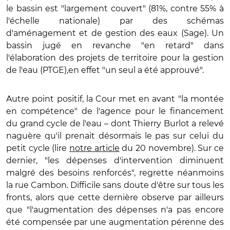
le bassin est "largement couvert" (81%, contre 55% à
l'échelle nationale) par des schémas
d'aménagement et de gestion des eaux (Sage). Un
bassin jugé en revanche "en retard" dans
l'élaboration des projets de territoire pour la gestion
de l'eau (PTGE),en effet "un seul a été approuvé".
Autre point positif, la Cour met en avant "la montée
en compétence" de l'agence pour le financement
du grand cycle de l'eau – dont Thierry Burlot a relevé
naguère qu'il prenait désormais le pas sur celui du
petit cycle (lire
notre article
du 20 novembre). Sur ce
dernier, "les dépenses d'intervention diminuent
malgré des besoins renforcés", regrette néanmoins
la rue Cambon. Difficile sans doute d'être sur tous les
fronts, alors que cette dernière observe par ailleurs
que "l'augmentation des dépenses n'a pas encore
été compensée par une augmentation pérenne des