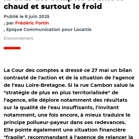
chaud et surtout le froid
Publié le
6 juin 2025
par
Frédéric Fortin
, Epique Communication pour Localtis
Environnement
La Cour des comptes a dressé ce 27 mai un bilan
contrasté de l'action et de la situation de l'agence
de l'eau Loire-Bretagne. Si la rue Cambon salue la
"stratégie de plus en plus territorialisée" de
l'agence, elle déplore notamment des résultats
sur la qualité de l'eau insuffisants, l'invitant
notamment, une fois encore, à mieux traduire le
principe pollueur-payeur dans ses redevances.
Elle pointe également une situation financière
"fragile", recommandant à l'agence de relancer la