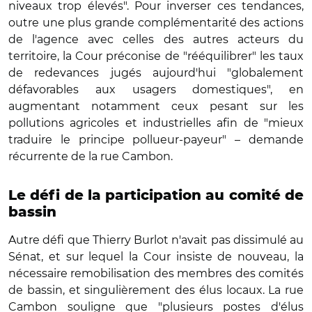
niveaux trop élevés". Pour inverser ces tendances,
outre une plus grande complémentarité des actions
de l'agence avec celles des autres acteurs du
territoire, la Cour préconise de "rééquilibrer" les taux
de redevances jugés aujourd'hui "globalement
défavorables aux usagers domestiques", en
augmentant notamment ceux pesant sur les
pollutions agricoles et industrielles afin de "mieux
traduire le principe pollueur-payeur" – demande
récurrente de la rue Cambon.
Le défi de la participation au comité de
bassin
Autre défi que Thierry Burlot n'avait pas dissimulé au
Sénat, et sur lequel la Cour insiste de nouveau, la
nécessaire remobilisation des membres des comités
de bassin, et singulièrement des élus locaux. La rue
Cambon souligne que "plusieurs postes d'élus