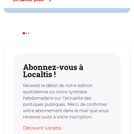
Abonnez-vous à
Localtis !
Recevez le détail de notre édition
quotidienne ou notre synthèse
hebdomadaire sur l’actualité des
politiques publiques. Merci de confirmer
votre abonnement dans le mail que vous
recevrez suite à votre inscription.
Découvrir Localtis