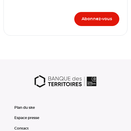
Plan du site
Espace presse
Contact