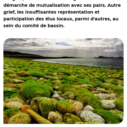
démarche de mutualisation avec ses pairs. Autre
grief, les insuffisantes représentation et
participation des élus locaux, parmi d'autres, au
sein du comité de bassin.
© Adobe stock