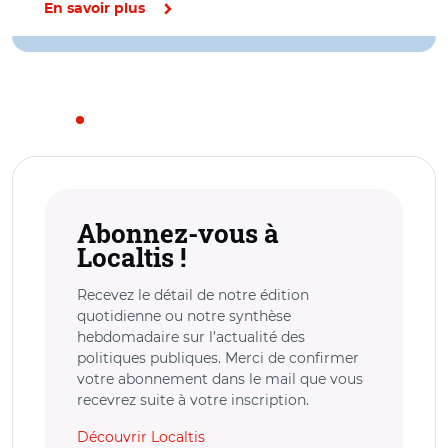
En savoir plus
Abonnez-vous à
Localtis !
Recevez le détail de notre édition
quotidienne ou notre synthèse
hebdomadaire sur l’actualité des
politiques publiques. Merci de confirmer
votre abonnement dans le mail que vous
recevrez suite à votre inscription.
Découvrir Localtis