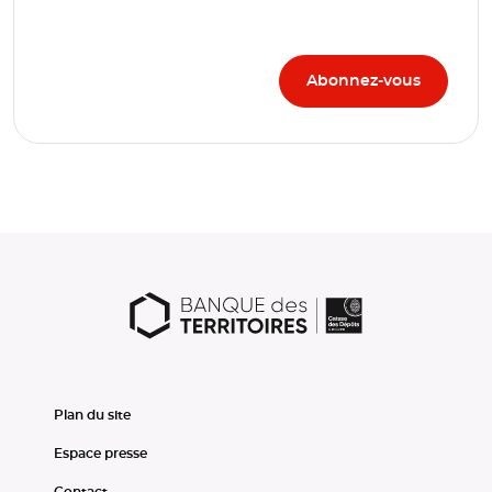
Plan du site
Espace presse
Contact