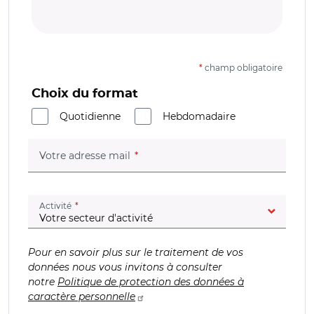
*
champ obligatoire
Choix du format
Quotidienne
Hebdomadaire
(champ obligatoire)
Votre adresse mail
(champ obligatoire)
Activité
Pour en savoir plus sur le traitement de vos
données nous vous invitons à consulter
notre
Politique de protection des données à
caractère personnelle