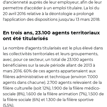
d'ancienneté auprès de leur employeur, afin de leur
permettre d'accéder à un emploi titulaire. La loi du
20 avril 2016 relative à la déontologie a prolongé
l'application des dispositions jusqu'au 13 mars 2018.
En trois ans, 23.100 agents territoriaux
ont été titularisés
Le nombre d'agents titularisés est le plus élevé dans
les collectivités territoriales et leurs groupements,
avec, pour ce secteur, un total de 23.100 agents
bénéficiaires sur la seule période allant de 2013 à
mars 2016. 60% de ces agents appartenaient aux
filières administrative et technique (environ 7.000
agents dans chacune). 2.700 agents relevaient de la
filière culturelle (soit 12%), 1.900 de la filière médico-
sociale (8%), 1.600 de la filière animation (7%), 1.500 de
la filière sociale (6%) et 1.300 de la filière sportive
(5,5%).