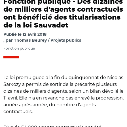
Fonction publique -
Des dizaines
de milliers d'agents contractuels
ont bénéficié des titularisations
de la loi Sauvadet
Publié le
12 avril 2018
par
Thomas Beurey / Projets publics
Fonction publique
La loi promulguée à la fin du quinquennat de Nicolas
Sarkozy a permis de sortir de la précarité plusieurs
dizaines de milliers d'agents, selon un bilan dévoilé le
11 avril. Elle n'a en revanche pas enrayé la progression,
année après année, du nombre d'agents
contractuels.