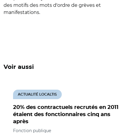
des motifs des mots d'ordre de grèves et
manifestations.
Voir aussi
ACTUALITÉ LOCALTIS
20% des contractuels recrutés en 2011
étaient des fonctionnaires cinq ans
après
Fonction publique