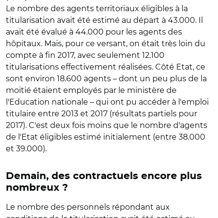
Le nombre des agents territoriaux éligibles à la
titularisation avait été estimé au départ à 43.000. Il
avait été évalué à 44.000 pour les agents des
hôpitaux. Mais, pour ce versant, on était très loin du
compte à fin 2017, avec seulement 12.100
titularisations effectivement réalisées. Côté Etat, ce
sont environ 18.600 agents – dont un peu plus de la
moitié étaient employés par le ministère de
l'Education nationale – qui ont pu accéder à l'emploi
titulaire entre 2013 et 2017 (résultats partiels pour
2017). C'est deux fois moins que le nombre d'agents
de l'Etat éligibles estimé initialement (entre 38.000
et 39.000).
Demain, des contractuels encore plus
nombreux ?
Le nombre des personnels répondant aux