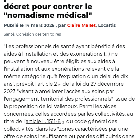
décret pour contrer le
"nomadisme médical"
Publié le
14 mars 2025
par
Claire Mallet
, Localtis
Santé, Cohésion des territoires
"Les professionnels de santé ayant bénéficié des
aides à l'installation et des exonérations (…) ne
peuvent à nouveau être éligibles aux aides à
l'installation et aux exonérations relevant de la
même catégorie qu'à l'expiration d'un délai de dix
ans", prévoit l'
article 2
de la loi du 27 décembre
2023 "visant à améliorer l'accès aux soins par
l'engagement territorial des professionnels" issue de
la proposition de loi Valletoux. Parmi les aides
concernées, celles accordées par les collectivités, au
titre de l'
article L. 1511-8
du code général des
collectivités, dans les "zones caractérisées par une
offre de soins insuffisante ou par des difficultés dans