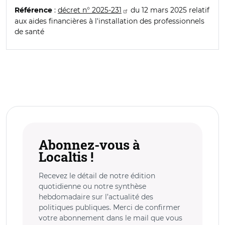
:
décret n° 2025-231
du 12 mars 2025 relatif
Référence
aux aides financières à l'installation des professionnels
de santé
Abonnez-vous à
Localtis !
Recevez le détail de notre édition
quotidienne ou notre synthèse
hebdomadaire sur l’actualité des
politiques publiques. Merci de confirmer
votre abonnement dans le mail que vous