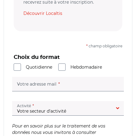
recevrez suite à votre inscription.
Découvrir Localtis
*
champ obligatoire
Choix du format
Quotidienne
Hebdomadaire
(champ obligatoire)
Votre adresse mail
(champ obligatoire)
Activité
Pour en savoir plus sur le traitement de vos
données nous vous invitons à consulter