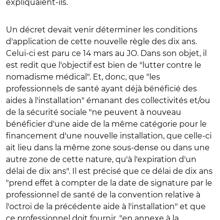
expliquaient-ils.
Un décret devait venir déterminer les conditions
d'application de cette nouvelle règle des dix ans.
Celui-ci est paru ce 14 mars au JO. Dans son objet, il
est redit que l'objectif est bien de "lutter contre le
nomadisme médical". Et, donc, que "les
professionnels de santé ayant déjà bénéficié des
aides à l'installation" émanant des collectivités et/ou
de la sécurité sociale "ne peuvent à nouveau
bénéficier d'une aide de la même catégorie pour le
financement d'une nouvelle installation, que celle-ci
ait lieu dans la même zone sous-dense ou dans une
autre zone de cette nature, qu'à l'expiration d'un
délai de dix ans". Il est précisé que ce délai de dix ans
"prend effet à compter de la date de signature par le
professionnel de santé de la convention relative à
l'octroi de la précédente aide à l'installation" et que
ce professionnel doit fournir, "en annexe à la