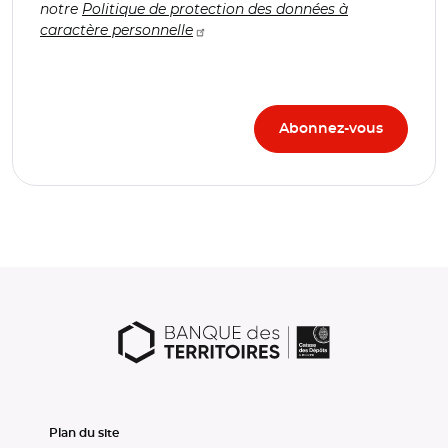
notre
Politique de protection des données à
caractère personnelle
Plan du site