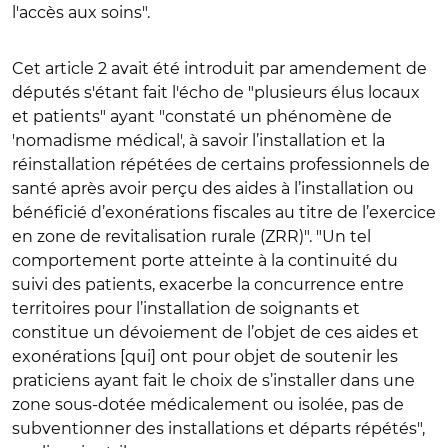
l'accès aux soins".
Cet article 2 avait été introduit par amendement de
députés s'étant fait l'écho de "plusieurs élus locaux
et patients" ayant "constaté un phénomène de
'nomadisme médical', à savoir l’installation et la
réinstallation répétées de certains professionnels de
santé après avoir perçu des aides à l’installation ou
bénéficié d’exonérations fiscales au titre de l’exercice
en zone de revitalisation rurale (ZRR)". "Un tel
comportement porte atteinte à la continuité du
suivi des patients, exacerbe la concurrence entre
territoires pour l’installation de soignants et
constitue un dévoiement de l’objet de ces aides et
exonérations [qui] ont pour objet de soutenir les
praticiens ayant fait le choix de s’installer dans une
zone sous-dotée médicalement ou isolée, pas de
subventionner des installations et départs répétés",