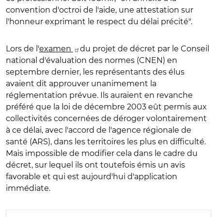
convention d'octroi de l'aide, une attestation sur
l'honneur exprimant le respect du délai précité".
Lors de l'
examen
du projet de décret par le Conseil
national d'évaluation des normes (CNEN) en
septembre dernier, les représentants des élus
avaient dit approuver unanimement la
réglementation prévue. Ils auraient en revanche
préféré que la loi de décembre 2003 eût permis aux
collectivités concernées de déroger volontairement
à ce délai, avec l'accord de l'agence régionale de
santé (ARS), dans les territoires les plus en difficulté.
Mais impossible de modifier cela dans le cadre du
décret, sur lequel ils ont toutefois émis un avis
favorable et qui est aujourd'hui d'application
immédiate.