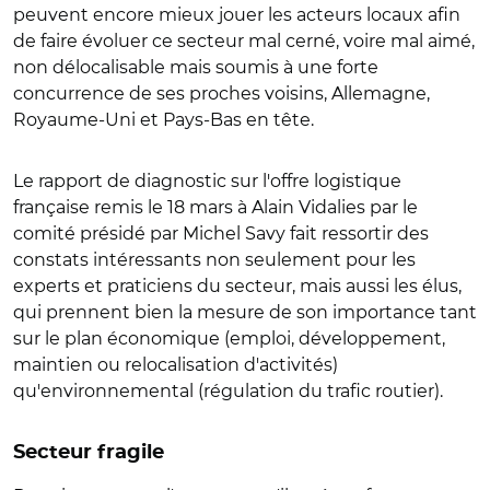
peuvent encore mieux jouer les acteurs locaux afin
de faire évoluer ce secteur mal cerné, voire mal aimé,
non délocalisable mais soumis à une forte
concurrence de ses proches voisins, Allemagne,
Royaume-Uni et Pays-Bas en tête.
Le rapport de diagnostic sur l'offre logistique
française remis le 18 mars à Alain Vidalies par le
comité présidé par Michel Savy fait ressortir des
constats intéressants non seulement pour les
experts et praticiens du secteur, mais aussi les élus,
qui prennent bien la mesure de son importance tant
sur le plan économique (emploi, développement,
maintien ou relocalisation d'activités)
qu'environnemental (régulation du trafic routier).
Secteur fragile