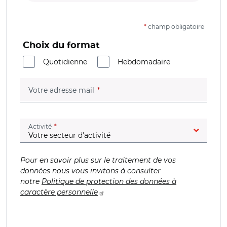
*
champ obligatoire
Choix du format
Quotidienne
Hebdomadaire
(champ obligatoire)
Votre adresse mail
(champ obligatoire)
Activité
Pour en savoir plus sur le traitement de vos
données nous vous invitons à consulter
notre
Politique de protection des données à
caractère personnelle