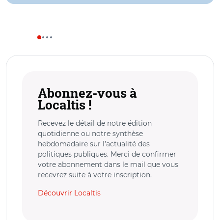
Abonnez-vous à
Localtis !
Recevez le détail de notre édition
quotidienne ou notre synthèse
hebdomadaire sur l’actualité des
politiques publiques. Merci de confirmer
votre abonnement dans le mail que vous
recevrez suite à votre inscription.
Découvrir Localtis