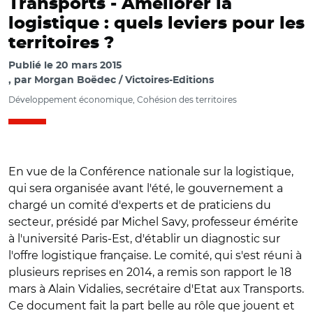
Transports -
Améliorer la
logistique : quels leviers pour les
territoires ?
Publié le
20 mars 2015
par
Morgan Boëdec / Victoires-Editions
Développement économique, Cohésion des territoires
En vue de la Conférence nationale sur la logistique,
qui sera organisée avant l'été, le gouvernement a
chargé un comité d'experts et de praticiens du
secteur, présidé par Michel Savy, professeur émérite
à l'université Paris-Est, d'établir un diagnostic sur
l'offre logistique française. Le comité, qui s'est réuni à
plusieurs reprises en 2014, a remis son rapport le 18
mars à Alain Vidalies, secrétaire d'Etat aux Transports.
Ce document fait la part belle au rôle que jouent et