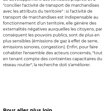
"concilier l'activité de transport de marchandises
avec les attributs du territoire" : si l'activité de
transport de marchandises est indispensable au
fonctionnement d'un territoire, elle génère des
externalités négatives auxquelles les citoyens, par
conséquent les pouvoirs publics, sont de plus en
plus sensibles (émissions de gaz à effet de serre,
émissions sonores, congestion). Enfin, pour faire
cohabiter l'ensemble des acteurs concernés, "tout
en tenant compte des contraintes capacitaires du
réseau routier", la recherche doit s'améliorer.
Pour aller plus loin