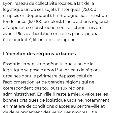
Lyon, réseau de collectivité locales, a fait de la
logistique un de ses sujets historiques (75.000
emplois en dépendent). En Bretagne aussi, c'est un
fer de lance (63.000 emplois). Plan d'actions régional
à l'appui et co-construction entre acteurs mis en
avant. Plus d'articulation entre les plans "pourrait
être produite", lit-on dans ce rapport.
L'échelon des régions urbaines
Essentiellement endogène, la question de la
logistique se pose d'abord "au niveau de régions
urbaines dont le périmètre dépasse celui de
l'agglomération, et de grandes régions qui ne
correspondent pas toujours aux régions
administratives". En ville, il reste à mieux valoriser les
bonnes pratiques de logistique urbaine, notamment
en matière de conditions d'accès au centre-ville et
de développement des véhicules propres. Et à