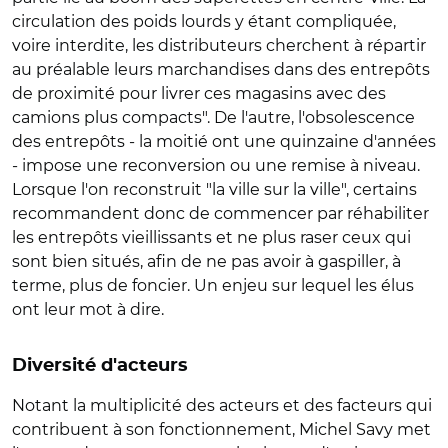
circulation des poids lourds y étant compliquée,
voire interdite, les distributeurs cherchent à répartir
au préalable leurs marchandises dans des entrepôts
de proximité pour livrer ces magasins avec des
camions plus compacts". De l'autre, l'obsolescence
des entrepôts - la moitié ont une quinzaine d'années
- impose une reconversion ou une remise à niveau.
Lorsque l'on reconstruit "la ville sur la ville", certains
recommandent donc de commencer par réhabiliter
les entrepôts vieillissants et ne plus raser ceux qui
sont bien situés, afin de ne pas avoir à gaspiller, à
terme, plus de foncier. Un enjeu sur lequel les élus
ont leur mot à dire.
Diversité d'acteurs
Notant la multiplicité des acteurs et des facteurs qui
contribuent à son fonctionnement, Michel Savy met