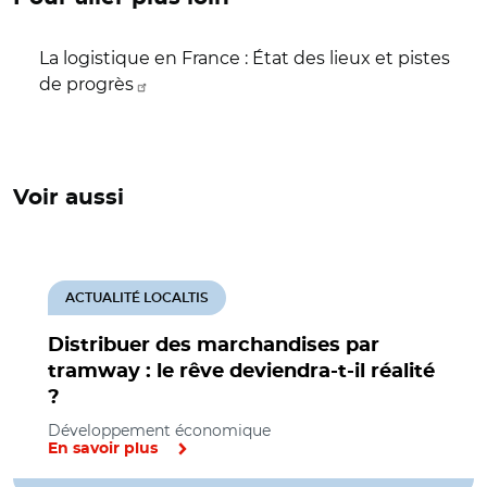
La logistique en France : État des lieux et pistes
de progrès
Voir aussi
ACTUALITÉ LOCALTIS
Distribuer des marchandises par
tramway : le rêve deviendra-t-il réalité
?
Développement économique
En savoir plus