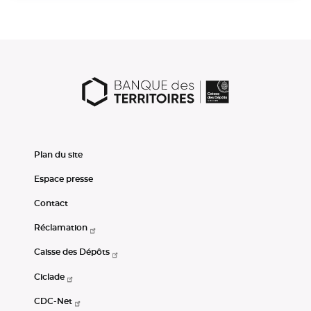
Plan du site
Espace presse
Contact
Réclamation
Caisse des Dépôts
Ciclade
CDC-Net