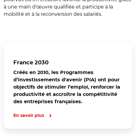
à une main d'œuvre qualifiée et participe à la
mobilité et à la reconversion des salariés.
France 2030
Créés en 2010, les Programmes
d’investissements d'avenir (PIA) ont pour
objectifs de stimuler l’emploi, renforcer la
productivité et accroître la compétitivité
des entreprises françaises.
En savoir plus