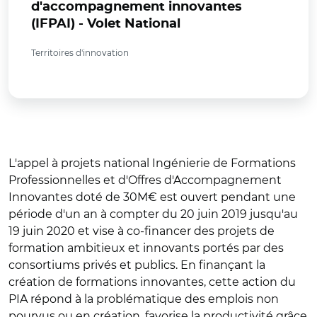
d'accompagnement innovantes
(IFPAI) - Volet National
Territoires d'innovation
L'appel à projets national Ingénierie de Formations
Professionnelles et d'Offres d'Accompagnement
Innovantes doté de 30M€ est ouvert pendant une
période d'un an à compter du 20 juin 2019 jusqu'au
19 juin 2020 et vise à co-financer des projets de
formation ambitieux et innovants portés par des
consortiums privés et publics. En finançant la
création de formations innovantes, cette action du
PIA répond à la problématique des emplois non
pourvus ou en création, favorise la productivité grâce