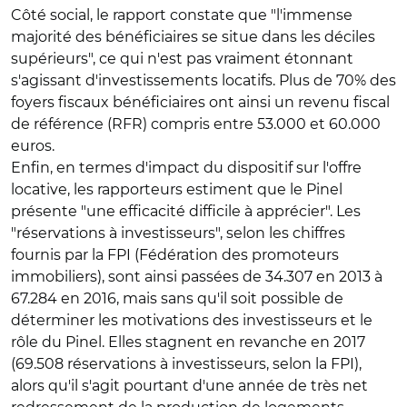
Côté social, le rapport constate que "l'immense
majorité des bénéficiaires se situe dans les déciles
supérieurs", ce qui n'est pas vraiment étonnant
s'agissant d'investissements locatifs. Plus de 70% des
foyers fiscaux bénéficiaires ont ainsi un revenu fiscal
de référence (RFR) compris entre 53.000 et 60.000
euros.
Enfin, en termes d'impact du dispositif sur l'offre
locative, les rapporteurs estiment que le Pinel
présente "une efficacité difficile à apprécier". Les
"réservations à investisseurs", selon les chiffres
fournis par la FPI (Fédération des promoteurs
immobiliers), sont ainsi passées de 34.307 en 2013 à
67.284 en 2016, mais sans qu'il soit possible de
déterminer les motivations des investisseurs et le
rôle du Pinel. Elles stagnent en revanche en 2017
(69.508 réservations à investisseurs, selon la FPI),
alors qu'il s'agit pourtant d'une année de très net