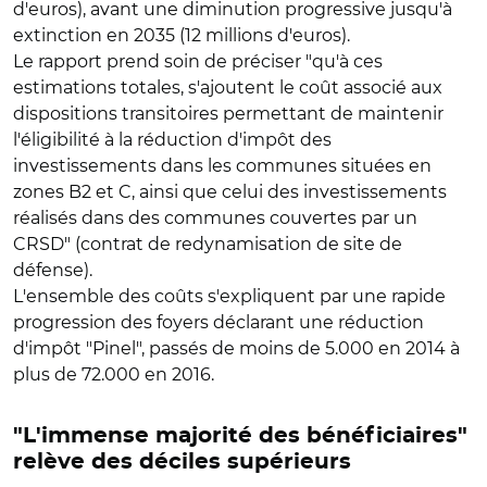
d'euros), avant une diminution progressive jusqu'à
extinction en 2035 (12 millions d'euros).
Le rapport prend soin de préciser "qu'à ces
estimations totales, s'ajoutent le coût associé aux
dispositions transitoires permettant de maintenir
l'éligibilité à la réduction d'impôt des
investissements dans les communes situées en
zones B2 et C, ainsi que celui des investissements
réalisés dans des communes couvertes par un
CRSD" (contrat de redynamisation de site de
défense).
L'ensemble des coûts s'expliquent par une rapide
progression des foyers déclarant une réduction
d'impôt "Pinel", passés de moins de 5.000 en 2014 à
plus de 72.000 en 2016.
"L'immense majorité des bénéficiaires"
relève des déciles supérieurs