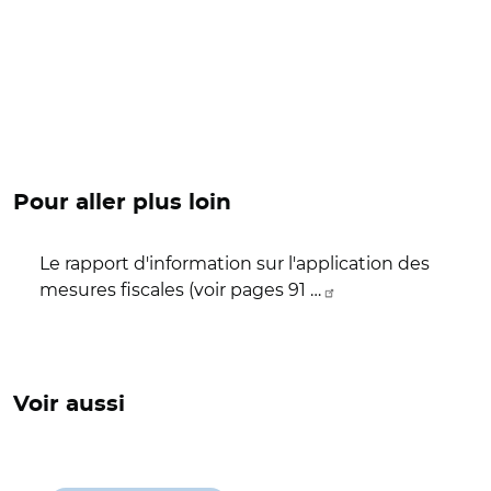
Pour aller plus loin
Le rapport d'information sur l'application des
mesures fiscales (voir pages 91 …
Voir aussi