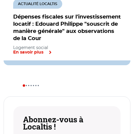
ACTUALITÉ LOCALTIS
Dépenses fiscales sur l'investissement
locatif : Edouard Philippe "souscrit de
manière générale" aux observations
de la Cour
Logement social
En savoir plus
Abonnez-vous à
Localtis !