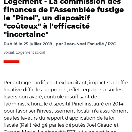
Logement -
La commission des
finances de l'Assemblée fustige
le "Pinel", un dispositif
"coûteux" à l'efficacité
"incertaine"
Publié le
25 juillet 2018
par
Jean-Noël Escudié / P2C
Social, Logement social
Recentrage tardif, coût exhorbitant, impact sur l'offre
locative difficile à apprécier, effet régulateur sur les
loyers non avéré, contrôle insuffisant de
l'administration... le dispositif Pinel instauré en 2014
pour favoriser l'investissement locatif n'a assurément
pas les faveurs du rapport d'application de la loi
fiscale (Ralf) rédigé par les députés Joël Giraud et