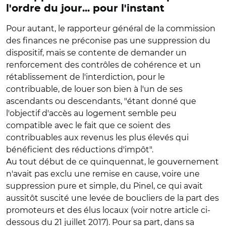
l'ordre du jour... pour l'instant
Pour autant, le rapporteur général de la commission
des finances ne préconise pas une suppression du
dispositif, mais se contente de demander un
renforcement des contrôles de cohérence et un
rétablissement de l'interdiction, pour le
contribuable, de louer son bien à l'un de ses
ascendants ou descendants, "étant donné que
l'objectif d'accès au logement semble peu
compatible avec le fait que ce soient des
contribuables aux revenus les plus élevés qui
bénéficient des réductions d'impôt".
Au tout début de ce quinquennat, le gouvernement
n'avait pas exclu une remise en cause, voire une
suppression pure et simple, du Pinel, ce qui avait
aussitôt suscité une levée de boucliers de la part des
promoteurs et des élus locaux (voir notre article ci-
dessous du 21 juillet 2017). Pour sa part, dans sa