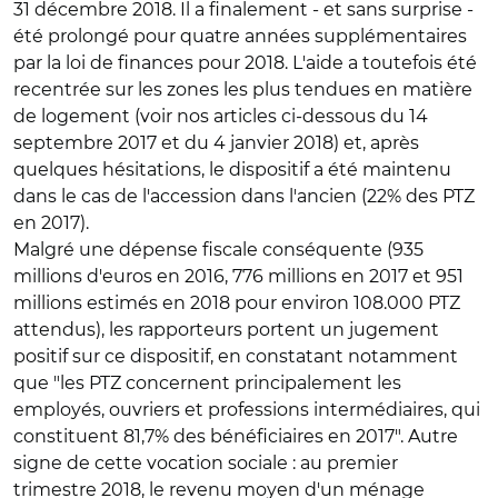
31 décembre 2018. Il a finalement - et sans surprise -
été prolongé pour quatre années supplémentaires
par la loi de finances pour 2018. L'aide a toutefois été
recentrée sur les zones les plus tendues en matière
de logement (voir nos articles ci-dessous du 14
septembre 2017 et du 4 janvier 2018) et, après
quelques hésitations, le dispositif a été maintenu
dans le cas de l'accession dans l'ancien (22% des PTZ
en 2017).
Malgré une dépense fiscale conséquente (935
millions d'euros en 2016, 776 millions en 2017 et 951
millions estimés en 2018 pour environ 108.000 PTZ
attendus), les rapporteurs portent un jugement
positif sur ce dispositif, en constatant notamment
que "les PTZ concernent principalement les
employés, ouvriers et professions intermédiaires, qui
constituent 81,7% des bénéficiaires en 2017". Autre
signe de cette vocation sociale : au premier
trimestre 2018, le revenu moyen d'un ménage