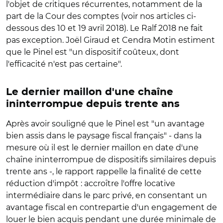
l'objet de critiques récurrentes, notamment de la
part de la Cour des comptes (voir nos articles ci-
dessous des 10 et 19 avril 2018). Le Ralf 2018 ne fait
pas exception. Joël Giraud et Cendra Motin estiment
que le Pinel est "un dispositif coûteux, dont
l'efficacité n'est pas certaine".
Le dernier maillon d'une chaîne
ininterrompue depuis trente ans
Après avoir souligné que le Pinel est "un avantage
bien assis dans le paysage fiscal français" - dans la
mesure où il est le dernier maillon en date d'une
chaîne ininterrompue de dispositifs similaires depuis
trente ans -, le rapport rappelle la finalité de cette
réduction d'impôt : accroître l'offre locative
intermédiaire dans le parc privé, en consentant un
avantage fiscal en contrepartie d'un engagement de
louer le bien acquis pendant une durée minimale de