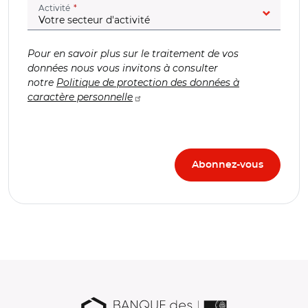
(champ obligatoire)
Activité
Pour en savoir plus sur le traitement de vos
données nous vous invitons à consulter
notre
Politique de protection des données à
caractère personnelle