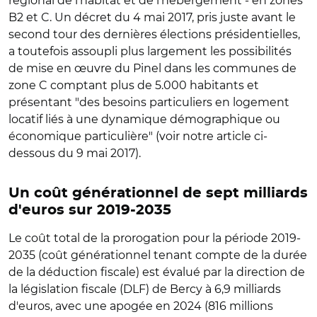
régional de l'habitat et de l'hébergement - en zones
B2 et C. Un décret du 4 mai 2017, pris juste avant le
second tour des dernières élections présidentielles,
a toutefois assoupli plus largement les possibilités
de mise en œuvre du Pinel dans les communes de
zone C comptant plus de 5.000 habitants et
présentant "des besoins particuliers en logement
locatif liés à une dynamique démographique ou
économique particulière" (voir notre article ci-
dessous du 9 mai 2017).
Un coût générationnel de sept milliards
d'euros sur 2019-2035
Le coût total de la prorogation pour la période 2019-
2035 (coût générationnel tenant compte de la durée
de la déduction fiscale) est évalué par la direction de
la législation fiscale (DLF) de Bercy à 6,9 milliards
d'euros, avec une apogée en 2024 (816 millions