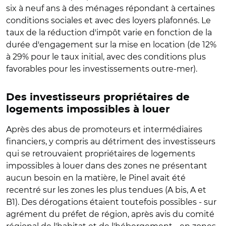
six à neuf ans à des ménages répondant à certaines
conditions sociales et avec des loyers plafonnés. Le
taux de la réduction d'impôt varie en fonction de la
durée d'engagement sur la mise en location (de 12%
à 29% pour le taux initial, avec des conditions plus
favorables pour les investissements outre-mer).
Des investisseurs propriétaires de
logements impossibles à louer
Après des abus de promoteurs et intermédiaires
financiers, y compris au détriment des investisseurs
qui se retrouvaient propriétaires de logements
impossibles à louer dans des zones ne présentant
aucun besoin en la matière, le Pinel avait été
recentré sur les zones les plus tendues (A bis, A et
B1). Des dérogations étaient toutefois possibles - sur
agrément du préfet de région, après avis du comité