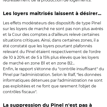
redressement de la production de logements.
Les loyers maîtrisés laissent à désirer...
Les effets modérateurs des dispositifs de type Pinel
sur les loyers de marché ne sont pas non plus avérés
et la Cour des comptes a d'ailleurs relevé certaines
situations critiques. Ainsi, dans certaines zones, il a
été constaté que les loyers pourtant plafonnés
relevant du Pinel étaient respectivement de l'ordre
de 10 à 20% et de 5 à 15% plus élevés que les loyers
de marché en zone B1 et en zone B2...
Enfin, le rapport s'étonne du "contrôle insuffisant" du
Pinel par l'administration. Selon le Ralf, "les données
informatiques détenues par l'administration ne sont
pas exploitées et ne font que rarement l'objet de
contrôles fiscaux".
La suppression du Pinel n'est pas à