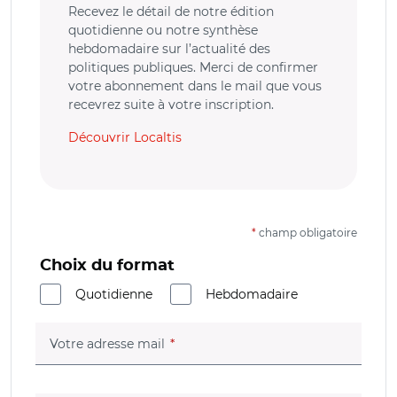
Recevez le détail de notre édition
quotidienne ou notre synthèse
hebdomadaire sur l’actualité des
politiques publiques. Merci de confirmer
votre abonnement dans le mail que vous
recevrez suite à votre inscription.
Découvrir Localtis
*
champ obligatoire
Choix du format
Quotidienne
Hebdomadaire
(champ obligatoire)
Votre adresse mail