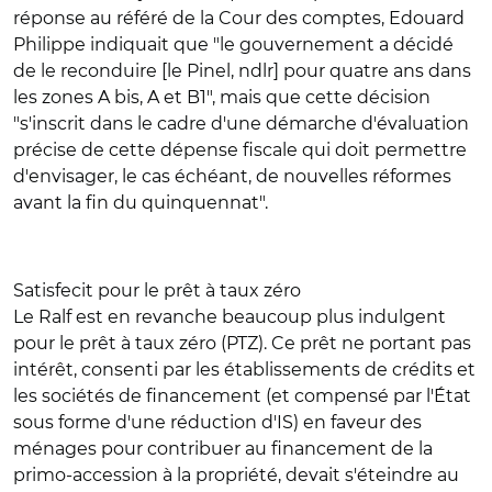
réponse au référé de la Cour des comptes, Edouard
Philippe indiquait que "le gouvernement a décidé
de le reconduire [le Pinel, ndlr] pour quatre ans dans
les zones A bis, A et B1", mais que cette décision
"s'inscrit dans le cadre d'une démarche d'évaluation
précise de cette dépense fiscale qui doit permettre
d'envisager, le cas échéant, de nouvelles réformes
avant la fin du quinquennat".
Satisfecit pour le prêt à taux zéro
Le Ralf est en revanche beaucoup plus indulgent
pour le prêt à taux zéro (PTZ). Ce prêt ne portant pas
intérêt, consenti par les établissements de crédits et
les sociétés de financement (et compensé par l'État
sous forme d'une réduction d'IS) en faveur des
ménages pour contribuer au financement de la
primo-accession à la propriété, devait s'éteindre au