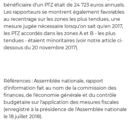
bénéficiaire d'un PTZ était de 24 723 euros annuels.
Les rapporteurs se montrent également favorables
au recentrage sur les zones les plus tendues, une
mesure jugée nécessaire lorsqu'on sait qu'en 2017,
les PTZ accordés dans les zones A et B - les plus
tendues - étaient minoritaires (voir notre article ci-
dessous du 20 novembre 2017).
Références
: Assemblée nationale, rapport
d'information fait au nom de la commission des
finances, de l'économie générale et du contrôle
budgétaire sur l'application des mesures fiscales
(enregistré à la présidence de l'Assemblée nationale
le 18 juillet 2018).