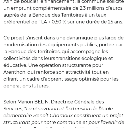
Afin de boucler le financement, la commune sollicite
un emprunt complémentaire de 2,3 millions d’euros
auprès de la Banque des Territoires à un taux
préférentiel de TLA + 0,50 % sur une durée de 25 ans.
Ce projet s’inscrit dans une dynamique plus large de
modernisation des équipements publics, portée par
la Banque des Territoires, qui accompagne les
collectivités dans leurs transitions écologique et
éducative. Une opération structurante pour
Arenthon, qui renforce son attractivité tout en
offrant un cadre d’apprentissage optimisé pour les
générations futures.
Selon Marion BELIN,
Directrice Générale des
Services, "
La rénovation et l’extension de l’école
élémentaire Benoît Chamoux constituent un projet
structurant pour notre commune et pour l’avenir de