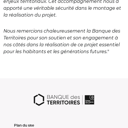
enjeux territoriaux. Cet accompagnement nous a
apporté une véritable sécurité dans le montage et
la réalisation du projet.
Nous remercions chaleureusement la Banque des
Territoires pour son soutien et son engagement à
nos côtés dans la réalisation de ce projet essentiel
pour les habitants et les générations futures.
"
Plan du site