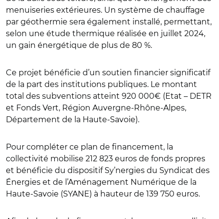
menuiseries extérieures. Un système de chauffage
par géothermie sera également installé, permettant,
selon une étude thermique réalisée en juillet 2024,
un gain énergétique de plus de 80 %.
Ce projet bénéficie d’un soutien financier significatif
de la part des institutions publiques. Le montant
total des subventions atteint 920 000€ (Etat – DETR
et Fonds Vert, Région Auvergne-Rhône-Alpes,
Département de la Haute-Savoie).
Pour compléter ce plan de financement, la
collectivité mobilise 212 823 euros de fonds propres
et bénéficie du dispositif Sy’nergies du Syndicat des
Énergies et de l’Aménagement Numérique de la
Haute-Savoie (SYANE) à hauteur de 139 750 euros.