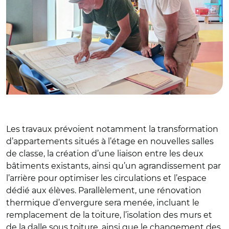
Les travaux prévoient notamment la transformation
d’appartements situés à l’étage en nouvelles salles
de classe, la création d’une liaison entre les deux
bâtiments existants, ainsi qu’un agrandissement par
l’arrière pour optimiser les circulations et l’espace
dédié aux élèves. Parallèlement, une rénovation
thermique d’envergure sera menée, incluant le
remplacement de la toiture, l’isolation des murs et
de la dalle sous toiture, ainsi que le changement des