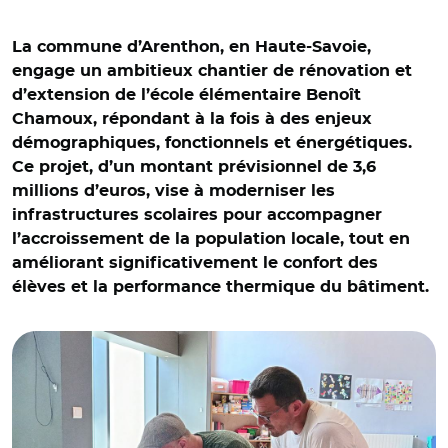
La commune d’Arenthon, en Haute-Savoie,
engage un ambitieux chantier de rénovation et
d’extension de l’école élémentaire Benoît
Chamoux, répondant à la fois à des enjeux
démographiques, fonctionnels et énergétiques.
Ce projet, d’un montant prévisionnel de 3,6
millions d’euros, vise à moderniser les
infrastructures scolaires pour accompagner
l’accroissement de la population locale, tout en
améliorant significativement le confort des
élèves et la performance thermique du bâtiment.
© école