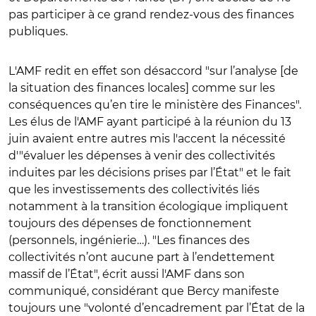
pas participer à ce grand rendez-vous des finances
publiques.
L'AMF redit en effet son désaccord "sur l’analyse [de
la situation des finances locales] comme sur les
conséquences qu’en tire le ministère des Finances".
Les élus de l'AMF ayant participé à la réunion du 13
juin avaient entre autres mis l'accent la nécessité
d'"évaluer les dépenses à venir des collectivités
induites par les décisions prises par l’État" et le fait
que les investissements des collectivités liés
notamment à la transition écologique impliquent
toujours des dépenses de fonctionnement
(personnels, ingénierie…). "Les finances des
collectivités n’ont aucune part à l’endettement
massif de l’État", écrit aussi l'AMF dans son
communiqué, considérant que Bercy manifeste
toujours une "volonté d’encadrement par l’État de la