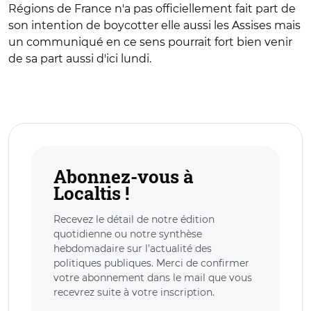
Régions de France n'a pas officiellement fait part de
son intention de boycotter elle aussi les Assises mais
un communiqué en ce sens pourrait fort bien venir
de sa part aussi d'ici lundi.
Abonnez-vous à
Localtis !
Recevez le détail de notre édition
quotidienne ou notre synthèse
hebdomadaire sur l’actualité des
politiques publiques. Merci de confirmer
votre abonnement dans le mail que vous
recevrez suite à votre inscription.