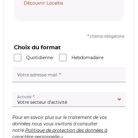
Découvrir Localtis
*
champ obligatoire
Choix du format
Quotidienne
Hebdomadaire
(champ obligatoire)
Votre adresse mail
(champ obligatoire)
Activité
Pour en savoir plus sur le traitement de vos
données nous vous invitons à consulter
notre
Politique de protection des données à
caractère personnelle