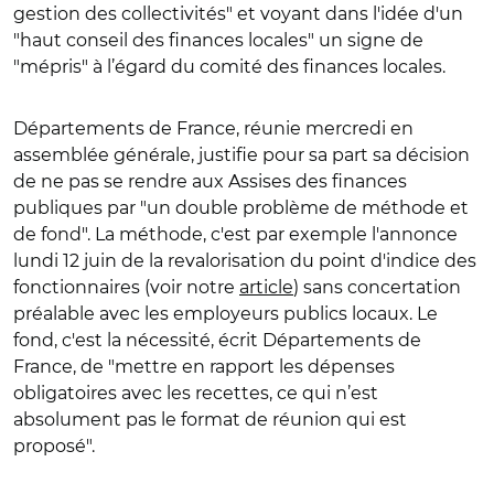
gestion des collectivités" et voyant dans l'idée d'un
"haut conseil des finances locales" un signe de
"mépris" à l’égard du comité des finances locales.
Départements de France, réunie mercredi en
assemblée générale, justifie pour sa part sa décision
de ne pas se rendre aux Assises des finances
publiques par "
un double problème de méthode et
de fond". La méthode, c'est par exemple l'annonce
lundi 12 juin de la revalorisation du point d'indice des
fonctionnaires (voir notre
article
) sans concertation
préalable avec les employeurs publics locaux.
Le
fond, c'est la nécessité, écrit Départements de
France, de "mettre en rapport les dépenses
obligatoires avec les recettes, ce qui n’est
absolument pas le format de réunion qui est
proposé".