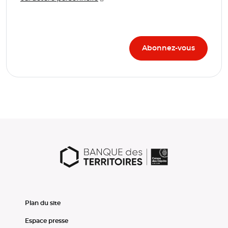
Plan du site
Espace presse