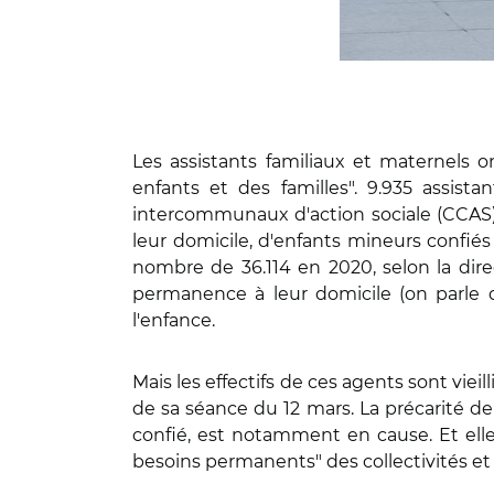
Les assistants familiaux et maternels 
enfants et des familles". 9.935 ass
intercommunaux d'action sociale (CCAS) 
leur domicile, d'enfants mineurs confiés
nombre de 36.114 en 2020, selon la direc
permanence à leur domicile (on parle d
l'enfance.
Mais les effectifs de ces agents sont viei
de sa séance du 12 mars. La précarité de 
confié, est notamment en cause. Et elle
besoins permanents" des collectivités et 