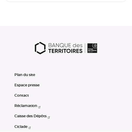
Plan du site
Espace presse
Contact
Réclamation
Caisse des Dépôts
Ciclade