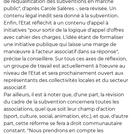
de requalification des subventions en marché
public", d'après Carole Salères -, sera révisée. Un
contenu légal inédit sera donné à la subvention.
Enfin, l'Etat réfléchit à un contenu d'appel à
initiatives "pour sortir de la logique d'appel d'offres
avec cahier des charges. L'idée étant de formaliser
une initiative publique qui laisse une marge de
manœuvre à l'acteur associatif dans sa réponse",
précise la conseillère. Sur tous ces axes de réflexion,
un groupe de travail est actuellement à l'oeuvre au
niveau de l'Etat et sera prochainement ouvert aux
représentants des collectivités locales et du secteur
associatif.
Par ailleurs, il est à noter que, d'une part, la révision
du cadre de la subvention concernera toutes les
associations, quel que soit leur champ d'action
(sport, culture, social, animation, etc.), et que, d'autre
part, cette réforme se fera à droit communautaire
constant. "Nous prendrons en compte les