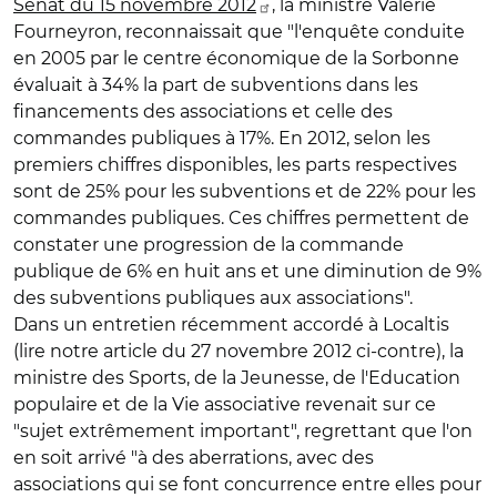
Sénat du 15 novembre 2012
, la ministre Valérie
Fourneyron, reconnaissait que "l'enquête conduite
en 2005 par le centre économique de la Sorbonne
évaluait à 34% la part de subventions dans les
financements des associations et celle des
commandes publiques à 17%. En 2012, selon les
premiers chiffres disponibles, les parts respectives
sont de 25% pour les subventions et de 22% pour les
commandes publiques. Ces chiffres permettent de
constater une progression de la commande
publique de 6% en huit ans et une diminution de 9%
des subventions publiques aux associations".
Dans un entretien récemment accordé à Localtis
(lire notre article du 27 novembre 2012 ci-contre), la
ministre des Sports, de la Jeunesse, de l'Education
populaire et de la Vie associative revenait sur ce
"sujet extrêmement important", regrettant que l'on
en soit arrivé "à des aberrations, avec des
associations qui se font concurrence entre elles pour