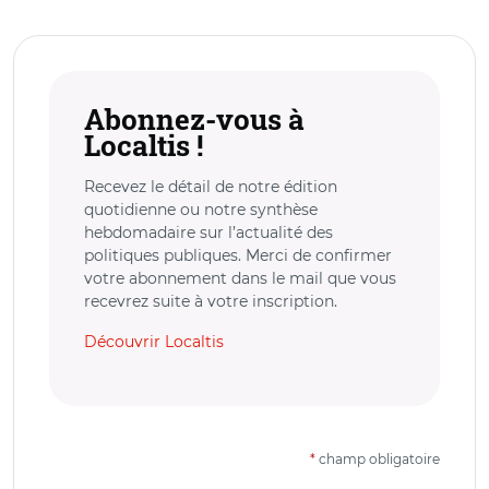
Abonnez-vous à
Localtis !
Recevez le détail de notre édition
quotidienne ou notre synthèse
hebdomadaire sur l’actualité des
politiques publiques. Merci de confirmer
votre abonnement dans le mail que vous
recevrez suite à votre inscription.
Découvrir Localtis
*
champ obligatoire