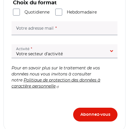
Choix du format
Quotidienne
Hebdomadaire
(champ obligatoire)
Votre adresse mail
(champ obligatoire)
Activité
Pour en savoir plus sur le traitement de vos
données nous vous invitons à consulter
notre
Politique de protection des données à
caractère personnelle