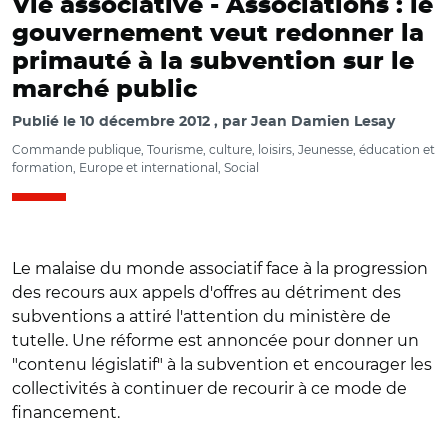
Vie associative -
Associations : le
gouvernement veut redonner la
primauté à la subvention sur le
marché public
Publié le
10 décembre 2012
par
Jean Damien Lesay
Commande publique, Tourisme, culture, loisirs, Jeunesse, éducation et
formation, Europe et international, Social
Le malaise du monde associatif face à la progression
des recours aux appels d'offres au détriment des
subventions a attiré l'attention du ministère de
tutelle. Une réforme est annoncée pour donner un
"contenu législatif" à la subvention et encourager les
collectivités à continuer de recourir à ce mode de
financement.