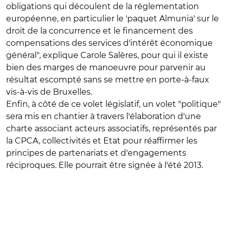
obligations qui découlent de la réglementation
européenne, en particulier le 'paquet Almunia' sur le
droit de la concurrence et le financement des
compensations des services d'intérêt économique
général", explique Carole Salères, pour qui il existe
bien des marges de manoeuvre pour parvenir au
résultat escompté sans se mettre en porte-à-faux
vis-à-vis de Bruxelles.
Enfin, à côté de ce volet législatif, un volet "politique"
sera mis en chantier à travers l'élaboration d'une
charte associant acteurs associatifs, représentés par
la CPCA, collectivités et Etat pour réaffirmer les
principes de partenariats et d'engagements
réciproques. Elle pourrait être signée à l'été 2013.