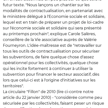
futur texte. "Nous lançons un chantier sur les
modalités de contractualisation, en partenariat avec
le ministère délégué à l'Economie sociale et solidaire,
lequel est en train de préparer un projet de loi-cadre
sur l'économie sociale et solidaire qui sera présenté
au printemps prochain", explique Carole Salères,
conseillère de la Vie associative auprès de Valérie
Fourneyron. L'idée-maîtresse est de "retravailler sur
tous les outils de contractualisation pour sécuriser
les subventions, de faire quelque chose d'assez
opérationnel pour les collectivités, quelque chose
qui les incite fortement à continuer à utiliser la
subvention pour financer le secteur associatif, dès
lors que celui-ci est à l'origine d'initiatives sur les
territoires".
La circulaire "Fillon" de 2010 (lire ci-contre notre
article du 22 janvier 2010) - "considérée comme peu
sécurisée par les collectivités, faisant peser un risque