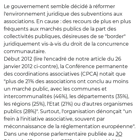
Le gouvernement semble décidé à réformer
l'environnement juridique des subventions aux
associations. En cause : des recours de plus en plus
fréquents aux marchés publics de la part des
collectivités publiques, désireuses de se "border"
juridiquement vis-à-vis du droit de la concurrence
communautaire.
Début 2012 (lire l'encadré de notre article du 26
janvier 2012 ci-contre), la Conférence permanente
des coordinations associatives (CPCA) notait que
"plus de 21% des associations ont conclu au moins
un marché public, avec les communes et
intercommunalités (46%), les départements (35%),
les régions (25%), l'Etat (21%) ou d'autres organismes
publics (28%)". Surtout, l'organisation dénonçait "un
frein à l'initiative associative, souvent par
méconnaissance de la réglementation européenne".
Dans une réponse parlementaire publiée au
JO