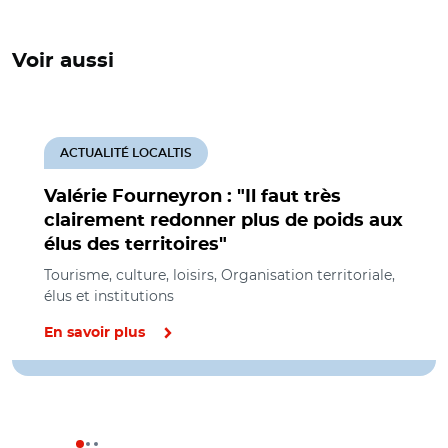
Voir aussi
ACTUALITÉ LOCALTIS
Valérie Fourneyron : "Il faut très
clairement redonner plus de poids aux
élus des territoires"
Tourisme, culture, loisirs, Organisation territoriale,
élus et institutions
En savoir plus