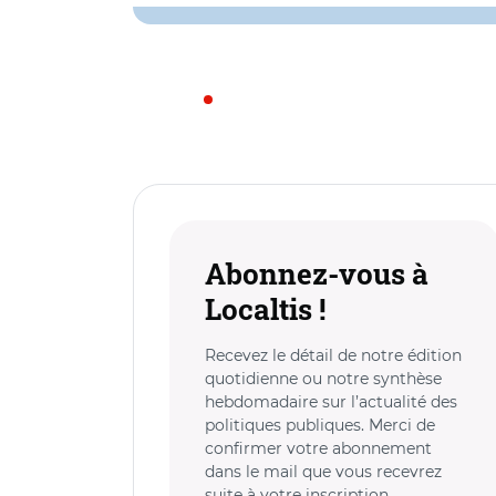
Abonnez-vous à
Localtis !
Recevez le détail de notre édition
quotidienne ou notre synthèse
hebdomadaire sur l’actualité des
politiques publiques. Merci de
confirmer votre abonnement
dans le mail que vous recevrez
suite à votre inscription.