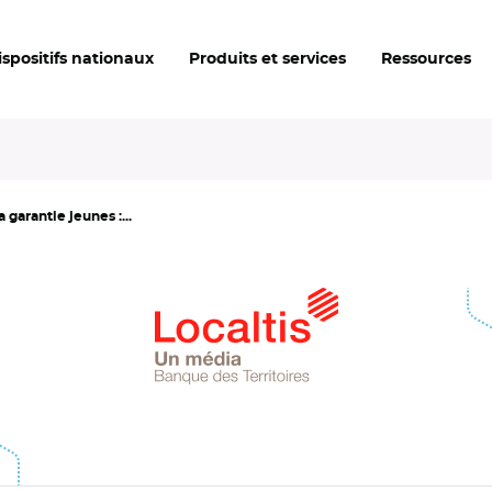
ispositifs nationaux
Produits et services
Ressources
garantie jeunes :...