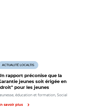
ACTUALITÉ LOCALTIS
Un rapport préconise que la
Garantie jeunes soit érigée en
"droit" pour les jeunes
eunesse, éducation et formation, Social
n savoir plus