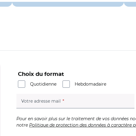
Choix du format
Quotidienne
Hebdomadaire
(champ obligatoire)
Votre adresse mail
Pour en savoir plus sur le traitement de vos données no
notre
Politique de protection des données à caractère p