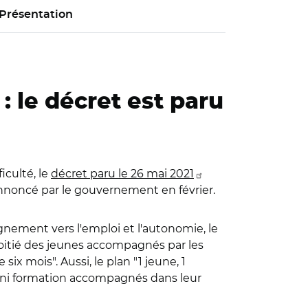
Présentation
: le décret est paru
iculté, le
décret paru le 26 mai 2021
noncé par le gouvernement en février.
gnement vers l'emploi et l'autonomie, le
a moitié des jeunes accompagnés par les
 mois". Aussi, le plan "1 jeune, 1
i ni formation accompagnés dans leur