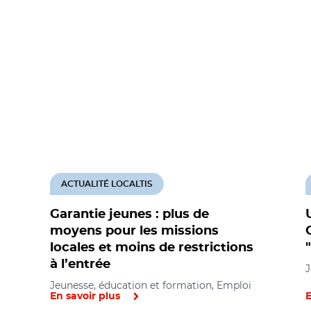
ACTUALITÉ LOCALTIS
Garantie jeunes : plus de
moyens pour les missions
locales et moins de restrictions
à l’entrée
J
Jeunesse, éducation et formation, Emploi
En savoir plus
E