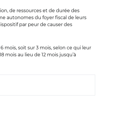
ition, de ressources et de durée des
omme autonomes du foyer fiscal de leurs
dispositif par peur de causer des
 mois, soit sur 3 mois, selon ce qui leur
8 mois au lieu de 12 mois jusqu’à