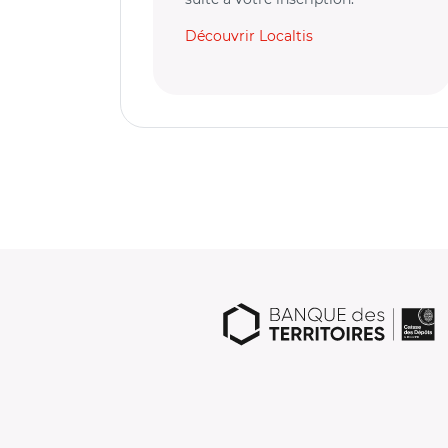
Découvrir Localtis