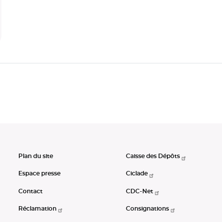
Plan du site
Caisse des Dépôts
Espace presse
Ciclade
Contact
CDC-Net
Réclamation
Consignations