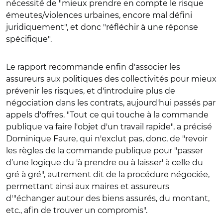
nécessité de "mieux prendre en compte le risque
émeutes/violences urbaines, encore mal défini
juridiquement", et donc "réfléchir à une réponse
spécifique".
Le rapport recommande enfin d'associer les
assureurs aux politiques des collectivités pour mieux
prévenir les risques, et d'introduire plus de
négociation dans les contrats, aujourd'hui passés par
appels d'offres. "Tout ce qui touche à la commande
publique va faire l'objet d'un travail rapide", a précisé
Dominique Faure, qui n'exclut pas, donc, de "revoir
les règles de la commande publique pour "
passer
d’une logique du 'à prendre ou à laisser' à celle du
gré à gré", autrement dit de la procédure négociée,
permettant ainsi aux maires et assureurs
d'"échanger autour des biens assurés, du montant,
etc., afin de trouver un compromis".