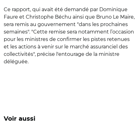
Ce rapport, qui avait été demandé par Dominique
Faure et Christophe Béchu ainsi que Bruno Le Maire,
sera remis au gouvernement "dans les prochaines
semaines". "
Cette remise sera notamment l’occasion
pour les ministres de confirmer les pistes retenues
et les actions à venir sur le marché assuranciel des
collectivités", précise l'entourage de la ministre
déléguée.
Voir aussi