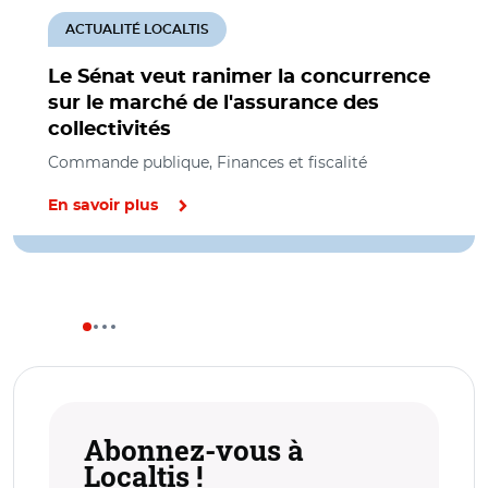
ACTUALITÉ LOCALTIS
Le Sénat veut ranimer la concurrence
sur le marché de l'assurance des
collectivités
Commande publique, Finances et fiscalité
En savoir plus
Abonnez-vous à
Localtis !