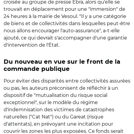
croisée au groupe de presse Ebra, alors qu'elle se
trouvait en déplacement pour une "immersion" de
24 heures à la mairie de Vesoul. "Il y a une catégorie
de biens et de collectivités dans lesquelles peut-être
nous allons encourager l'auto-assurance", a-t-elle
ajouté, ce qui devrait s'accompagner d'une garantie
d'intervention de l'État.
Du nouveau en vue sur le front de la
commande publique
Pour éviter des disparités entre collectivités assurées
ou pas, les auteurs préconisent de réfléchir à un
dispositif de "mutualisation du risque social
exceptionnel", sur le modèle du régime
d'indemnisation des victimes de catastrophes
naturelles ("Cat Nat") ou du Gareat (risque
d'attentats), en prévoyant une incitation pour
couvrir les zones les plus exposées. Ce fonds serait