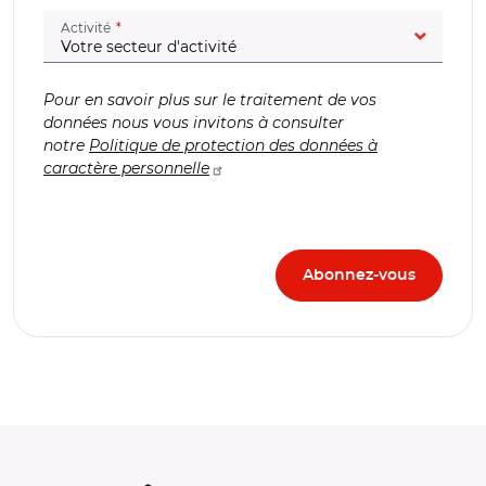
(champ obligatoire)
Activité
Pour en savoir plus sur le traitement de vos
données nous vous invitons à consulter
notre
Politique de protection des données à
caractère personnelle