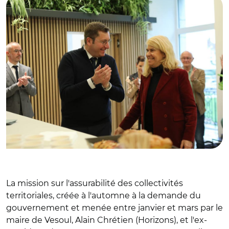
La mission sur l'assurabilité des collectivités
territoriales, créée à l'automne à la demande du
gouvernement et menée
entre janvier et mars par le
maire de Vesoul, Alain Chrétien (Horizons), et l'ex-