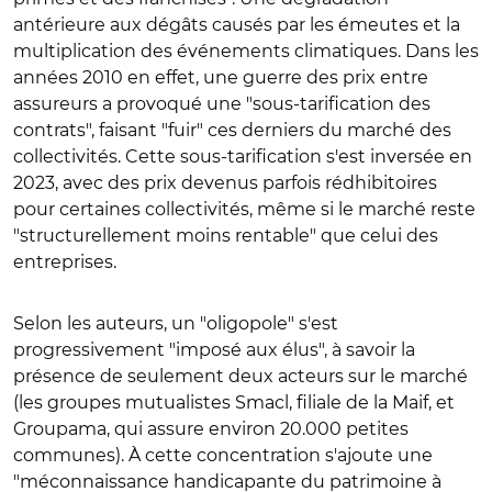
antérieure aux dégâts causés par les émeutes et la
multiplication des événements climatiques. Dans les
années 2010 en effet, une guerre des prix entre
assureurs a provoqué une "sous-tarification des
contrats", faisant "fuir" ces derniers du marché des
collectivités. Cette sous-tarification s'est inversée en
2023, avec des prix devenus parfois rédhibitoires
pour certaines collectivités, même si le marché reste
"structurellement moins rentable" que celui des
entreprises.
Selon les auteurs, un "oligopole" s'est
progressivement "imposé aux élus", à savoir la
présence de seulement deux acteurs sur le marché
(les groupes mutualistes Smacl, filiale de la Maif, et
Groupama, qui assure environ 20.000 petites
communes). À cette concentration s'ajoute une
"méconnaissance handicapante du patrimoine à