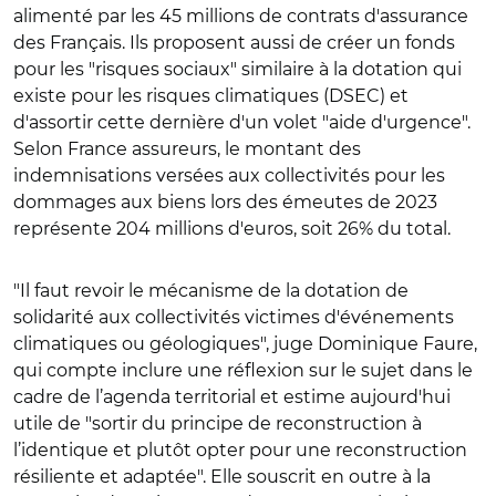
alimenté par les 45 millions de contrats d'assurance
des Français. Ils proposent aussi de créer un fonds
pour les "risques sociaux" similaire à la dotation qui
existe pour les risques climatiques (DSEC) et
d'assortir cette dernière d'un volet "aide d'urgence".
Selon France assureurs, le montant des
indemnisations versées aux collectivités pour les
dommages aux biens lors des émeutes de 2023
représente 204 millions d'euros, soit 26% du total.
"Il faut revoir le mécanisme de la dotation de
solidarité aux collectivités victimes d'événements
climatiques ou géologiques", juge Dominique Faure,
qui compte inclure une réflexion sur le sujet dans le
cadre de l’agenda territorial et estime aujourd'hui
utile de "sortir du principe de reconstruction à
l’identique et plutôt opter pour une reconstruction
résiliente et adaptée". Elle souscrit en outre à la