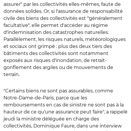
assurer" par les collectivités elles-mêmes, faute de
données solides. Or, si l'assurance de responsabilité
civile des biens des collectivités est "généralement
facultative", elle permet d'accéder au régime
d'indemnisation des catastrophes naturelles.
Parallèlement, les risques naturels, météorologiques
et sociaux ont grimpé : plus des deux tiers des
bâtiments des collectivités sont notamment
exposés aux risques d'inondation, de retrait-
gonflement des argiles ou de mouvements de
terrain.
"Certains biens ne sont pas assurables, comme
Notre-Dame-de-Paris, parce que les
remboursements en cas de sinistre ne sont pas à la
hauteur de ce qu'une assurance peut faire", a rappelé
jeudi la ministre déléguée en charge des
collectivités, Dominique Faure, dans une interview