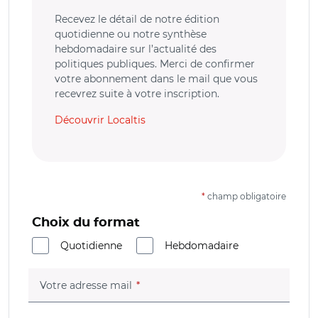
Recevez le détail de notre édition
quotidienne ou notre synthèse
hebdomadaire sur l’actualité des
politiques publiques. Merci de confirmer
votre abonnement dans le mail que vous
recevrez suite à votre inscription.
Découvrir Localtis
*
champ obligatoire
Choix du format
Quotidienne
Hebdomadaire
(champ obligatoire)
Votre adresse mail