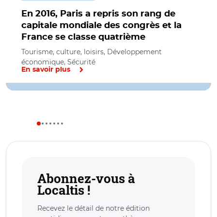
En 2016, Paris a repris son rang de
capitale mondiale des congrès et la
France se classe quatrième
Tourisme, culture, loisirs, Développement
économique, Sécurité
En savoir plus
Abonnez-vous à
Localtis !
Recevez le détail de notre édition