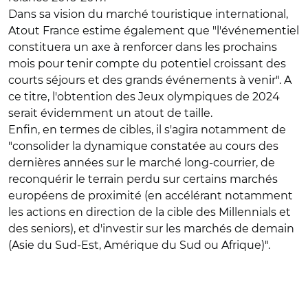
Dans sa vision du marché touristique international,
Atout France estime également que "l'événementiel
constituera un axe à renforcer dans les prochains
mois pour tenir compte du potentiel croissant des
courts séjours et des grands événements à venir". A
ce titre, l'obtention des Jeux olympiques de 2024
serait évidemment un atout de taille.
Enfin, en termes de cibles, il s'agira notamment de
"consolider la dynamique constatée au cours des
dernières années sur le marché long-courrier, de
reconquérir le terrain perdu sur certains marchés
européens de proximité (en accélérant notamment
les actions en direction de la cible des Millennials et
des seniors), et d'investir sur les marchés de demain
(Asie du Sud-Est, Amérique du Sud ou Afrique)".