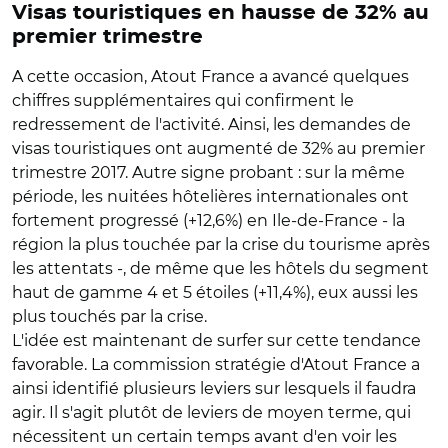
Visas touristiques en hausse de 32% au
premier trimestre
A cette occasion, Atout France a avancé quelques
chiffres supplémentaires qui confirment le
redressement de l'activité. Ainsi, les demandes de
visas touristiques ont augmenté de 32% au premier
trimestre 2017. Autre signe probant : sur la même
période, les nuitées hôtelières internationales ont
fortement progressé (+12,6%) en Ile-de-France - la
région la plus touchée par la crise du tourisme après
les attentats -, de même que les hôtels du segment
haut de gamme 4 et 5 étoiles (+11,4%), eux aussi les
plus touchés par la crise.
L'idée est maintenant de surfer sur cette tendance
favorable. La commission stratégie d'Atout France a
ainsi identifié plusieurs leviers sur lesquels il faudra
agir. Il s'agit plutôt de leviers de moyen terme, qui
nécessitent un certain temps avant d'en voir les