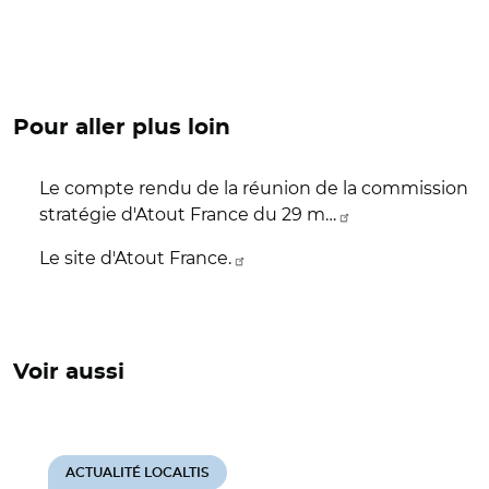
Pour aller plus loin
Le compte rendu de la réunion de la commission
stratégie d'Atout France du 29 m…
Le site d'Atout France.
Voir aussi
ACTUALITÉ LOCALTIS