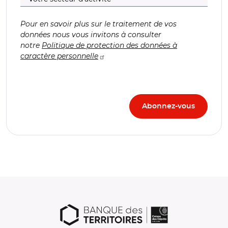
Pour en savoir plus sur le traitement de vos
données nous vous invitons à consulter
notre
Politique de protection des données à
caractère personnelle