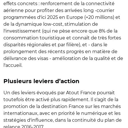
effets concrets : renforcement de la connectivité
aérienne pour profiter des arrivées long -courrier
programmées d'ici 2025 en Europe (+20 millions) et
de la dynamique low-cost, stimulation de
l'investissement (qui ne pèse encore que 8% de la
consommation touristique et connaît de très fortes
disparités régionales et par filière), et - dans le
prolongement des récents progrès en matière de
délivrance des visas - amélioration de la qualité et de
l'accueil.
Plusieurs leviers d’action
Un des leviers évoqués par Atout France pourrait
toutefois être activé plus rapidement. Il s'agit de la
promotion de la destination France sur les marchés
internationaux, avec en priorité le numérique et les
stratégies d'influence, dans la continuité du plan de
relance 2016-2017.