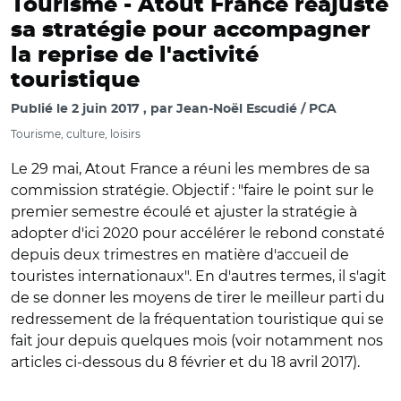
Tourisme -
Atout France réajuste
sa stratégie pour accompagner
la reprise de l'activité
touristique
Publié le
2 juin 2017
par
Jean-Noël Escudié / PCA
Tourisme, culture, loisirs
Le 29 mai, Atout France a réuni les membres de sa
commission stratégie. Objectif : "faire le point sur le
premier semestre écoulé et ajuster la stratégie à
adopter d'ici 2020 pour accélérer le rebond constaté
depuis deux trimestres en matière d'accueil de
touristes internationaux". En d'autres termes, il s'agit
de se donner les moyens de tirer le meilleur parti du
redressement de la fréquentation touristique qui se
fait jour depuis quelques mois (voir notamment nos
articles ci-dessous du 8 février et du 18 avril 2017).