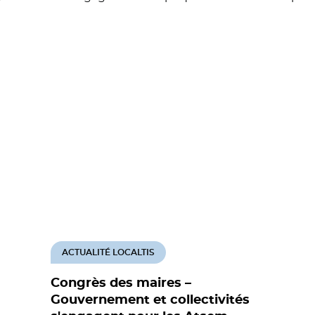
ACTUALITÉ LOCALTIS
Congrès des maires –
Gouvernement et collectivités