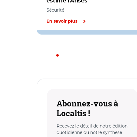
estime l'Anses
Sécurité
En savoir plus
Abonnez-vous à
Localtis !
Recevez le détail de notre édition
quotidienne ou notre synthèse