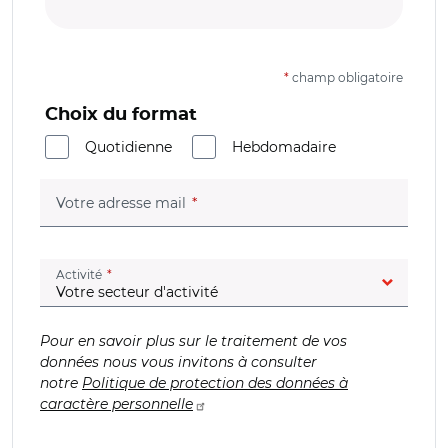
*
champ obligatoire
Choix du format
Quotidienne
Hebdomadaire
(champ obligatoire)
Votre adresse mail
(champ obligatoire)
Activité
Pour en savoir plus sur le traitement de vos
données nous vous invitons à consulter
notre
Politique de protection des données à
caractère personnelle