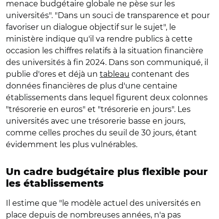
menace budgétaire globale ne pèse sur les
universités". "Dans un souci de transparence et pour
favoriser un dialogue objectif sur le sujet", le
ministère indique qu'il va rendre publics à cette
occasion les chiffres relatifs à la situation financière
des universités à fin 2024. Dans son communiqué, il
publie d'ores et déjà un
tableau
contenant des
données financières de plus d'une centaine
établissements dans lequel figurent deux colonnes
"trésorerie en euros" et "trésorerie en jours". Les
universités avec une trésorerie basse en jours,
comme celles proches du seuil de 30 jours, étant
évidemment les plus vulnérables.
Un cadre budgétaire plus flexible pour
les établissements
Il estime que "le modèle actuel des universités en
place depuis de nombreuses années, n'a pas