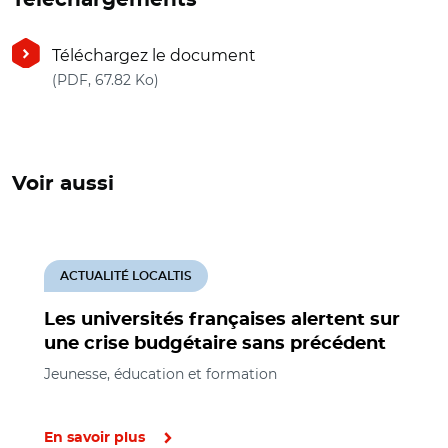
Téléchargez le document
(nouvelle fenêtre)
(PDF, 67.82 Ko)
Voir aussi
ACTUALITÉ LOCALTIS
Les universités françaises alertent sur
une crise budgétaire sans précédent
Jeunesse, éducation et formation
En savoir plus