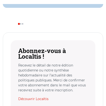
Abonnez-vous à
Localtis !
Recevez le détail de notre édition
quotidienne ou notre synthèse
hebdomadaire sur l’actualité des
politiques publiques. Merci de confirmer
votre abonnement dans le mail que vous
recevrez suite à votre inscription.
Découvrir Localtis