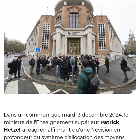
Dans un communiqué mardi 3 décembre 2024, le
ministre de l'Enseignement supérieur
Patrick
a réagi en affirmant qu'une "révision en
Hetzel
profondeur du système d'allocation des moyens