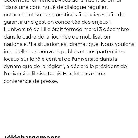
"dans une continuité de dialogue régulier,
notamment sur les questions financières, afin de
garantir une gestion concertée des enjeux".
L'université de Lille était fermée mardi 3 décembre
dans le cadre de la journée de mobilisation
nationale. "La situation est dramatique. Nous voulons
interpeller les pouvoirs publics et nos partenaires
locaux sur le rôle central de l'université dans la
dynamique de la région", a déclaré le président de
l'université lilloise Régis Bordet lors d'une
conférence de presse.
Téléchargements