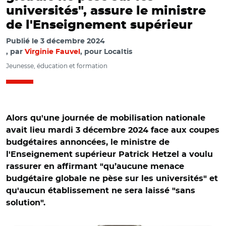
universités", assure le ministre
de l'Enseignement supérieur
Publié le
3 décembre 2024
par
Virginie Fauvel
, pour Localtis
Jeunesse, éducation et formation
Alors qu'une journée de mobilisation nationale
avait lieu mardi 3 décembre 2024 face aux coupes
budgétaires annoncées, le ministre de
l'Enseignement supérieur Patrick Hetzel a voulu
rassurer en affirmant "qu’aucune menace
budgétaire globale ne pèse sur les universités" et
qu'aucun établissement ne sera laissé "sans
solution".
© @univ_lille