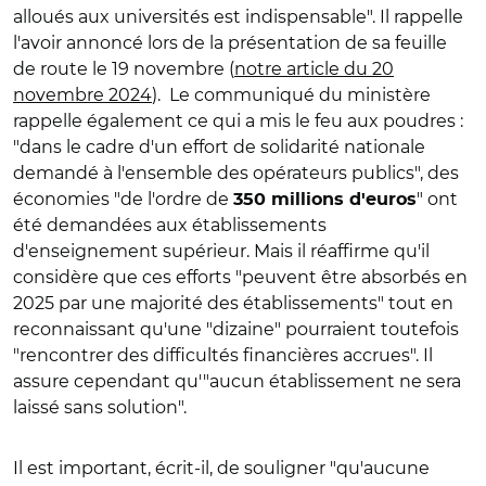
alloués aux universités est indispensable". Il rappelle
l'avoir annoncé lors de la présentation de sa feuille
de route le 19 novembre (
notre article du 20
novembre 2024
). Le communiqué du ministère
rappelle également ce qui a mis le feu aux poudres :
"dans le cadre d'un effort de solidarité nationale
demandé à l'ensemble des opérateurs publics", des
économies "de l'ordre de
" ont
350 millions d'euros
été demandées aux établissements
d'enseignement supérieur. Mais il réaffirme qu'il
considère que ces efforts "peuvent être absorbés en
2025 par une majorité des établissements" tout en
reconnaissant qu'une "dizaine" pourraient toutefois
"rencontrer des difficultés financières accrues". Il
assure cependant qu'"aucun établissement ne sera
laissé sans solution".
Il est important, écrit-il, de souligner "qu'aucune