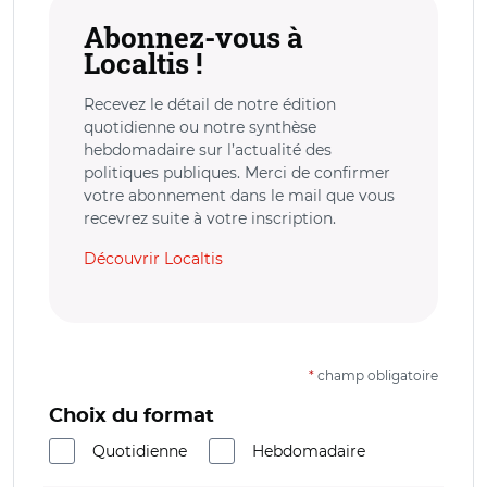
Abonnez-vous à
Localtis !
Recevez le détail de notre édition
quotidienne ou notre synthèse
hebdomadaire sur l’actualité des
politiques publiques. Merci de confirmer
votre abonnement dans le mail que vous
recevrez suite à votre inscription.
Découvrir Localtis
*
champ obligatoire
Choix du format
Quotidienne
Hebdomadaire