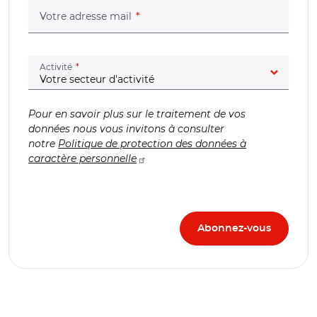
(champ obligatoire)
Votre adresse mail
(champ obligatoire)
Activité
Pour en savoir plus sur le traitement de vos
données nous vous invitons à consulter
notre
Politique de protection des données à
caractère personnelle