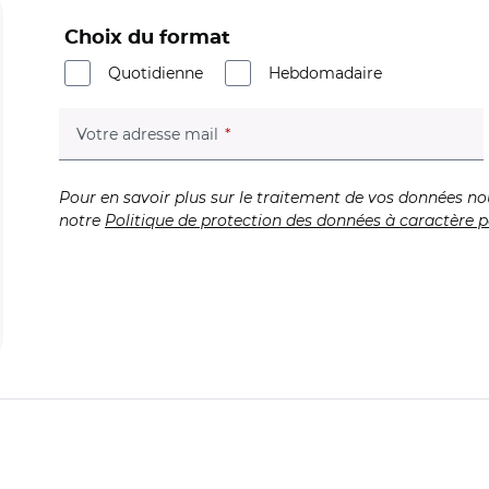
Choix du format
Quotidienne
Hebdomadaire
(champ obligatoire)
Votre adresse mail
Pour en savoir plus sur le traitement de vos données no
notre
Politique de protection des données à caractère p