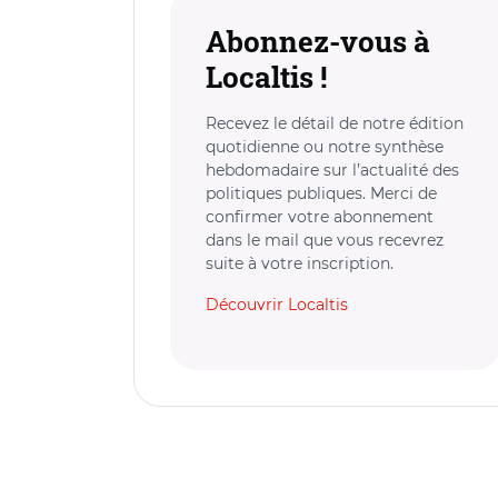
Abonnez-vous à
Localtis !
Recevez le détail de notre édition
quotidienne ou notre synthèse
hebdomadaire sur l’actualité des
politiques publiques. Merci de
confirmer votre abonnement
dans le mail que vous recevrez
suite à votre inscription.
Découvrir Localtis