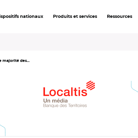
ispositifs nationaux
Produits et services
Ressources
 majorité des...