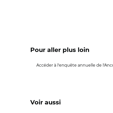
Pour aller plus loin
Accéder à l'enquête annuelle de l'Anc
Voir aussi