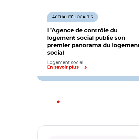
ACTUALITÉ LOCALTIS
L’Agence de contrôle du
logement social publie son
premier panorama du logemen
social
Logement social
En savoir plus