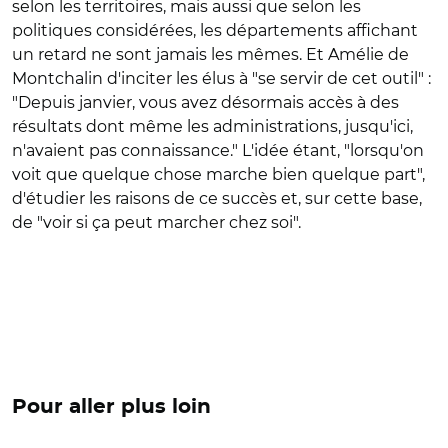
selon les territoires, mais aussi que selon les
politiques considérées, les départements affichant
un retard ne sont jamais les mêmes. Et Amélie de
Montchalin d'inciter les élus à "se servir de cet outil" :
"Depuis janvier, vous avez désormais accès à des
résultats dont même les administrations, jusqu'ici,
n'avaient pas connaissance." L'idée étant, "lorsqu'on
voit que quelque chose marche bien quelque part",
d'étudier les raisons de ce succès et, sur cette base,
de "voir si ça peut marcher chez soi".
Pour aller plus loin