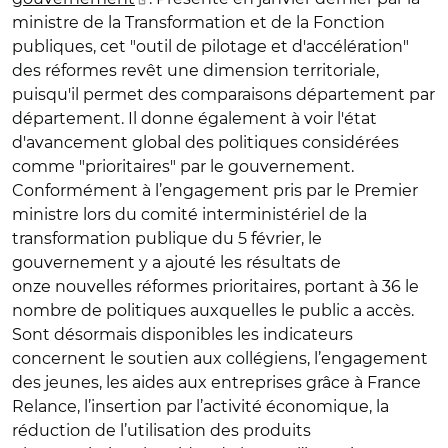
ministre de la Transformation et de la Fonction
publiques, cet "outil de pilotage et d'accélération"
des réformes revêt une dimension territoriale,
puisqu'il permet des comparaisons département par
département. Il donne également à voir l'état
d'avancement global des politiques considérées
comme "prioritaires" par le gouvernement.
Conformément à l’engagement pris par le Premier
ministre lors du comité interministériel de la
transformation publique du 5 février, le
gouvernement y a ajouté les résultats de
onze nouvelles réformes prioritaires, portant à 36 le
nombre de politiques auxquelles le public a accès.
Sont désormais disponibles les indicateurs
concernent le soutien aux collégiens, l’engagement
des jeunes, les aides aux entreprises grâce à France
Relance, l’insertion par l’activité économique, la
réduction de l’utilisation des produits