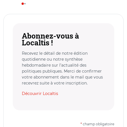
Abonnez-vous à
Localtis !
Recevez le détail de notre édition
quotidienne ou notre synthèse
hebdomadaire sur l’actualité des
politiques publiques. Merci de confirmer
votre abonnement dans le mail que vous
recevrez suite à votre inscription.
Découvrir Localtis
*
champ obligatoire