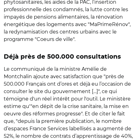
phytosanitaires, les aides de la PAC, l’insertion
professionnelle des condamnés, la lutte contre les
impayés de pensions alimentaires, la rénovation
énergétique des logements avec "MaPrimeRénov",
la redynamisation des centres urbains avec le
programme "Coeurs de ville".
Déjà près de 500.000 consultations
Le communiqué de la ministre Amélie de
Montchalin ajoute avec satisfaction que "près de
500.000 Français ont d’ores et déjà eu l’occasion de
consulter le site du gouvernement […]", ce qui
témoigne d'un réel intérêt pour l'outil. Le ministère
estime qu'"en dépit de la crise sanitaire, la mise en
oeuvre des réformes progresse". Et de citer le fait
que, "depuis la première publication, le nombre
d’espaces France Services labellisés a augmenté de
52%, le nombre de contrats d’apprentissage de 40%,