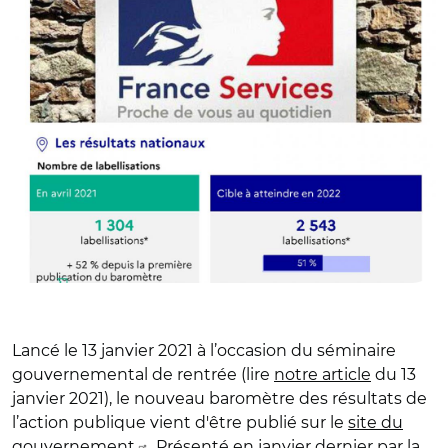
Lancé le 13 janvier 2021 à l’occasion du séminaire
gouvernemental de rentrée (lire
notre article
du 13
janvier 2021), le nouveau baromètre des résultats de
l’action publique vient d'être publié sur le
site du
gouvernement
. Présenté en janvier dernier par la