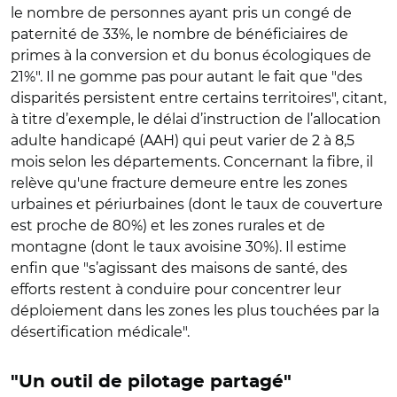
le nombre de personnes ayant pris un congé de
paternité de 33%, le nombre de bénéficiaires de
primes à la conversion et du bonus écologiques de
21%". Il ne gomme pas pour autant le fait que "des
disparités persistent entre certains territoires", citant,
à titre d’exemple, le délai d’instruction de l’allocation
adulte handicapé (AAH) qui peut varier de 2 à 8,5
mois selon les départements. Concernant la fibre, il
relève qu'une fracture demeure entre les zones
urbaines et périurbaines (dont le taux de couverture
est proche de 80%) et les zones rurales et de
montagne (dont le taux avoisine 30%). Il estime
enfin que "s’agissant des maisons de santé, des
efforts restent à conduire pour concentrer leur
déploiement dans les zones les plus touchées par la
désertification médicale".
"Un outil de pilotage partagé"