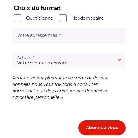
Choix du format
Quotidienne
Hebdomadaire
(champ obligatoire)
Votre adresse mail
(champ obligatoire)
Activité
Pour en savoir plus sur le traitement de vos
données nous vous invitons à consulter
notre
Politique de protection des données à
caractère personnelle