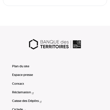
Plan du site
Espace presse
Contact
Réclamation
Caisse des Dépôts
Ciclade