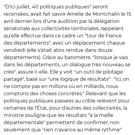
"D'ici juillet, 40 politiques publiques" seront
recensées, avait fait savoir Amélie de Montchalin le 15
avril dernier lors d'une audition par la délégation
sénatoriale aux collectivités territoriales, rappelant
qu'elle effectue dans ce cadre un "tour de France
des départements", avec un déplacement chaque
vendredi (elle s'était alors rendue dans douze
départements). Grâce au baromètre, "lorsque je vais
dans les départements, un dialogue très nouveau se
crée", assure-t-elle. Elle y voit "un outil de pilotage
partagé", basé sur "une logique de résultats" : "Ici, on
ne compte pas en millions ou en milliards, nous
comptons des choses concrètes." Relevant que les
politiques publiques passées au crible relèvent pour
certaines de l'État, pour d'autres des collectivités, la
ministre souligne que les résultats "à la maille
départementale" permettent de confirmer, non
seulement que "rien n'avance au même rythme"