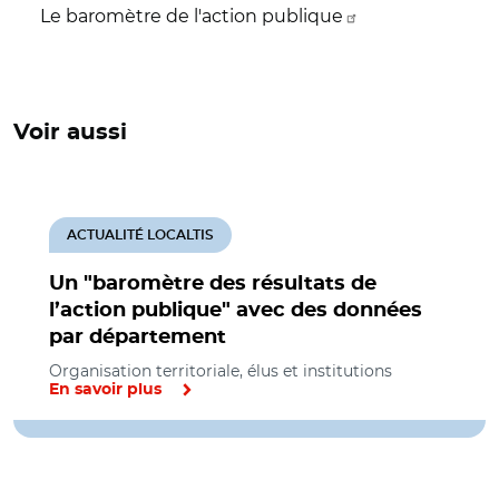
Le baromètre de l'action publique
Voir aussi
ACTUALITÉ LOCALTIS
Un "baromètre des résultats de
l’action publique" avec des données
par département
Organisation territoriale, élus et institutions
En savoir plus