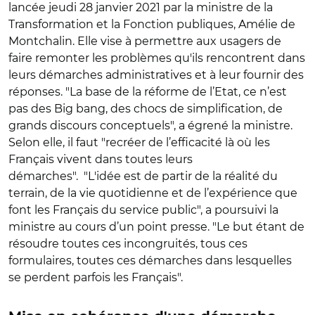
lancée jeudi 28 janvier 2021 par la ministre de la
Transformation et la Fonction publiques, Amélie de
Montchalin. Elle vise à permettre aux usagers de
faire remonter les problèmes qu'ils rencontrent dans
leurs démarches administratives et à leur fournir des
réponses. "La base de la réforme de l’Etat, ce n’est
pas des Big bang, des chocs de simplification, de
grands discours conceptuels", a égrené la ministre.
Selon elle, il faut "recréer de l’efficacité là où les
Français vivent dans toutes leurs
démarches". "L'idée est de partir de la réalité du
terrain, de la vie quotidienne et de l’expérience que
font les Français du service public", a poursuivi la
ministre au cours d’un point presse. "Le but étant de
résoudre toutes ces incongruités, tous ces
formulaires, toutes ces démarches dans lesquelles
se perdent parfois les Français".