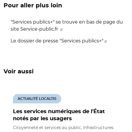
Pour aller plus loin
"Services publics+" se trouve en bas de page du
site Service-public.fr
Le dossier de presse "Services publics+"
Voir aussi
ACTUALITÉ LOCALTIS
Les services numériques de l'État
notés par les usagers
Citoyenneté et services au public, Infrastructures