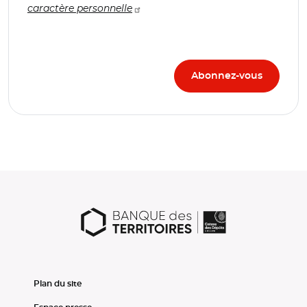
caractère personnelle
Plan du site