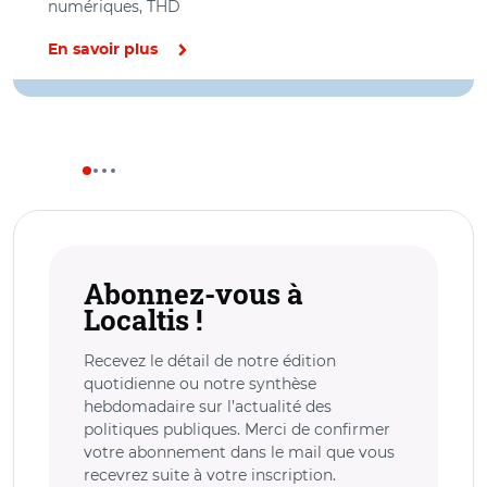
numériques, THD
En savoir plus
Abonnez-vous à
Localtis !
Recevez le détail de notre édition
quotidienne ou notre synthèse
hebdomadaire sur l’actualité des
politiques publiques. Merci de confirmer
votre abonnement dans le mail que vous
recevrez suite à votre inscription.