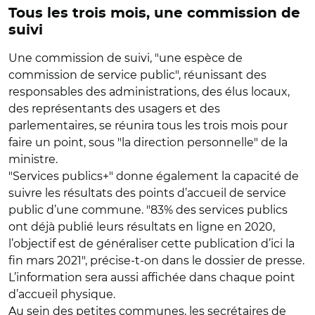
Tous les trois mois, une commission de
suivi
Une commission de suivi, "une espèce de
commission de service public", réunissant des
responsables des administrations, des élus locaux,
des représentants des usagers et des
parlementaires, se réunira tous les trois mois pour
faire un point, sous "la direction personnelle" de la
ministre.
"Services publics+" donne également la capacité de
suivre les résultats des points d’accueil de service
public d’une commune. "83% des services publics
ont déjà publié leurs résultats en ligne en 2020,
l’objectif est de généraliser cette publication d’ici la
fin mars 2021", précise-t-on dans le dossier de presse.
L’information sera aussi affichée dans chaque point
d’accueil physique.
Au sein des petites communes, les secrétaires de