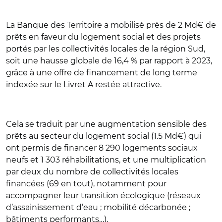
La Banque des Territoire a mobilisé près de 2 Md€ de
prêts en faveur du logement social et des projets
portés par les collectivités locales de la région Sud,
soit une hausse globale de 16,4 % par rapport à 2023,
grâce à une offre de financement de long terme
indexée sur le Livret A restée attractive.
Cela se traduit par une augmentation sensible des
prêts au secteur du logement social (1.5 Md€) qui
ont permis de financer 8 290 logements sociaux
neufs et 1 303 réhabilitations, et une multiplication
par deux du nombre de collectivités locales
financées (69 en tout), notamment pour
accompagner leur transition écologique (réseaux
d’assainissement d’eau ; mobilité décarbonée ;
bâtiments performants…).