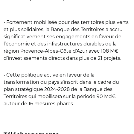
• Fortement mobilisée pour des territoires plus verts
et plus solidaires, la Banque des Territoires a accru
significativement ses engagements en faveur de
l’économie et des infrastructures durables de la
région Provence-Alpes-Côte d’Azur avec 108 M€
d’investissements directs dans plus de 21 projets.
• Cette politique active en faveur de la
transformation du pays s’inscrit dans le cadre du
plan stratégique 2024-2028 de la Banque des
Territoires qui mobilisera sur la période 90 Md€
autour de 16 mesures phares