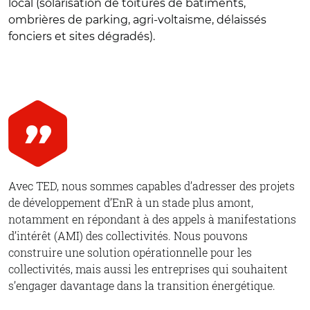
local (solarisation de toitures de bâtiments,
ombrières de parking, agri-voltaisme, délaissés
fonciers et sites dégradés).
Avec TED, nous sommes capables d’adresser des projets
de développement d’EnR à un stade plus amont,
notamment en répondant à des appels à manifestations
d’intérêt (AMI) des collectivités. Nous pouvons
construire une solution opérationnelle pour les
collectivités, mais aussi les entreprises qui souhaitent
s’engager davantage dans la transition énergétique.