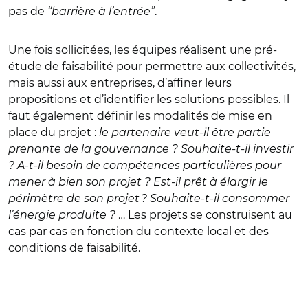
pas de
“barrière à l’entrée”
.
Une fois sollicitées, les équipes réalisent une pré-
étude de faisabilité pour permettre aux collectivités,
mais aussi aux entreprises, d’affiner leurs
propositions et d’identifier les solutions possibles. Il
faut également définir les modalités de mise en
place du projet :
le partenaire veut-il être partie
prenante de la gouvernance ? Souhaite-t-il investir
? A-t-il besoin de compétences particulières pour
mener à bien son projet ? Est-il prêt à élargir le
périmètre de son projet ? Souhaite-t-il consommer
l’énergie produite ?
… Les projets se construisent au
cas par cas en fonction du contexte local et des
conditions de faisabilité.