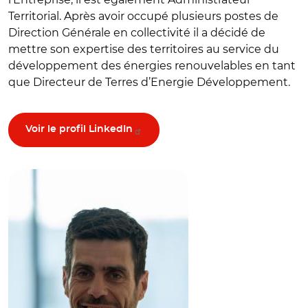
Territorial. Après avoir occupé plusieurs postes de
Direction Générale en collectivité il a décidé de
mettre son expertise des territoires au service du
développement des énergies renouvelables en tant
que Directeur de Terres d’Energie Développement.
Voir le profil LinkedIn
© Yann Le Bolloch