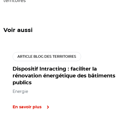
territoires
Voir aussi
ARTICLE BLOG DES TERRITOIRES
Dispositif Intracting : faciliter la
rénovation énergétique des bâtiments
publics
Energie
En savoir plus