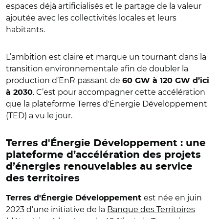
espaces déjà artificialisés et le partage de la valeur
ajoutée avec les collectivités locales et leurs
habitants.
L’ambition est claire et marque un tournant dans la
transition environnementale afin de doubler la
production d’EnR passant de
60 GW à 120 GW d’ici
. C’est pour accompagner cette accélération
à 2030
que la plateforme Terres d'Énergie Développement
(TED) a vu le jour.
Terres d'Énergie Développement : une
plateforme d’accélération des projets
d’énergies renouvelables au service
des territoires
est née en juin
Terres d'Énergie Développement
2023 d’une initiative de la
Banque des Territoires