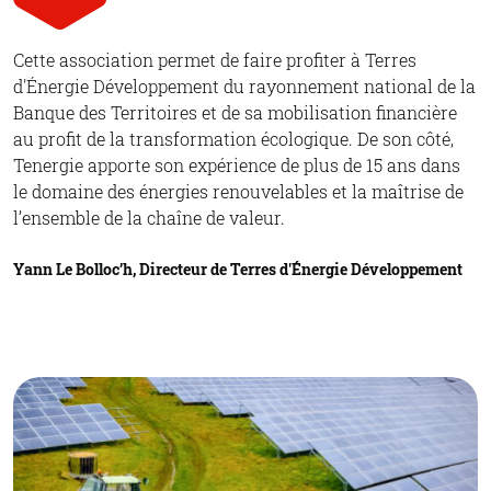
Cette association permet de faire profiter à Terres
d'Énergie Développement du rayonnement national de la
Banque des Territoires et de sa mobilisation financière
au profit de la transformation écologique. De son côté,
Tenergie apporte son expérience de plus de 15 ans dans
le domaine des énergies renouvelables et la maîtrise de
l’ensemble de la chaîne de valeur.
Yann Le Bolloc’h, Directeur de Terres d'Énergie Développement
© Terres d’Energie Développement