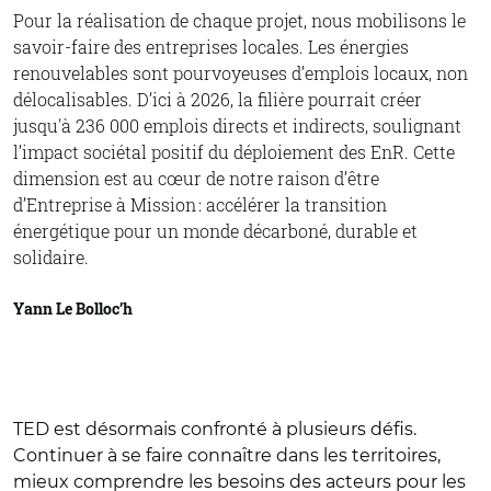
Pour la réalisation de chaque projet, nous mobilisons le
savoir-faire des entreprises locales. Les énergies
renouvelables sont pourvoyeuses d’emplois locaux, non
délocalisables. D’ici à 2026, la filière pourrait créer
jusqu'à 236 000 emplois directs et indirects, soulignant
l’impact sociétal positif du déploiement des EnR. Cette
dimension est au cœur de notre raison d’être
d’Entreprise à Mission : accélérer la transition
énergétique pour un monde décarboné, durable et
solidaire.
Yann Le Bolloc’h
TED est désormais confronté à plusieurs défis.
Continuer à se faire connaître dans les territoires,
mieux comprendre les besoins des acteurs pour les