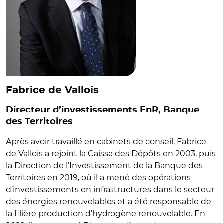
Fabrice de Vallois
Directeur d’investissements EnR, Banque
des Territoires
Après avoir travaillé en cabinets de conseil, Fabrice
de Vallois a rejoint la Caisse des Dépôts en 2003, puis
la Direction de l’Investissement de la Banque des
Territoires en 2019, où il a mené des opérations
d’investissements en infrastructures dans le secteur
des énergies renouvelables et a été responsable de
la filière production d’hydrogène renouvelable. En