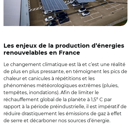
Les enjeux de la production d’énergies
renouvelables en France
Le changement climatique est là et c’est une réalité
de plus en plus pressante, en témoignent les pics de
chaleur et canicules à répétitions et les
phénomènes météorologiques extrêmes (pluies,
tempêtes, inondations). Afin de limiter le
réchauffement global de la planète à 1,5° C par
rapport à la période préindustrielle, il est impératif de
réduire drastiquement les émissions de gaz à effet
de serre et décarboner nos sources d’énergie.