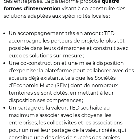
des entreprises. La plateforme propose
quatre
visant à co-construire des
formes d’intervention
solutions adaptées aux spécificités locales :
Un accompagnement très en amont : TED
accompagne les porteurs de projets le plus tôt
possible dans leurs démarches et construit avec
eux des solutions sur-mesure ;
Une co-construction et une mise à disposition
d’expertise : la plateforme peut collaborer avec des
acteurs déjà existants, tels que les Sociétés
d’Économie Mixte (SEM) dont de nombreux
territoires se sont dotés, en mettant à leur
disposition ses compétences ;
Un partage de la valeur : TED souhaite au
maximum s’associer avec les citoyens, les
entreprises, les collectivités et les associations
pour un meilleur partage de la valeur créée, qui
constitue une des clés de succès des projets ;