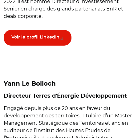
2022, il est nommé Directeur d’Investissement
Senior en charge des grands partenariats EnR et
deals corporate.
Voir le profil LinkedIn
Yann Le Bolloch
Directeur Terres d'Énergie Développement
Engagé depuis plus de 20 ans en faveur du
développement des territoires, Titulaire d’un Master
Management Stratégique des Territoires et ancien
auditeur de l’Institut des Hautes Etudes de
l’Entreprise, il est également Administrateur