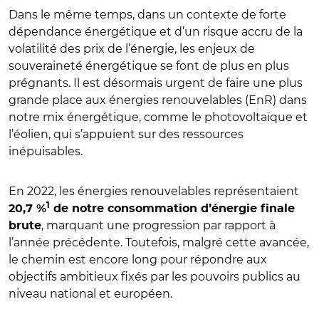
Dans le même temps, dans un contexte de forte
dépendance énergétique et d’un risque accru de la
volatilité des prix de l’énergie, les enjeux de
souveraineté énergétique se font de plus en plus
prégnants. Il est désormais urgent de faire une plus
grande place aux énergies renouvelables (EnR) dans
notre mix énergétique, comme le photovoltaïque et
l’éolien, qui s’appuient sur des ressources
inépuisables.
En 2022, les énergies renouvelables représentaient
1
20,7 %
de notre consommation d’énergie finale
, marquant une progression par rapport à
brute
l’année précédente. Toutefois, malgré cette avancée,
le chemin est encore long pour répondre aux
objectifs ambitieux fixés par les pouvoirs publics au
niveau national et européen.