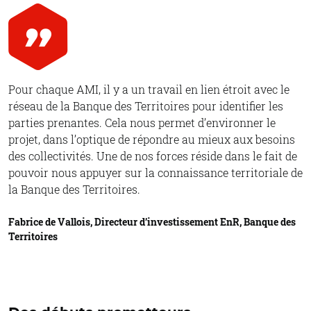
Pour chaque AMI, il y a un travail en lien étroit avec le
réseau de la Banque des Territoires pour identifier les
parties prenantes. Cela nous permet d’environner le
projet, dans l’optique de répondre au mieux aux besoins
des collectivités. Une de nos forces réside dans le fait de
pouvoir nous appuyer sur la connaissance territoriale de
la Banque des Territoires.
Fabrice de Vallois, Directeur d’investissement EnR, Banque des
Territoires