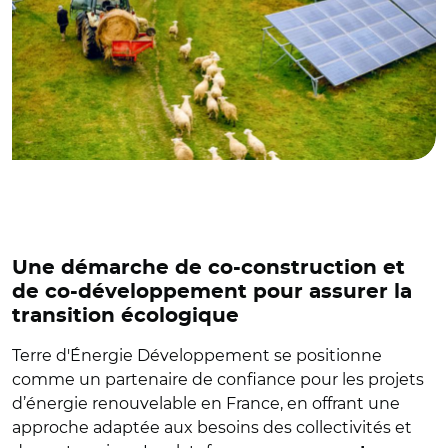
Une démarche de co-construction et
de co-développement pour assurer la
transition écologique
Terre d'Énergie Développement se positionne
comme un partenaire de confiance pour les projets
d’énergie renouvelable en France, en offrant une
approche adaptée aux besoins des collectivités et