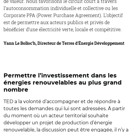
de valeur. Nous favorisons le circuit court à travers
l’autoconsommation individuelle et collective ou les
Corporate PPA (Power Purchase Agreement). L’objectif
est de permettre aux acteurs publics et privés de
bénéficier d’une électricité verte, locale et compétitive.
Yann Le Bolloc’h, Directeur de Terres d'Énergie Développement
Permettre l’investissement dans les
énergies renouvelables au plus grand
nombre
TED a la volonté d’accompagner et de répondre à
toutes les demandes qui lui sont adressées. À partir
du moment où un acteur territorial souhaite
développer un projet de production d’énergie
renouvelable, la discussion peut être engagée, il n’y a