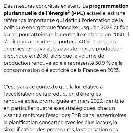
Des mesures concrètes existent. La
programmation
2
actuelle, est une
pluriannuelle de l’énergie
(PPE)
référence importante qui définit l'orientation de la
politique énergétique française jusqu’en 2028 et fixe
le cap pour atteindre la neutralité carbone en 2050. Il
s’agit dans ce cadre de porter à 40 % la part des
énergies renouvelables dans le mix de production
électrique en 2030, alors que le volume de
production renouvelable a représenté 30,9 % de la
consommation d’électricité de la France en 2023.
C’est dans ce contexte que la loi relative à
l’accélération de la production d’énergies
renouvelables, promulguée en mars 2023, identifie
en particulier quatre axes stratégiques, chacun
visant à renforcer l’essor des EnR dans les territoires :
la planification concertée avec les élus locaux, la
simplification des procédures, la valorisation des