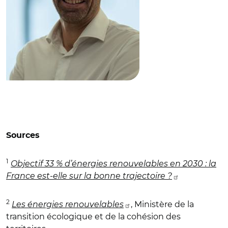
Sources
1
Objectif 33 % d’énergies renouvelables en 2030 : la
France est-elle sur la bonne trajectoire ?
2
Les énergies renouvelables
, Ministère de la
transition écologique et de la cohésion des