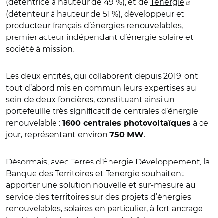
(détentrice à hauteur de 49 %), et de
Tenergie
(détenteur à hauteur de 51 %), développeur et
producteur français d’énergies renouvelables,
premier acteur indépendant d’énergie solaire et
société à mission.
Les deux entités, qui collaborent depuis 2019, ont
tout d’abord mis en commun leurs expertises au
sein de deux foncières, constituant ainsi un
portefeuille très significatif de centrales d’énergie
renouvelable :
à ce
1600 centrales photovoltaïques
jour, représentant environ
.
750 MW
Désormais, avec Terres d'Énergie Développement, la
Banque des Territoires et Tenergie souhaitent
apporter une solution nouvelle et sur-mesure au
service des territoires sur des projets d’énergies
renouvelables, solaires en particulier, à fort ancrage