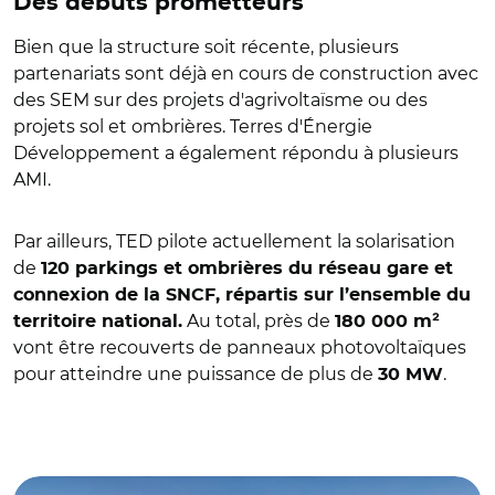
Des débuts prometteurs
Bien que la structure soit récente, plusieurs
partenariats sont déjà en cours de construction avec
des SEM sur des projets d'agrivoltaïsme ou des
projets sol et ombrières. Terres d'Énergie
Développement a également répondu à plusieurs
AMI.
Par ailleurs, TED pilote actuellement la solarisation
de
120 parkings et ombrières du réseau gare et
connexion de la SNCF, répartis sur l’ensemble du
Au total, près de
territoire national.
180 000 m²
vont être recouverts de panneaux photovoltaïques
pour atteindre une puissance de plus de
.
30 MW
© Terres d’Energie Développement