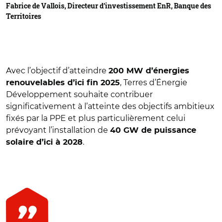
Fabrice de Vallois, Directeur d’investissement EnR, Banque des
Territoires
Avec l’objectif d’atteindre
200 MW d’énergies
, Terres d’Énergie
renouvelables d’ici fin 2025
Développement souhaite contribuer
significativement à l’atteinte des objectifs ambitieux
fixés par la PPE et plus particulièrement celui
prévoyant l’installation de
40 GW de puissance
.
solaire d’ici à 2028