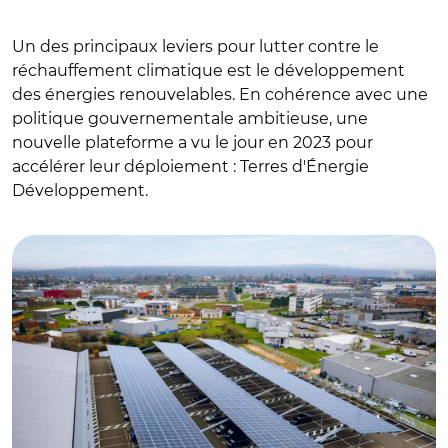
Un des principaux leviers pour lutter contre le
réchauffement climatique est le développement
des énergies renouvelables. En cohérence avec une
politique gouvernementale ambitieuse, une
nouvelle plateforme a vu le jour en 2023 pour
accélérer leur déploiement : Terres d'Énergie
Développement.
© Terres d’Energie Développement