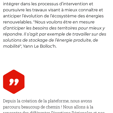
intégrer dans les processus d’intervention et
poursuivre les travaux visant à mieux connaître et
anticiper l’évolution de l’écosystème des énergies
renouvelables. "
Nous voulons être en mesure
d’anticiper les besoins des territoires pour mieux y
répondre. Il s’agit par exemple de travailler sur des
solutions de stockage de l’énergie produite, de
mobilité
", Yann Le Bolloc'h.
Depuis la création de la plateforme, nous avons
parcouru beaucoup de chemin ! Nous allons à la
rencontre des différentes Directions Régionales et nos