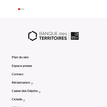
Plan du site
Espace presse
Contact
Réclamation
Caisse des Dépôts
Ciclade