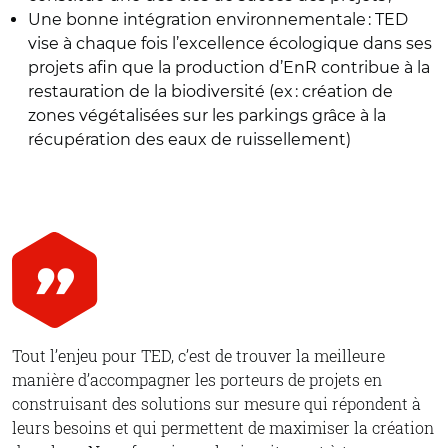
Une bonne intégration environnementale : TED
vise à chaque fois l’excellence écologique dans ses
projets afin que la production d’EnR contribue à la
restauration de la biodiversité (ex : création de
zones végétalisées sur les parkings grâce à la
récupération des eaux de ruissellement)
Tout l’enjeu pour TED, c’est de trouver la meilleure
manière d’accompagner les porteurs de projets en
construisant des solutions sur mesure qui répondent à
leurs besoins et qui permettent de maximiser la création