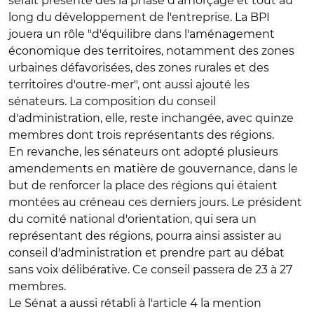
serait présente dès la phase d'amorçage et tout au
long du développement de l'entreprise. La BPI
jouera un rôle "d'équilibre dans l'aménagement
économique des territoires, notamment des zones
urbaines défavorisées, des zones rurales et des
territoires d'outre-mer", ont aussi ajouté les
sénateurs. La composition du conseil
d'administration, elle, reste inchangée, avec quinze
membres dont trois représentants des régions.
En revanche, les sénateurs ont adopté plusieurs
amendements en matière de gouvernance, dans le
but de renforcer la place des régions qui étaient
montées au créneau ces derniers jours. Le président
du comité national d'orientation, qui sera un
représentant des régions, pourra ainsi assister au
conseil d'administration et prendre part au débat
sans voix délibérative. Ce conseil passera de 23 à 27
membres.
Le Sénat a aussi rétabli à l'article 4 la mention