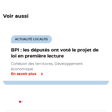
Voir aussi
ACTUALITÉ LOCALTIS
BPI : les députés ont voté le projet de
loi en première lecture
Cohésion des territoires, Développement
économique
En savoir plus