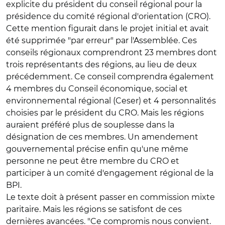
explicite du président du conseil régional pour la
présidence du comité régional d'orientation (CRO).
Cette mention figurait dans le projet initial et avait
été supprimée "par erreur" par l'Assemblée. Ces
conseils régionaux comprendront 23 membres dont
trois représentants des régions, au lieu de deux
précédemment. Ce conseil comprendra également
4 membres du Conseil économique, social et
environnemental régional (Ceser) et 4 personnalités
choisies par le président du CRO. Mais les régions
auraient préféré plus de souplesse dans la
désignation de ces membres. Un amendement
gouvernemental précise enfin qu'une même
personne ne peut être membre du CRO et
participer à un comité d'engagement régional de la
BPI.
Le texte doit à présent passer en commission mixte
paritaire. Mais les régions se satisfont de ces
dernières avancées. "Ce compromis nous convient.