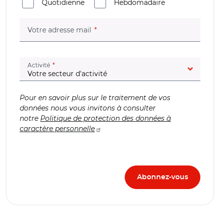
Quotidienne
Hebdomadaire
(champ obligatoire)
Votre adresse mail
(champ obligatoire)
Activité
Pour en savoir plus sur le traitement de vos
données nous vous invitons à consulter
notre
Politique de protection des données à
caractère personnelle