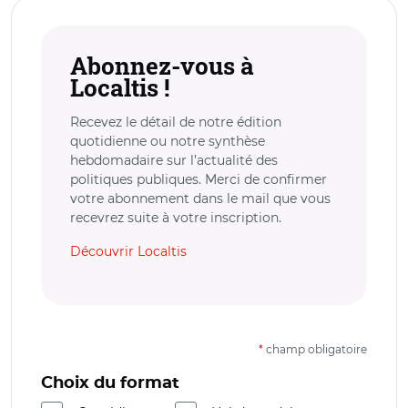
Abonnez-vous à
Localtis !
Recevez le détail de notre édition
quotidienne ou notre synthèse
hebdomadaire sur l’actualité des
politiques publiques. Merci de confirmer
votre abonnement dans le mail que vous
recevrez suite à votre inscription.
Découvrir Localtis
*
champ obligatoire
Choix du format