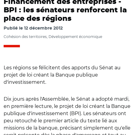
Financement des entreprises -
BPI : les sénateurs renforcent la
place des régions
Publié le
12 décembre 2012
Cohésion des territoires, Développement économique
Les régions se félicitent des apports du Sénat au
projet de loi créant la Banque publique
d'investissement.
Dix jours après l'Assemblée, le Sénat a adopté mardi,
en première lecture, le projet de loi créant la Banque
publique d'investissement (BPI). Les sénateurs ont
peu retouché le premier article du texte lié aux
missions de la banque, précisant simplement qu'elle