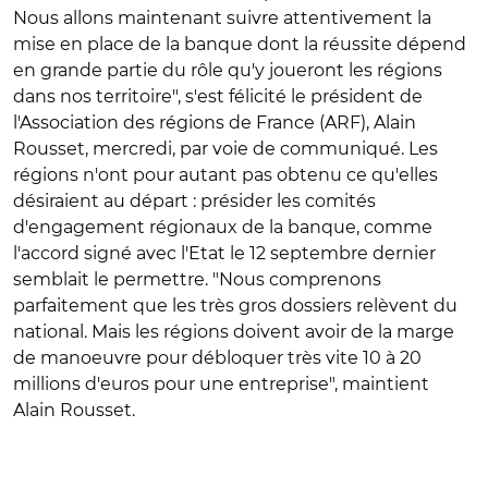
Nous allons maintenant suivre attentivement la
mise en place de la banque dont la réussite dépend
en grande partie du rôle qu'y joueront les régions
dans nos territoire", s'est félicité le président de
l'Association des régions de France (ARF), Alain
Rousset, mercredi, par voie de communiqué. Les
régions n'ont pour autant pas obtenu ce qu'elles
désiraient au départ : présider les comités
d'engagement régionaux de la banque, comme
l'accord signé avec l'Etat le 12 septembre dernier
semblait le permettre. "Nous comprenons
parfaitement que les très gros dossiers relèvent du
national. Mais les régions doivent avoir de la marge
de manoeuvre pour débloquer très vite 10 à 20
millions d'euros pour une entreprise", maintient
Alain Rousset.