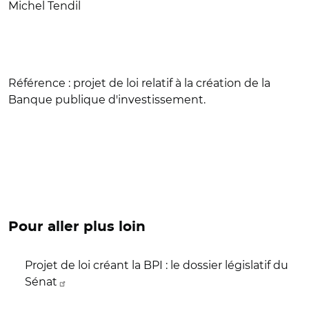
Michel Tendil
Référence
: projet de loi relatif à la création de la
Banque publique d'investissement.
Pour aller plus loin
Projet de loi créant la BPI : le dossier législatif du
Sénat