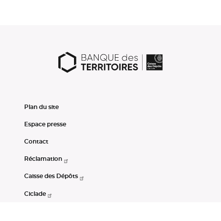
Plan du site
Espace presse
Contact
Réclamation
Caisse des Dépôts
Ciclade
CDC-Net