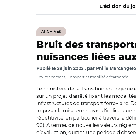
L'édition du jo
ARCHIVES
Bruit des transport
nuisances liées aux
Publié le
28 juin 2022
par
Philie Marcangelo
Environnement, Transport et mobilité décarbonée
Le ministère de la Transition écologique e
sur un projet d’arrêté fixant les modalit
infrastructures de transport ferroviaire. 
imposer la mise en oeuvre d'indicateurs 
répétitivité, en particulier à travers la
90). A terme, de nouvelles valeurs réglem
d’évaluation, durant une période d’observ