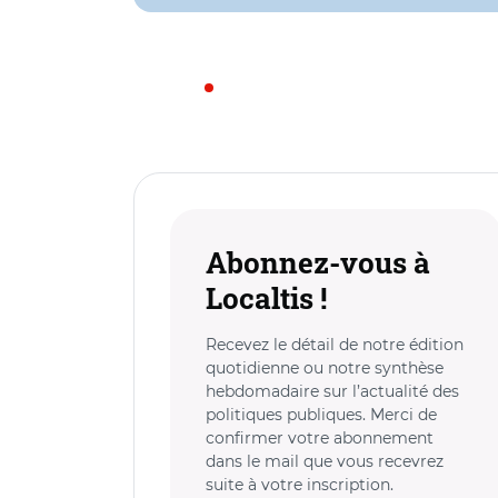
Abonnez-vous à
Localtis !
Recevez le détail de notre édition
quotidienne ou notre synthèse
hebdomadaire sur l’actualité des
politiques publiques. Merci de
confirmer votre abonnement
dans le mail que vous recevrez
suite à votre inscription.