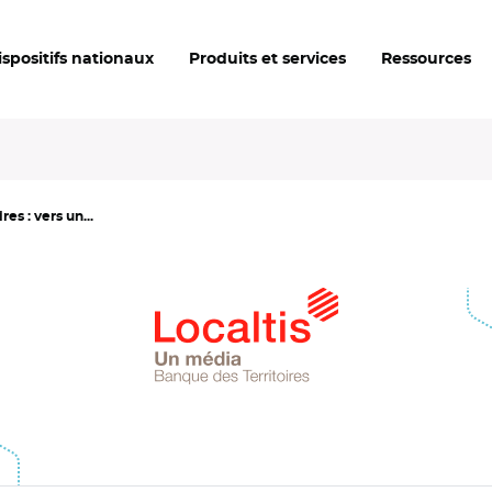
ispositifs nationaux
Produits et services
Ressources
res : vers un...