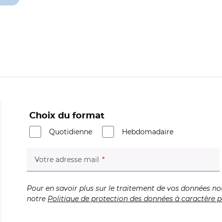
Choix du format
Quotidienne
Hebdomadaire
(champ obligatoire)
Votre adresse mail
Pour en savoir plus sur le traitement de vos données no
notre
Politique de protection des données à caractère p