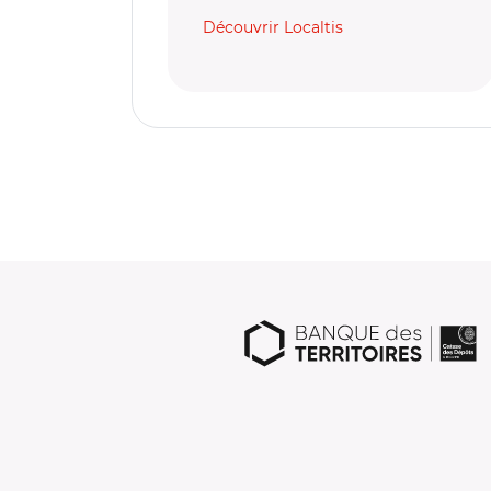
Découvrir Localtis