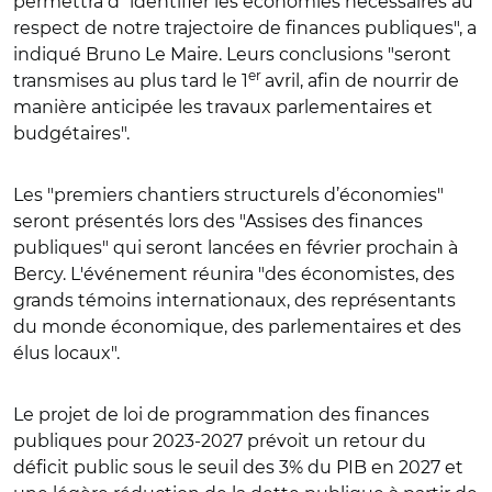
permettra d’"identifier les économies nécessaires au
respect de notre trajectoire de finances publiques", a
indiqué Bruno Le Maire. Leurs conclusions "seront
er
transmises au plus tard le 1
avril, afin de nourrir de
manière anticipée les travaux parlementaires et
budgétaires".
Les "premiers chantiers structurels d’économies"
seront présentés lors des "Assises des finances
publiques" qui seront lancées en février prochain à
Bercy. L'événement réunira "des économistes, des
grands témoins internationaux, des représentants
du monde économique, des parlementaires et des
élus locaux".
Le projet de loi de programmation des finances
publiques pour 2023-2027 prévoit un retour du
déficit public sous le seuil des 3% du PIB en 2027 et