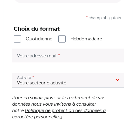
*
champ obligatoire
Choix du format
Quotidienne
Hebdomadaire
(champ obligatoire)
Votre adresse mail
(champ obligatoire)
Activité
Pour en savoir plus sur le traitement de vos
données nous vous invitons à consulter
notre
Politique de protection des données à
caractère personnelle