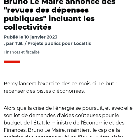
Bruno Le Maire annonce des
"revues des dépenses
publiques" incluant les
collectivités
Publié le
10 janvier 2023
par
T.B. / Projets publics pour Localtis
Finances et fiscalité
Bercy lancera l'exercice dès ce mois-ci. Le but :
recenser des pistes d'économies.
Alors que la crise de l'énergie se poursuit, et avec elle
son lot de demandes d'aides coûteuses pour le
budget de l'État, le ministre de l'Économie et des
Finances, Bruno Le Maire, maintient le cap de la