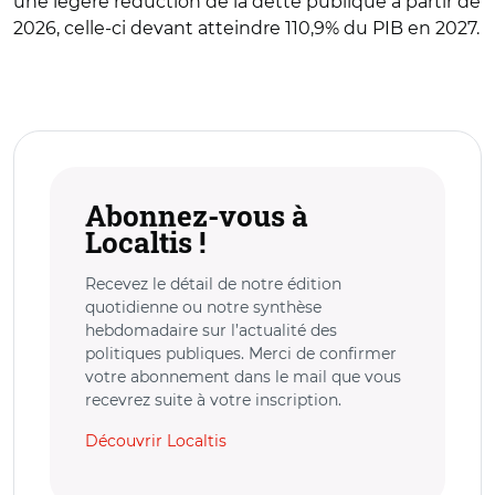
une légère réduction de la dette publique à partir de
2026, celle-ci devant atteindre 110,9% du PIB en 2027.
Abonnez-vous à
Localtis !
Recevez le détail de notre édition
quotidienne ou notre synthèse
hebdomadaire sur l’actualité des
politiques publiques. Merci de confirmer
votre abonnement dans le mail que vous
recevrez suite à votre inscription.
Découvrir Localtis