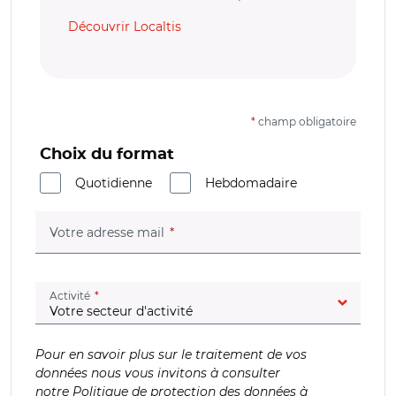
Découvrir Localtis
*
champ obligatoire
Choix du format
Quotidienne
Hebdomadaire
(champ obligatoire)
Votre adresse mail
(champ obligatoire)
Activité
Pour en savoir plus sur le traitement de vos
données nous vous invitons à consulter
notre
Politique de protection des données à