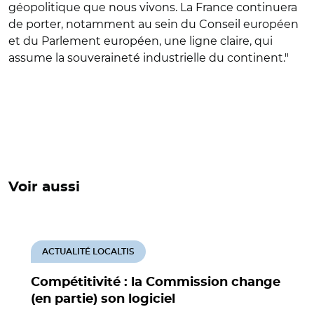
géopolitique que nous vivons. La France continuera
de porter, notamment au sein du Conseil européen
et du Parlement européen, une ligne claire, qui
assume la souveraineté industrielle du continent."
Voir aussi
ACTUALITÉ LOCALTIS
Compétitivité : la Commission change
(en partie) son logiciel