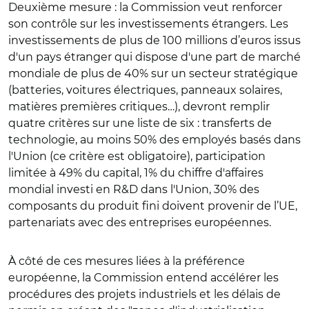
Deuxième mesure : la Commission veut renforcer
son contrôle sur les investissements étrangers. Les
investissements de plus de 100 millions d’euros
issus
d'un pays étranger qui dispose d'une part de marché
mondiale de plus de 40% sur un secteur stratégique
(batteries, voitures électriques, panneaux solaires,
matières premières critiques…), devront remplir
quatre critères sur une liste de six : transferts de
technologie, au moins 50% des employés basés dans
l'Union (ce critère est obligatoire), participation
limitée à 49% du capital, 1% du chiffre d'affaires
mondial investi en R&D dans l'Union, 30% des
composants du produit fini doivent provenir de l’UE,
partenariats avec des entreprises européennes.
À côté de ces mesures liées à la préférence
européenne, la Commission entend accélérer les
procédures des projets industriels et les délais de