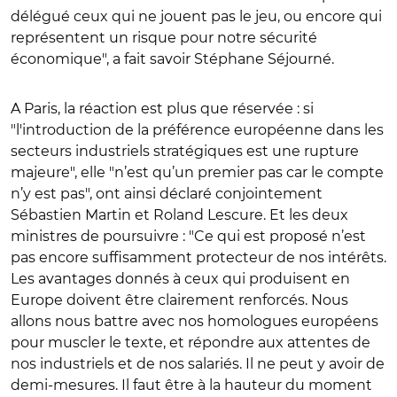
délégué ceux qui ne jouent pas le jeu, ou encore qui
représentent un risque pour notre sécurité
économique", a fait savoir Stéphane Séjourné.
A Paris, la réaction est plus que réservée : si
"l'introduction de la préférence européenne dans les
secteurs industriels stratégiques est une rupture
majeure", elle "n’est qu’un premier pas car le compte
n’y est pas", ont ainsi déclaré conjointement
Sébastien Martin et Roland Lescure. Et les deux
ministres de poursuivre : "Ce qui est proposé n’est
pas encore suffisamment protecteur de nos intérêts.
Les avantages donnés à ceux qui produisent en
Europe doivent être clairement renforcés. Nous
allons nous battre avec nos homologues européens
pour muscler le texte, et répondre aux attentes de
nos industriels et de nos salariés. Il ne peut y avoir de
demi-mesures. Il faut être à la hauteur du moment