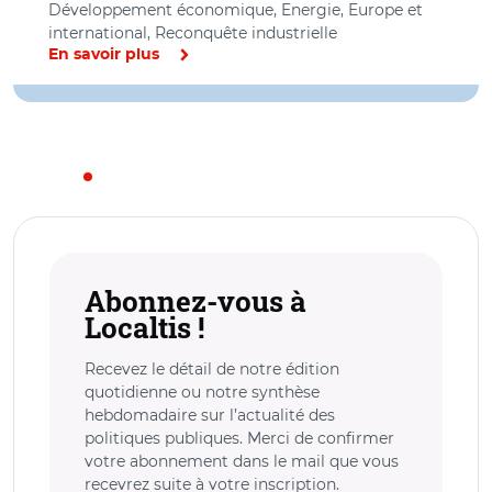
Développement économique, Energie, Europe et
international, Reconquête industrielle
En savoir plus
Abonnez-vous à
Localtis !
Recevez le détail de notre édition
quotidienne ou notre synthèse
hebdomadaire sur l’actualité des
politiques publiques. Merci de confirmer
votre abonnement dans le mail que vous
recevrez suite à votre inscription.