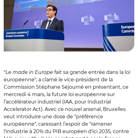
"Le
made in Europe
fait sa grande entrée dans la loi
européenne", a clamé le vice-président de la
Commission Stéphane Séjourné en présentant, ce
mercredi 4 mars, la future loi européenne sur
l’accélérateur industriel (
IAA, pour Industrial
Accelerator Act)
. Avec ce nouvel arsenal, Bruxelles
veut introduire une dose de "préférence
européenne", caressant l’espoir de "ramener
l'industrie à 20% du PIB européen d'ici 2035, contre