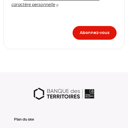
caractère personnelle
Plan du site