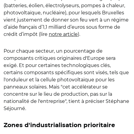
(batteries, éolien, électrolyseurs, pompes à chaleur,
photovoltaïque, nucléaire), pour lesquels Bruxelles
vient justement de donner son feu vert à un régime
d’aide français d’1,1 milliard d’euros sous forme de
crédit d’impôt (lire
notre article
).
Pour chaque secteur, un pourcentage de
composants critiques originaires d'Europe sera
exigé. Et pour certaines technologiques clés,
certains composants spécifiques sont visés, tels que
l'onduleur et la cellule photovoltaïque pour les
panneaux solaires. Mais "cet accélérateur se
concentre sur le lieu de production, pas sur la
nationalité de l'entreprise", tient à préciser Stéphane
Séjourné.
Zones d'industrialisation prioritaire