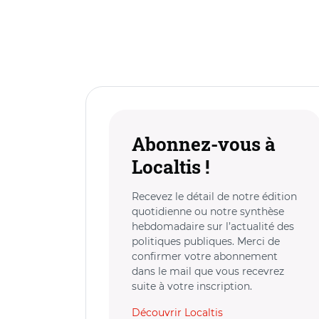
Abonnez-vous à
Localtis !
Recevez le détail de notre édition
quotidienne ou notre synthèse
hebdomadaire sur l’actualité des
politiques publiques. Merci de
confirmer votre abonnement
dans le mail que vous recevrez
suite à votre inscription.
Découvrir Localtis