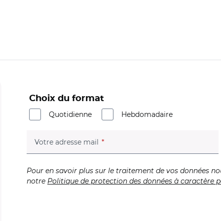
Choix du format
Quotidienne
Hebdomadaire
(champ obligatoire)
Votre adresse mail
Pour en savoir plus sur le traitement de vos données no
notre
Politique de protection des données à caractère p