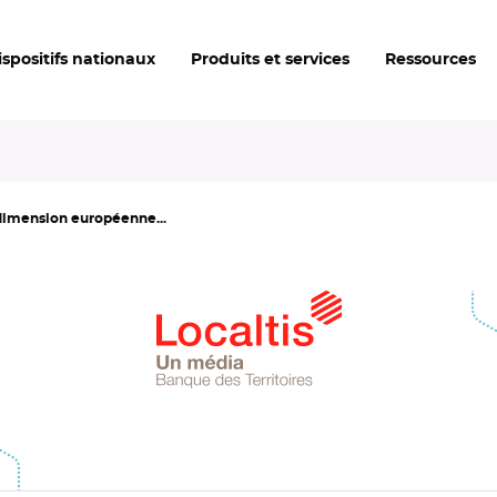
ispositifs nationaux
Produits et services
Ressources
 dimension européenne...