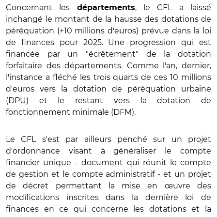
Concernant les
, le CFL a laissé
départements
inchangé le montant de la hausse des dotations de
péréquation (+10 millions d'euros) prévue dans la loi
de finances pour 2025. Une progression qui est
financée par un "écrêtement" de la dotation
forfaitaire des départements. Comme l'an, dernier,
l'instance a fléché les trois quarts de ces 10 millions
d'euros vers la dotation de péréquation urbaine
(DPU) et le restant vers la dotation de
fonctionnement minimale (DFM).
Le CFL s'est par ailleurs penché sur un projet
d'ordonnance visant à généraliser le compte
financier unique
- document qui réunit le compte
de gestion et le compte administratif - et un projet
de décret permettant la mise en œuvre des
modifications inscrites dans la dernière loi de
finances en ce qui concerne les dotations et la