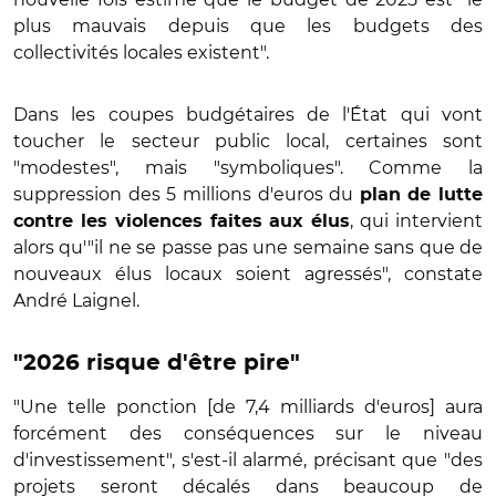
plus mauvais depuis que les budgets des
collectivités locales existent".
Dans les coupes budgétaires de l'État qui vont
toucher le secteur public local, certaines sont
"modestes", mais "symboliques". Comme la
suppression des 5 millions d'euros du
plan de lutte
, qui intervient
contre les violences faites aux élus
alors qu'"il ne se passe pas une semaine sans que de
nouveaux élus locaux soient agressés", constate
André Laignel.
"2026 risque d'être pire"
"Une telle ponction [de 7,4 milliards d'euros] aura
forcément des conséquences sur le niveau
d'investissement", s'est-il alarmé, précisant que "des
projets seront décalés dans beaucoup de