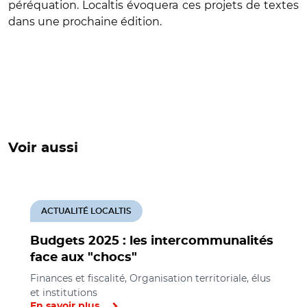
péréquation. Localtis évoquera ces projets de textes
dans une prochaine édition.
Voir aussi
ACTUALITÉ LOCALTIS
Budgets 2025 : les intercommunalités
face aux "chocs"
Finances et fiscalité, Organisation territoriale, élus
et institutions
En savoir plus