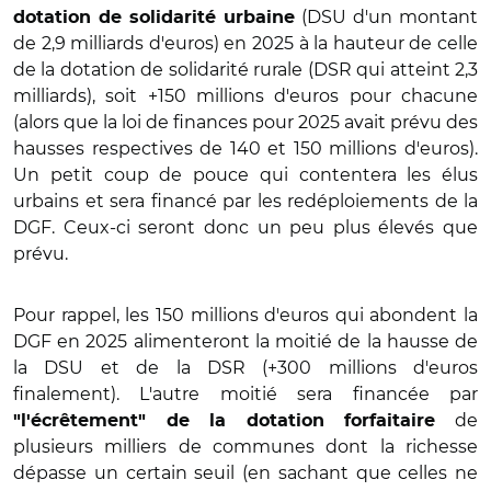
(DSU d'un montant
dotation de solidarité urbaine
de 2,9 milliards d'euros) en 2025 à la hauteur de celle
de la dotation de solidarité rurale (DSR qui atteint 2,3
milliards), soit +150 millions d'euros pour chacune
(alors que la loi de finances pour 2025 avait prévu des
hausses respectives de 140 et 150 millions d'euros).
Un petit coup de pouce qui contentera les élus
urbains et sera financé par les redéploiements de la
DGF. Ceux-ci seront donc un peu plus élevés que
prévu.
Pour rappel, les 150 millions d'euros qui abondent la
DGF en 2025 alimenteront la moitié de la hausse de
la DSU et de la DSR (+300 millions d'euros
finalement). L'autre moitié sera financée par
de
"l'écrêtement" de la dotation forfaitaire
plusieurs milliers de communes dont la richesse
dépasse un certain seuil (en sachant que celles ne