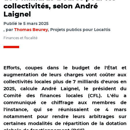
collectivités, selon André
Laignel
Publié le
5 mars 2025
par
Thomas Beurey
, Projets publics pour Localtis
Finances et fiscalité
Efforts, coupes dans le budget de l'État et
augmentation de leurs charges vont coûter aux
collectivités locales plus de 7 milliards d'euros en
2025, calcule André Laignel, le président du
Comité des finances locales (CFL). L'élu a
communiqué ce chiffrage aux membres de
l'instance, qui se réunissaient ce 4 mars
notamment pour rendre leurs arbitrages sur
certaines modalités de répartition de la dotation