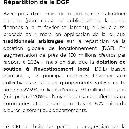
Répartition de la DGF
Avec près d'un mois de retard sur le calendrier
habituel (pour cause de publication de la loi de
finances à la mi-février seulement), le CFL a aussi
procédé ce 4 mars, en application de la loi, aux
sur la répartition de la
traditionnels arbitrages
dotation globale de fonctionnement (DGF). En
augmentation de près de 150 millions d'euros par
rapport à 2024 - mais on sait que la
dotation de
(DSIL) baisse
soutien à l'investissement local
d'autant -, le principal concours financier aux
collectivités et à leurs groupements s'élève cette
année à 27,394 milliards d'euros. 19,1 milliards d'euros
(soit près de 70% de l'enveloppe) seront affectés aux
communes et intercommunalités et 8,27 milliards
d'euros le seront aux départements.
Le CFL a choisi de porter la progression de la