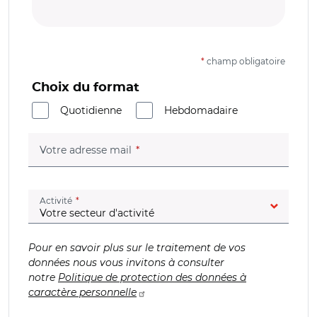
*
champ obligatoire
Choix du format
Quotidienne
Hebdomadaire
(champ obligatoire)
Votre adresse mail
(champ obligatoire)
Activité
Pour en savoir plus sur le traitement de vos
données nous vous invitons à consulter
notre
Politique de protection des données à
caractère personnelle