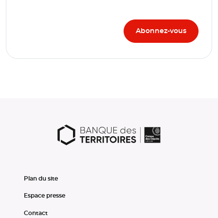
Plan du site
Espace presse
Contact