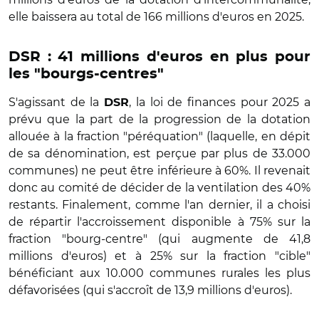
elle baissera au total de 166 millions d'euros en 2025.
DSR : 41 millions d'euros en plus pour
les "bourgs-centres"
S'agissant de la
, la loi de finances pour 2025 a
DSR
prévu que la part de la progression de la dotation
allouée à la fraction "péréquation" (laquelle, en dépit
de sa dénomination, est perçue par plus de 33.000
communes) ne peut être inférieure à 60%. Il revenait
donc au comité de décider de la ventilation des 40%
restants. Finalement, comme l'an dernier, il a choisi
de répartir l'accroissement disponible à 75% sur la
fraction "bourg-centre" (qui augmente de 41,8
millions d'euros) et à 25% sur la fraction "cible"
bénéficiant aux 10.000 communes rurales les plus
défavorisées (qui s'accroît de 13,9 millions d'euros).