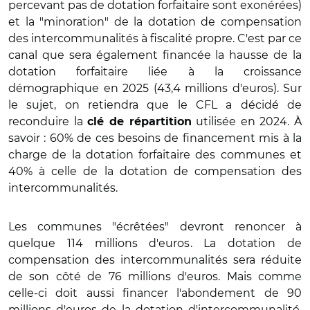
percevant pas de dotation forfaitaire sont exonérées)
et la "minoration" de la dotation de compensation
des intercommunalités à fiscalité propre. C'est par ce
canal que sera également financée la hausse de la
dotation forfaitaire liée à la croissance
démographique en 2025 (43,4 millions d'euros). Sur
le sujet, on retiendra que le CFL a décidé de
reconduire la
utilisée en 2024. À
clé de répartition
savoir : 60% de ces besoins de financement mis à la
charge de la dotation forfaitaire des communes et
40% à celle de la dotation de compensation des
intercommunalités.
Les communes "écrêtées" devront renoncer à
quelque 114 millions d'euros. La dotation de
compensation des intercommunalités sera réduite
de son côté de 76 millions d'euros. Mais comme
celle-ci doit aussi financer l'abondement de 90
millions d'euros de la dotation d'intercommunalité,