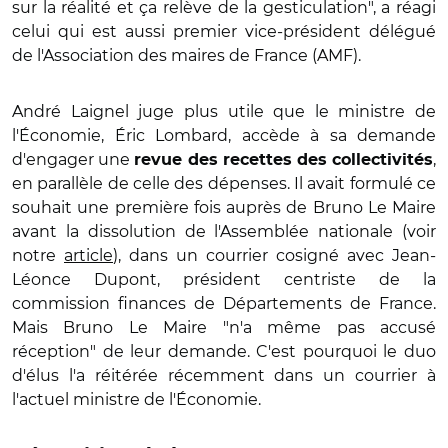
sur la réalité et ça relève de la gesticulation", a réagi
celui qui est aussi premier vice-président délégué
de l'Association des maires de France (AMF).
André Laignel juge plus utile que le ministre de
l'Économie, Éric Lombard, accède à sa demande
d'engager une
,
revue des recettes des collectivités
en parallèle de celle des dépenses. Il avait formulé ce
souhait une première fois auprès de Bruno Le Maire
avant la dissolution de l'Assemblée nationale (voir
notre
article
), dans un courrier cosigné avec Jean-
Léonce Dupont, président centriste de la
commission finances de Départements de France.
Mais Bruno Le Maire "n'a même pas accusé
réception" de leur demande. C'est pourquoi le duo
d'élus l'a réitérée récemment dans un courrier à
l'actuel ministre de l'Économie.