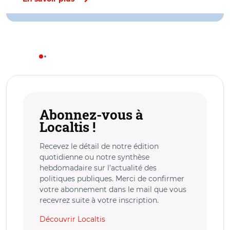
Abonnez-vous à
Localtis !
Recevez le détail de notre édition
quotidienne ou notre synthèse
hebdomadaire sur l’actualité des
politiques publiques. Merci de confirmer
votre abonnement dans le mail que vous
recevrez suite à votre inscription.
Découvrir Localtis