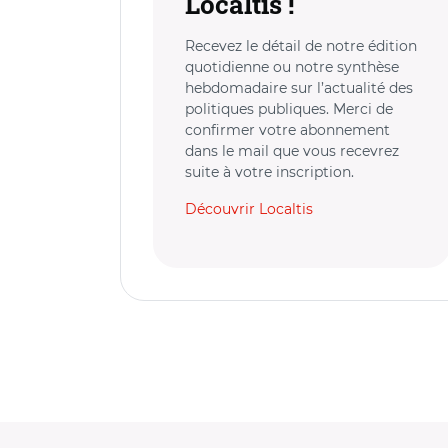
Localtis !
Recevez le détail de notre édition
quotidienne ou notre synthèse
hebdomadaire sur l’actualité des
politiques publiques. Merci de
confirmer votre abonnement
dans le mail que vous recevrez
suite à votre inscription.
Découvrir Localtis