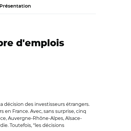
Présentation
bre d'emplois
 décision des investisseurs étrangers.
 en France. Avec, sans surprise, cinq
nce, Auvergne-Rhône-Alpes, Alsace-
. Toutefois, "les décisions