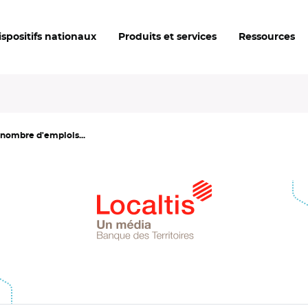
ispositifs nationaux
Produits et services
Ressources
 nombre d'emplois...