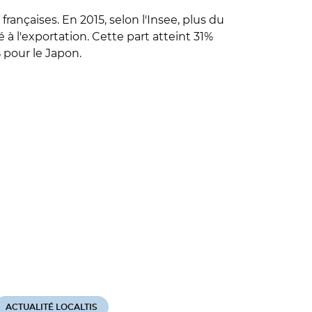
rançaises. En 2015, selon l'Insee, plus du
 à l'exportation. Cette part atteint 31%
 pour le Japon.
ACTUALITÉ LOCALTIS