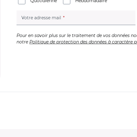
Quotidienne
Hebdomadaire
(champ obligatoire)
Votre adresse mail
Pour en savoir plus sur le traitement de vos données no
notre
Politique de protection des données à caractère p