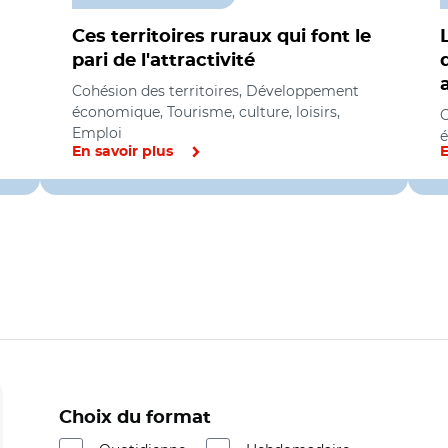
Ces territoires ruraux qui font le
pari de l'attractivité
Cohésion des territoires, Développement
économique, Tourisme, culture, loisirs,
C
Emploi
En savoir plus
E
Choix du format