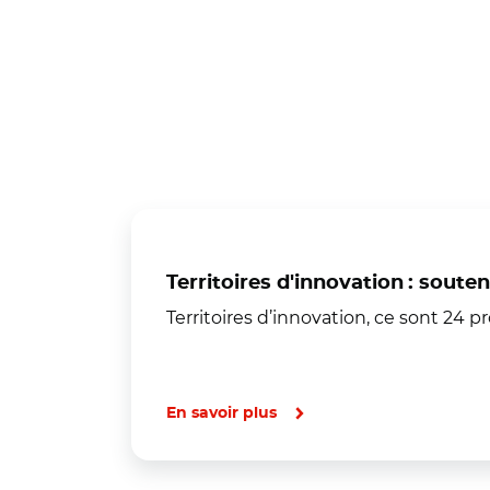
Territoires d'innovation : souten
Territoires d’innovation, ce sont 24
En savoir plus