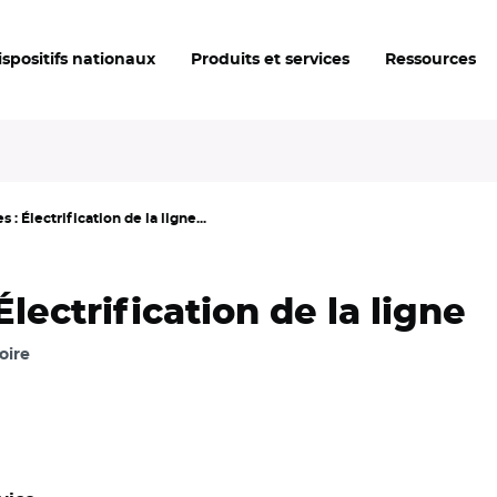
ispositifs nationaux
Produits et services
Ressources
: Électrification de la ligne...
lectrification de la ligne
oire