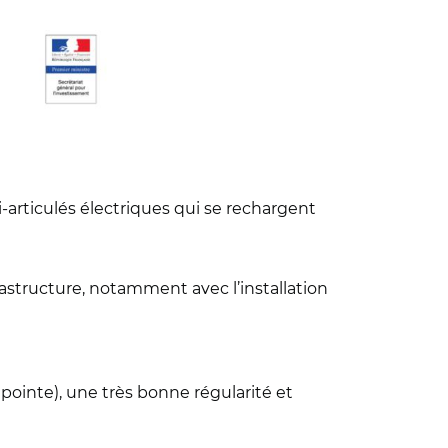
-articulés électriques qui se rechargent
frastructure, notamment avec l’installation
ointe), une très bonne régularité et