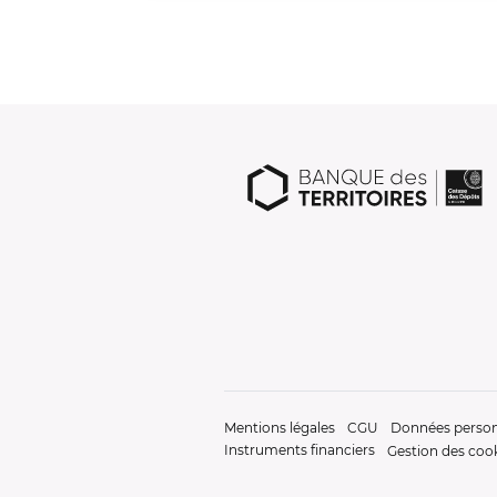
Mentions légales
CGU
Données person
Instruments financiers
Gestion des coo