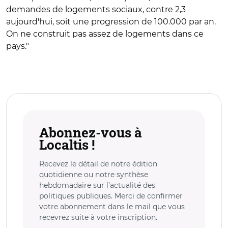
demandes de logements sociaux, contre 2,3
aujourd'hui, soit une progression de 100.000 par an.
On ne construit pas assez de logements dans ce
pays."
Abonnez-vous à
Localtis !
Recevez le détail de notre édition
quotidienne ou notre synthèse
hebdomadaire sur l’actualité des
politiques publiques. Merci de confirmer
votre abonnement dans le mail que vous
recevrez suite à votre inscription.