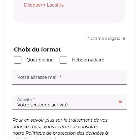
Découvrir Localtis
*
champ obligatoire
Choix du format
Quotidienne
Hebdomadaire
(champ obligatoire)
Votre adresse mail
(champ obligatoire)
Activité
Pour en savoir plus sur le traitement de vos
données nous vous invitons à consulter
notre
Politique de protection des données à