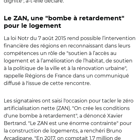
dignité", a-t-elle déclaré.
Le ZAN, une "bombe à retardement"
pour le logement
La loi Notr du 7 août 2015 rend possible l’intervention
financière des régions en reconnaissant dans leurs
compétences un rôle de "soutien à l’accès au
logement et à l’amélioration de l’habitat, de soutien
à la politique de la ville et à la rénovation urbaine",
rappelle Régions de France dans un communiqué
diffusé à l'issue de cette rencontre.
Les signataires ont saisi l'occasion pour tacler le zéro
artificialisation nette (ZAN). "On crée les conditions
d'une bombe à retardement", a dénoncé Xavier
Bertrand. "Le ZAN est une énorme contrainte" pour
la construction de logements, a renchéri Bruno
Arcadipane. "En 2017, on comptait 1,7 million de