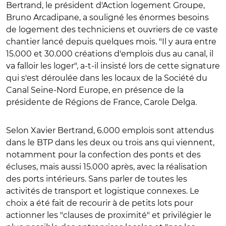
Bertrand, le président d'Action logement Groupe,
Bruno Arcadipane, a souligné les énormes besoins
de logement des techniciens et ouvriers de ce vaste
chantier lancé depuis quelques mois. "Il y aura entre
15.000 et 30.000 créations d'emplois dus au canal, il
va falloir les loger", a-t-il insisté lors de cette signature
qui s'est déroulée dans les locaux de la Société du
Canal Seine-Nord Europe, en présence de la
présidente de Régions de France, Carole Delga.
Selon Xavier Bertrand, 6.000 emplois sont attendus
dans le BTP dans les deux ou trois ans qui viennent,
notamment pour la confection des ponts et des
écluses, mais aussi 15.000 après, avec la réalisation
des ports intérieurs. Sans parler de toutes les
activités de transport et logistique connexes. Le
choix a été fait de recourir à de petits lots pour
actionner les "clauses de proximité" et privilégier le