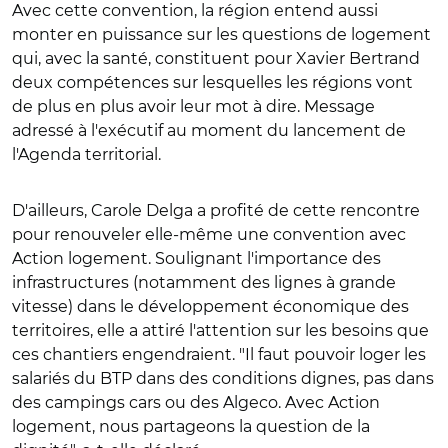
Avec cette convention, la région entend aussi
monter en puissance sur les questions de logement
qui, avec la santé, constituent pour Xavier Bertrand
deux compétences sur lesquelles les régions vont
de plus en plus avoir leur mot à dire. Message
adressé à l'exécutif au moment du lancement de
l'Agenda territorial.
D'ailleurs, Carole Delga a profité de cette rencontre
pour renouveler elle-même une convention avec
Action logement. Soulignant l'importance des
infrastructures (notamment des lignes à grande
vitesse) dans le développement économique des
territoires, elle a attiré l'attention sur les besoins que
ces chantiers engendraient. "Il faut pouvoir loger les
salariés du BTP dans des conditions dignes, pas dans
des campings cars ou des Algeco. Avec Action
logement, nous partageons la question de la