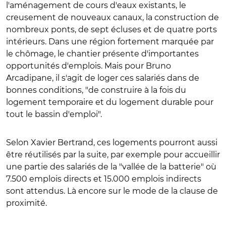
l'aménagement de cours d'eaux existants, le
creusement de nouveaux canaux, la construction de
nombreux ponts, de sept écluses et de quatre ports
intérieurs. Dans une région fortement marquée par
le chômage, le chantier présente d'importantes
opportunités d'emplois. Mais pour Bruno
Arcadipane, il s'agit de loger ces salariés dans de
bonnes conditions, "de construire à la fois du
logement temporaire et du logement durable pour
tout le bassin d'emploi".
Selon Xavier Bertrand, ces logements pourront aussi
être réutilisés par la suite, par exemple pour accueillir
une partie des salariés de la "vallée de la batterie"
où
7.500 emplois directs et 15.000 emplois indirects
sont attendus
. Là encore sur le mode de la clause de
proximité.