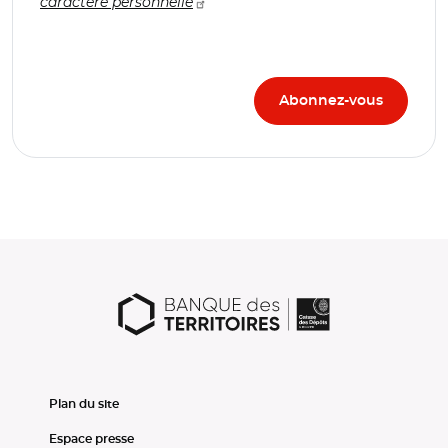
caractère personnelle
Plan du site
Espace presse