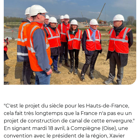
"C'est le projet du siècle pour les Hauts-de-France,
cela fait très longtemps que la France n'a pas eu un
projet de construction de canal de cette envergure."
En signant mardi 18 avril, à Compiègne (Oise), une
convention avec le président de la région, Xavier