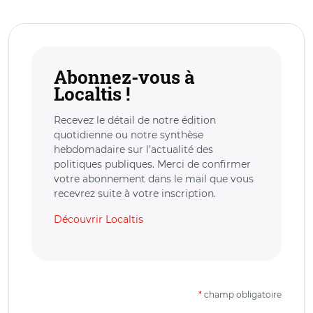
Abonnez-vous à
Localtis !
Recevez le détail de notre édition
quotidienne ou notre synthèse
hebdomadaire sur l’actualité des
politiques publiques. Merci de confirmer
votre abonnement dans le mail que vous
recevrez suite à votre inscription.
Découvrir Localtis
*
champ obligatoire