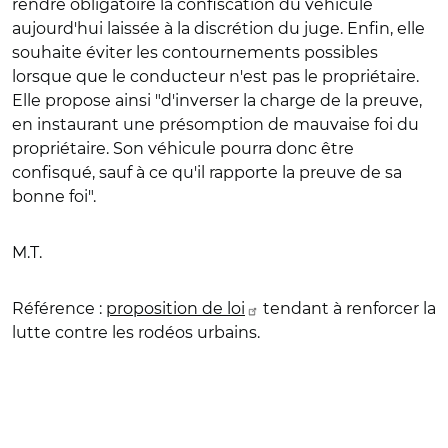
rendre obligatoire la confiscation du véhicule
aujourd'hui laissée à la discrétion du juge. Enfin, elle
souhaite éviter les contournements possibles
lorsque que le conducteur n'est pas le propriétaire.
Elle propose ainsi "d'inverser la charge de la preuve,
en instaurant une présomption de mauvaise foi du
propriétaire. Son véhicule pourra donc être
confisqué, sauf à ce qu'il rapporte la preuve de sa
bonne foi".
M.T.
Référence :
proposition de loi
tendant à renforcer la
lutte contre les rodéos urbains.