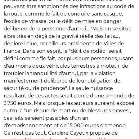
peuvent être sanctionnés des infractions au code de
la route, comme le fait de conduire sans casque,
l'excès de vitesse, ou le délit de mise en danger
délibérée de la personne d'autrui… "Mais on se situe
alors très en deçà de la gravité réelle des faits...",
déplore l'élue, par ailleurs présidente de Villes de
France. Dans son esprit, le "délit de rodéo" serait
défini comme "le fait, par plusieurs personnes, usant
d'au moins deux véhicules terrestres à moteur, de
troubler la tranquillité d'autrui, par la violation
manifestement délibérée de leur obligation de
sécurité ou de prudence". La seule nuisance
résultant de ces actes serait punie d'une amende de
3.750 euros. Mais lorsque les auteurs auraient exposé
autrui à "un risque de mort ou de blessures graves",
ces faits seraient passibles d'un an
d'emprisonnement et de 15.000 euros d'amende.
Ce n'est pas tout. Caroline Cayeux propose de