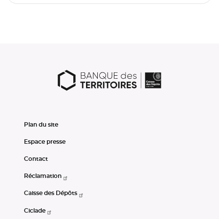
Plan du site
Espace presse
Contact
Réclamation
Caisse des Dépôts
Ciclade