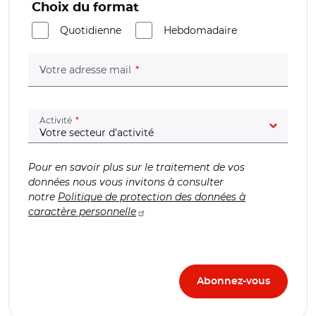
Choix du format
Quotidienne
Hebdomadaire
(champ obligatoire)
Votre adresse mail
(champ obligatoire)
Activité
Pour en savoir plus sur le traitement de vos
données nous vous invitons à consulter
notre
Politique de protection des données à
caractère personnelle