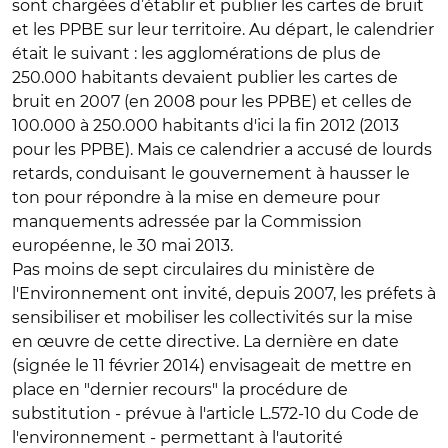
sont chargées d’établir et publier les cartes de bruit
et les PPBE sur leur territoire. Au départ, le calendrier
était le suivant : les agglomérations de plus de
250.000 habitants devaient publier les cartes de
bruit en 2007 (en 2008 pour les PPBE) et celles de
100.000 à 250.000 habitants d'ici la fin 2012 (2013
pour les PPBE). Mais ce calendrier a accusé de lourds
retards, conduisant le gouvernement à hausser le
ton pour répondre à la mise en demeure pour
manquements adressée par la Commission
européenne, le 30 mai 2013.
Pas moins de sept circulaires du ministère de
l'Environnement ont invité, depuis 2007, les préfets à
sensibiliser et mobiliser les collectivités sur la mise
en œuvre de cette directive. La dernière en date
(signée le 11 février 2014) envisageait de mettre en
place en "dernier recours" la procédure de
substitution - prévue à l'article L.572-10 du Code de
l'environnement - permettant à l'autorité