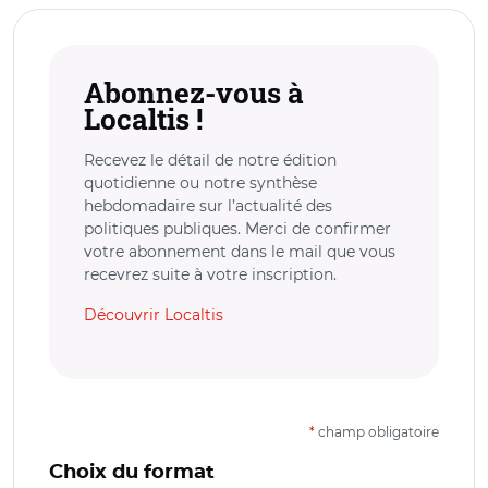
Abonnez-vous à
Localtis !
Recevez le détail de notre édition
quotidienne ou notre synthèse
hebdomadaire sur l’actualité des
politiques publiques. Merci de confirmer
votre abonnement dans le mail que vous
recevrez suite à votre inscription.
Découvrir Localtis
*
champ obligatoire
Choix du format