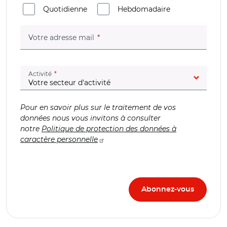
Quotidienne
Hebdomadaire
(champ obligatoire)
Votre adresse mail
(champ obligatoire)
Activité
Pour en savoir plus sur le traitement de vos
données nous vous invitons à consulter
notre
Politique de protection des données à
caractère personnelle