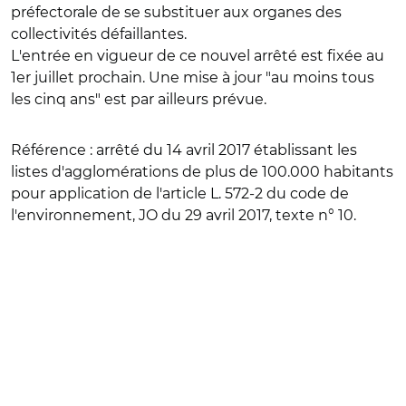
préfectorale de se substituer aux organes des
collectivités défaillantes.
L'entrée en vigueur de ce nouvel arrêté est fixée au
1er juillet prochain. Une mise à jour "au moins tous
les cinq ans" est par ailleurs prévue.
Référence
: arrêté du 14 avril 2017 établissant les
listes d'agglomérations de plus de 100.000 habitants
pour application de l'article L. 572-2 du code de
l'environnement, JO du 29 avril 2017, texte n° 10.