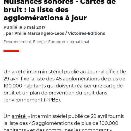
Nuisances sonores -
Cartes de
bruit : la liste des
agglomérations à jour
Publié le
3 mai 2017
par
Philie Marcangelo-Leos / Victoires-Editions
Environnement, Energie, Europe et international
Un arrêté interministériel publié au Journal officiel le
29 avril fixe la liste des 45 agglomérations de plus de
100.000 habitants qui doivent réaliser une carte de
bruit et un plan de prévention du bruit dans
l'environnement (PPBE).
Un
arrêté
interministériel publié ce 29 avril fournit
la liste des 45 agglomérations de plus de 100.000
habitants - et des communes les composant -