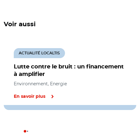
Voir aussi
ACTUALITÉ LOCALTIS
Lutte contre le bruit : un financement
à amplifier
Environnement, Energie
En savoir plus