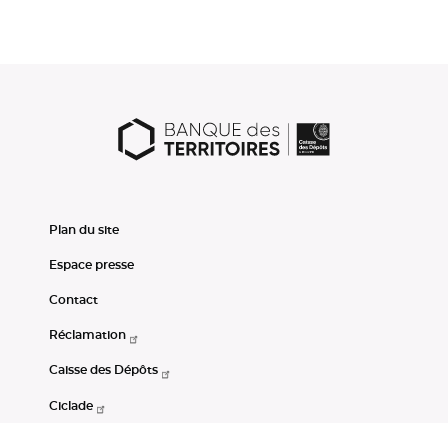
Plan du site
Espace presse
Contact
Réclamation
Caisse des Dépôts
Ciclade
CDC-Net