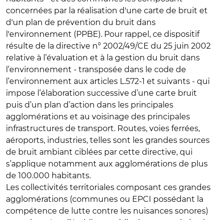
concernées par la réalisation d'une carte de bruit et
d'un plan de prévention du bruit dans
l'environnement (PPBE). Pour rappel, ce dispositif
résulte de la directive n° 2002/49/CE du 25 juin 2002
relative à l’évaluation et à la gestion du bruit dans
l’environnement - transposée dans le code de
l’environnement aux articles L.572-1 et suivants - qui
impose l’élaboration successive d’une carte bruit
puis d’un plan d’action dans les principales
agglomérations et au voisinage des principales
infrastructures de transport. Routes, voies ferrées,
aéroports, industries, telles sont les grandes sources
de bruit ambiant ciblées par cette directive, qui
s’applique notamment aux agglomérations de plus
de 100.000 habitants.
Les collectivités territoriales composant ces grandes
agglomérations (communes ou EPCI possédant la
compétence de lutte contre les nuisances sonores)