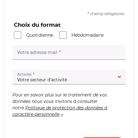
*
champ obligatoire
Choix du format
Quotidienne
Hebdomadaire
(champ obligatoire)
Votre adresse mail
(champ obligatoire)
Activité
Pour en savoir plus sur le traitement de vos
données nous vous invitons à consulter
notre
Politique de protection des données à
caractère personnelle