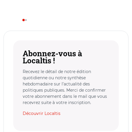
Abonnez-vous à
Localtis !
Recevez le détail de notre édition
quotidienne ou notre synthèse
hebdomadaire sur l’actualité des
politiques publiques. Merci de confirmer
votre abonnement dans le mail que vous
recevrez suite à votre inscription.
Découvrir Localtis