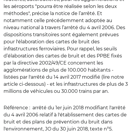
les aéroports "pourra être réalisée selon les deux
méthodes", précise la notice de l’arrêté. Et
notamment celle précédemment adoptée au
niveau national à travers l’arrêté du 4 avril 2006. Des
dispositions transitoires sont également prévues
pour l'élaboration des cartes de bruit des
infrastructures ferroviaires. Pour rappel, les seuils
d’élaboration des cartes de bruit et des PPBE fixés
par la directive 2002/49/CE concernent les
agglomérations de plus de 100.000 habitants -
listées par l'arrêté du 14 avril 2017 modifié (lire notre
article ci-dessous) - et les infrastructures de plus de 3
millions de véhicules ou 30.000 trains par an.
Référence
: arrêté du 1er juin 2018 modifiant l'arrêté
du 4 avril 2006 relatif à l'établissement des cartes de
bruit et des plans de prévention du bruit dans
l'environnement, JO du 30 juin 2018, texte n°5.