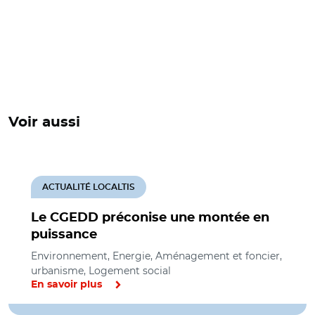
Voir aussi
ACTUALITÉ LOCALTIS
Le CGEDD préconise une montée en
puissance
Environnement, Energie, Aménagement et foncier,
urbanisme, Logement social
En savoir plus