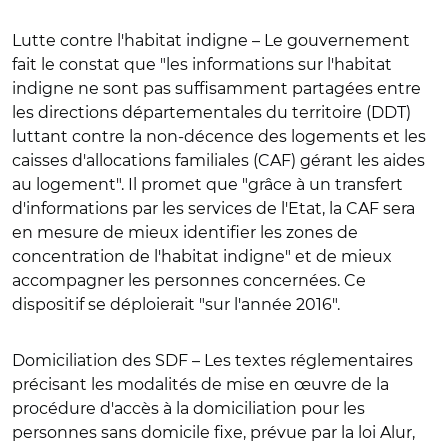
Lutte contre l'habitat indigne
– Le gouvernement
fait le constat que "les informations sur l'habitat
indigne ne sont pas suffisamment partagées entre
les directions départementales du territoire (DDT)
luttant contre la non-décence des logements et les
caisses d'allocations familiales (CAF) gérant les aides
au logement". Il promet que "grâce à un transfert
d'informations par les services de l'Etat, la CAF sera
en mesure de mieux identifier les zones de
concentration de l'habitat indigne" et de mieux
accompagner les personnes concernées. Ce
dispositif se déploierait "sur l'année 2016".
Domiciliation des SDF
– Les textes réglementaires
précisant les modalités de mise en œuvre de la
procédure d'accès à la domiciliation pour les
personnes sans domicile fixe, prévue par la loi Alur,