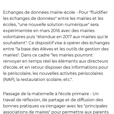
Echanges de données mairie-école
- Pour "fluidifier
les échanges de données" entre les mairies et les
écoles, "une nouvelle solution numérique" sera
expérimentée en mars 2016 avec des mairies
volontaires puis "étendue en 2017 aux mairies qui le
souhaitent". Ce dispositif vise à opérer des échanges
entre "la base des élèves et les outils de gestion des
mairies". Dans ce cadre "les mairies pourront
renvoyer en temps réel les éléments aux directeurs
d'école, et en retour disposer des informations pour
le périscolaire, les nouvelles activités périscolaires
(NAP), la restauration scolaire, etc.".
Passage de la maternelle à l'école primaire
- Un
travail de réflexion, de partage et de diffusion des
bonnes pratiques va s'engager avec les "principales
associations de maires" pour permettre aux parents