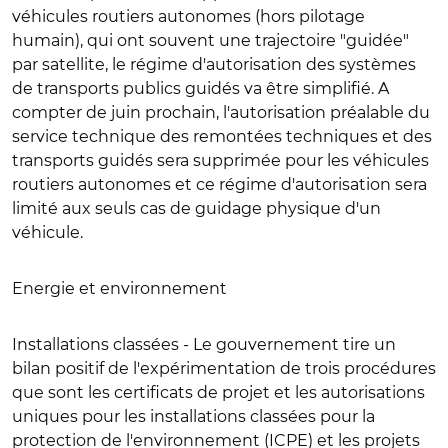
véhicules routiers autonomes (hors pilotage
humain), qui ont souvent une trajectoire "guidée"
par satellite, le régime d'autorisation des systèmes
de transports publics guidés va être simplifié. A
compter de juin prochain, l'autorisation préalable du
service technique des remontées techniques et des
transports guidés sera supprimée pour les véhicules
routiers autonomes et ce régime d'autorisation sera
limité aux seuls cas de guidage physique d'un
véhicule.
Energie et environnement
Installations classées -
Le gouvernement tire un
bilan positif de l'expérimentation de trois procédures
que sont les certificats de projet et les autorisations
uniques pour les installations classées pour la
protection de l'environnement (ICPE) et les projets