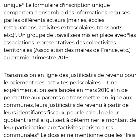
unique". Le formulaire d'inscription unique
comportera "l'ensemble des informations requises
par les différents acteurs (mairies, écoles,
restaurations, activités extrascolaires, transports,
etc.)". Un groupe de travail sera mis en place avec "les
associations représentatives des collectivités
territoriales (Association des maires de France, etc.)"
au premier trimestre 2016.
Transmission en ligne des justificatifs de revenu pour
le paiement des "activités périscolaires"
- Une
expérimentation sera lancée en mars 2016 afin de
permettre aux parents de transmettre en ligne aux
communes, leurs justificatifs de revenu à partir de
leurs identifiants fiscaux, pour le calcul de leur
quotient familial qui sert à déterminer le montant de
leur participation aux "activités périscolaires
communales". Le dossier ne mentionne que les "frais