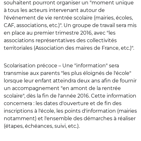
souhaitent pourront organiser un "moment unique
à tous les acteurs intervenant autour de
l'événement de vie rentrée scolaire (mairies, écoles,
CAF, associations, etc.)". Un groupe de travail sera mis
en place au premier trimestre 2016, avec "les
associations représentatives des collectivités
territoriales (Association des maires de France, etc.)".
Scolarisation précoce
– Une "information" sera
transmise aux parents "les plus éloignés de l'école"
lorsque leur enfant atteindra deux ans afin de fournir
un accompagnement "en amont de la rentrée
scolaire", dès la fin de l'année 2016. Cette information
concernera : les dates d'ouverture et de fin des
inscriptions à l'école, les points d'information (mairies
notamment) et l'ensemble des démarches à réaliser
(étapes, échéances, suivi, etc.).