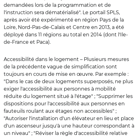
demandées lors de la programmation et de
l'instruction sera dématérialisé". Le portail SPLS,
après avoir été expérimenté en région Pays de la
Loire, Nord-Pas-de-Calais et Centre en 2013, a été
déployé dans 11 régions au total en 2014 (dont l'Ile-
de-France et Paca).
Accessibilité dans le logement
– Plusieurs mesures
de la précédente vague de simplification sont
toujours en cours de mise en œuvre. Par exemple :
"Dans le cas de deux logements superposés, ne plus
exiger l'accessibilité aux personnes à mobilité
réduite du logement situé à l'étage" ; "Supprimer les
dispositions pour l'accessibilité aux personnes en
fauteuils roulant aux étages non accessibles" ;
"Autoriser l'installation d'un élévateur en lieu et place
d'un ascenseur jusqu'à une hauteur correspondant à
un niveau" ; "Réviser la règle d'accessibilité relative