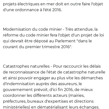
projets électriques en mer doit en outre faire l'objet
d'une ordonnance à l'été 2016.
Modernisation du code minier -
Très attendue, la
réforme du code minier fera l'objet d'un projet de loi
qui devrait être déposé au Parlement "dans le
courant du premier trimestre 2016".
Catastrophes naturelles -
Pour raccourcir les délais
de reconnaissance de l'état de catastrophe naturelle
et ainsi pouvoir engager au plus vite les démarches
d'indemnisation auprès des assureurs, le
gouvernement prévoit, d'ici fin 2016, de mieux
coordonner les différents acteurs (mairies,
préfectures, bureaux d'expertises et directions
ministérielles) en dématérialisant leurs échanges.