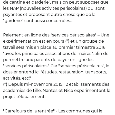
de cantine et garderie", mais on peut supposer que
les NAP (nouvelles activités périscolaires) qui sont
payantes et proposent autre chose que de la
"garderie" sont aussi concernées...
Paiement en ligne des "services périscolaires"
– Une
expérimentation est en cours (*) et un groupe de
travail sera mis en place au premier trimestre 2016
"avec les principales associations de maires", afin de
permettre aux parents de payer en ligne les
"services périscolaires". Par "services périscolaires", le
dossier entend ici "études, restauration, transports,
activités, etc."
(*) Depuis mi-novembre 2015, 12 établissements des
académies de Lille, Nantes et Nice expérimentent le
projet télépaiement.
"Carrefours de la rentrée"
- Les communes qui le