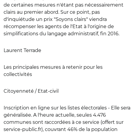
de certaines mesures n'étant pas nécessairement
clairs au premier abord. Sur ce point, pas
d'inquiétude un prix "Soyons clairs" viendra
récompenser les agents de l'Etat à l'origine de
simplifications du langage administratif, fin 2016.
Laurent Terrade
Les principales mesures à retenir pour les
collectivités
Citoyenneté / Etat-civil
Inscription en ligne sur les listes électorales -
Elle sera
généralisée. A l'heure actuelle, seules 4.476
communes sont raccordées à ce service (offert sur
service-public.fr), couvrant 46% de la population