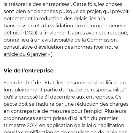
la trésorerie des entreprises". Cette fois, les choses
sont bien enclenchées puisque ce projet, qui prévoit
notamment la réduction des délais liés à la
transmission et à la validation du décompte général
définitif (DGD), a finalement, après avoir été retoqué,
donné lieu à un avis favorable de la Commission
consultative d'évaluation des normes (
voir notre
article du 6 janvier
).
Vie de l’entreprise
Selon le chef de l’Etat, les mesures de simplification
font pleinement partie du "pacte de responsabilité"
qu'il a proposé le 31 décembre aux entreprises. Ce
pacte doit se traduire par une réduction des charges
en contrepartie de mesures pour l’emploi. Plusieurs
ordonnances seront prises d’ici la fin du premier
trimestre 2014 en application de la loi d’habilitation
pour la simplification et de sécurisation de la vie des