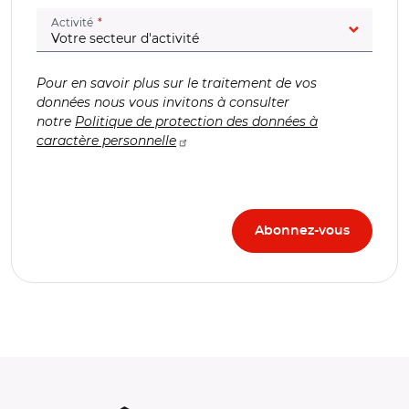
(champ obligatoire)
Activité
Pour en savoir plus sur le traitement de vos
données nous vous invitons à consulter
notre
Politique de protection des données à
caractère personnelle