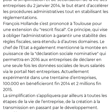
entreprises du 2 janvier 2014, le but étant d’accélérer
les procédures administratives tout en stabilisant les
réglementations.
François Hollande s’est prononcé à Toulouse pour
une extension du
"rescrit fiscal"
. Ce principe, qui vise
à obliger l'administration à garantir une stabilité des
règles fiscales, sera étendu à d’autres domaines. Le
chef de l’Etat a également mentionné la montée en
puissance de la
"déclaration sociale nominative"
qui
permettra en 2016 aux entreprises de déclarer en
une seule fois les données sociales de leurs salariés
via le portail Net-entreprises. Actuellement
expérimenté dans une trentaine d’entreprises,
100.000 en bénéficieront fin 2014 et 2 millions fin
2015.
La simplification s’appliquera par ailleurs à toutes les
étapes de la vie de l’entreprise, de la création à la
transmission en passant par le développement.