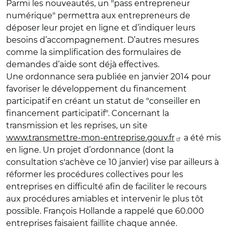
Parmi les nouveautés, un "pass entrepreneur
numérique" permettra aux entrepreneurs de
déposer leur projet en ligne et d’indiquer leurs
besoins d’accompagnement. D’autres mesures
comme la simplification des formulaires de
demandes d’aide sont déjà effectives.
Une ordonnance sera publiée en janvier 2014 pour
favoriser le développement du financement
participatif en créant un statut de "conseiller en
financement participatif". Concernant la
transmission et les reprises, un site
www.transmettre-mon-entreprise.gouv.fr
a été mis
en ligne. Un projet d’ordonnance (dont la
consultation s'achève ce 10 janvier) vise par ailleurs à
réformer les procédures collectives pour les
entreprises en difficulté afin de faciliter le recours
aux procédures amiables et intervenir le plus tôt
possible. François Hollande a rappelé que 60.000
entreprises faisaient faillite chaque année.