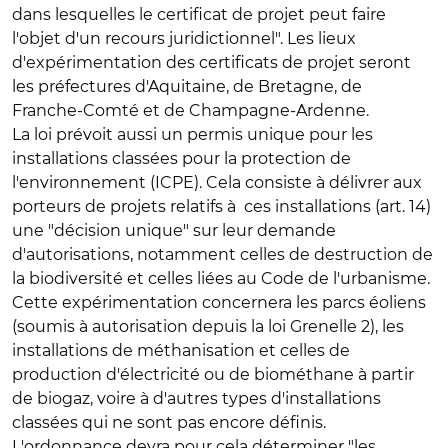
dans lesquelles le certificat de projet peut faire
l'objet d'un recours juridictionnel". Les lieux
d'expérimentation des certificats de projet seront
les préfectures d'Aquitaine, de Bretagne, de
Franche-Comté et de Champagne-Ardenne.
La loi prévoit aussi un
permis unique pour les
installations classées pour la protection de
l'environnement (ICPE).
Cela consiste à délivrer aux
porteurs de projets relatifs à ces installations (art. 14)
une "décision unique" sur leur demande
d'autorisations, notamment celles de destruction de
la biodiversité et celles liées au Code de l'urbanisme.
Cette expérimentation concernera les parcs éoliens
(soumis à autorisation depuis la loi Grenelle 2), les
installations de méthanisation et celles de
production d'électricité ou de biométhane à partir
de biogaz, voire à d'autres types d'installations
classées qui ne sont pas encore définis.
L'ordonnance devra pour cela déterminer "les