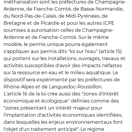
méthanisation sont les préfectures de Champagne-
Ardenne, de Franche-Comté, de Basse-Normandie,
du Nord-Pas-de-Calais, de Midi-Pyrénées, de
Bretagne et de Picardie et pour les autres ICPE
soumises à autorisation celles de Champagne-
Ardenne et de Franche-Comté. Sur le même
modèle, le permis unique pourra également
s'appliquer aux permis dits "loi sur l'eau" (article 15)
qui portent sur les installations, ouvrages, travaux et
activités susceptibles d'avoir des impacts néfastes
sur la ressource en eau et le milieu aquatique. Le
dispositif sera expérimenté par les préfectures de
Rhône-Alpes et de Languedoc-Roussillon.
L'article 16 de la loi crée aussi des
"zones d'intérêt
économique et écologique"
définies comme des
"zones présentant un intérêt majeur pour
l'implantation d'activités économiques identifiées,
dans lesquelles les enjeux environnementaux font
l'objet d'un traitement anticipé". Le régime