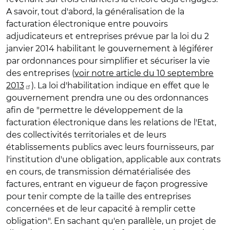
A savoir, tout d'abord, la généralisation de la
facturation électronique
entre pouvoirs
adjudicateurs et entreprises prévue par la loi du 2
janvier 2014 habilitant le gouvernement à légiférer
par ordonnances pour simplifier et sécuriser la vie
des entreprises (
voir notre article du 10 septembre
2013
). La loi d'habilitation indique en effet que le
gouvernement prendra une ou des ordonnances
afin de "permettre le développement de la
facturation électronique dans les relations de l'Etat,
des collectivités territoriales et de leurs
établissements publics avec leurs fournisseurs, par
l'institution d'une obligation, applicable aux contrats
en cours, de transmission dématérialisée des
factures, entrant en vigueur de façon progressive
pour tenir compte de la taille des entreprises
concernées et de leur capacité à remplir cette
obligation". En sachant qu'en parallèle, un projet de