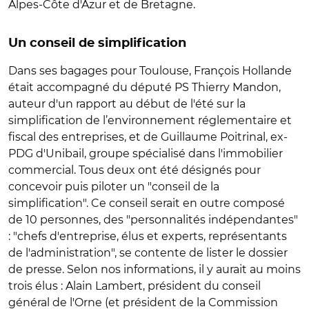
Alpes-Côte d'Azur et de Bretagne.
Un conseil de simplification
Dans ses bagages pour Toulouse, François Hollande
était accompagné du député PS Thierry Mandon,
auteur d'un rapport au début de l'été sur la
simplification de l’environnement réglementaire et
fiscal des entreprises, et de Guillaume Poitrinal, ex-
PDG d'Unibail, groupe spécialisé dans l'immobilier
commercial. Tous deux ont été désignés pour
concevoir puis piloter un "conseil de la
simplification". Ce conseil serait en outre composé
de 10 personnes, des "personnalités indépendantes"
: "chefs d'entreprise, élus et experts, représentants
de l'administration", se contente de lister le dossier
de presse. Selon nos informations, il y aurait au moins
trois élus : Alain Lambert, président du conseil
général de l'Orne (et président de la Commission