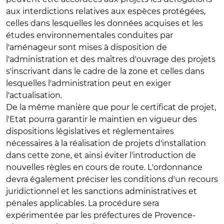
aux interdictions relatives aux espèces protégées,
celles dans lesquelles les données acquises et les
études environnementales conduites par
l'aménageur sont mises à disposition de
l'administration et des maîtres d'ouvrage des projets
s'inscrivant dans le cadre de la zone et celles dans
lesquelles l'administration peut en exiger
l'actualisation.
De la même manière que pour le certificat de projet,
l'Etat pourra garantir le maintien en vigueur des
dispositions législatives et réglementaires
nécessaires à la réalisation de projets d'installation
dans cette zone, et ainsi éviter l'introduction de
nouvelles règles en cours de route. L'ordonnance
devra également préciser les conditions d'un recours
juridictionnel et les sanctions administratives et
pénales applicables. La procédure sera
expérimentée par les préfectures de Provence-