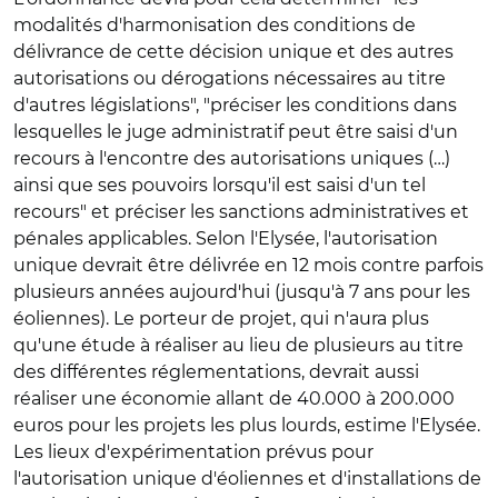
modalités d'harmonisation des conditions de
délivrance de cette décision unique et des autres
autorisations ou dérogations nécessaires au titre
d'autres législations", "préciser les conditions dans
lesquelles le juge administratif peut être saisi d'un
recours à l'encontre des autorisations uniques (…)
ainsi que ses pouvoirs lorsqu'il est saisi d'un tel
recours" et préciser les sanctions administratives et
pénales applicables. Selon l'Elysée, l'autorisation
unique devrait être délivrée en 12 mois contre parfois
plusieurs années aujourd'hui (jusqu'à 7 ans pour les
éoliennes). Le porteur de projet, qui n'aura plus
qu'une étude à réaliser au lieu de plusieurs au titre
des différentes réglementations, devrait aussi
réaliser une économie allant de 40.000 à 200.000
euros pour les projets les plus lourds, estime l'Elysée.
Les lieux d'expérimentation prévus pour
l'autorisation unique d'éoliennes et d'installations de