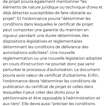
de projet pourra également mentionner "les
éléments de nature juridique ou technique d'ores et
déjà détectés susceptibles de faire obstacle au
projet". Et l'ordonnance pourra "déterminer les
conditions dans lesquelles le certificat de projet
peut comporter une garantie du maintien en
vigueur, pendant une durée déterminée, des
dispositions législatives et réglementaires
déterminant les conditions de délivrance des
autorisations sollicitées". Une nouvelle
réglementation ou une nouvelle législation adoptée
en cours d'instruction ne pourrait donc pas venir
perturber le processus d'autorisation. Le document
pourra avoir valeur de certificat d'urbanisme. Enfin,
l'ordonnance devra "déterminer les conditions de
publication du certificat de projet et celles dans
lesquelles il peut créer des droits pour le
pétitionnaire et être opposable à l'administration et
aux tiers". Elle devra aussi "préciser les conditions