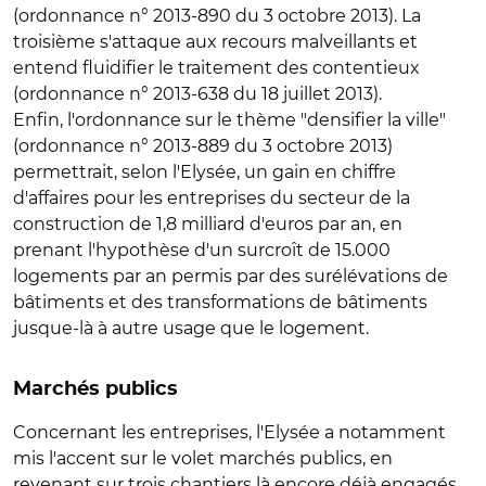
(ordonnance n° 2013-890 du 3 octobre 2013). La
troisième s'attaque aux recours malveillants et
entend fluidifier le traitement des contentieux
(ordonnance n° 2013-638 du 18 juillet 2013).
Enfin, l'ordonnance sur le thème "densifier la ville"
(ordonnance n° 2013-889 du 3 octobre 2013)
permettrait, selon l'Elysée, un gain en chiffre
d'affaires pour les entreprises du secteur de la
construction de 1,8 milliard d'euros par an, en
prenant l'hypothèse d'un surcroît de 15.000
logements par an permis par des surélévations de
bâtiments et des transformations de bâtiments
jusque-là à autre usage que le logement.
Marchés publics
Concernant les entreprises, l'Elysée a notamment
mis l'accent sur le volet marchés publics, en
revenant sur trois chantiers là encore déjà engagés.