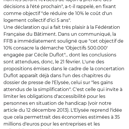
décisions à l'été prochain", a-t-il rappelé, en fixant
comme objectif "de réduire de 10% le coût d'un
logement collectif d'ici 5 ans".
Une déclaration qui a fait très plaisir à la Fédération
Française du Bâtiment. Dans un communiqué, la
FFB a immédiatement souligné que "cet objectif de
10% consacre la démarche 'Objectifs 500.000'
engagée par Cécile Duflot"... dont les conclusions
sont attendues, donc, le 21 février. L'une des
propositions émises dans le cadre de la concertation
Duflot apparaît déjà dans l'un des chapitres du
dossier de presse de l'Elysée, celui sur "les gains
attendus de la simplification". C'est celle qui invite à
limiter les obligations d'accessibilité pour les
personnes en situation de handicap
(voir notre
article du 12 décembre 2013). L'Elysée reprend l'idée
que cela permettrait des économies estimées à 35
millions d'euros pour les entreprises et les