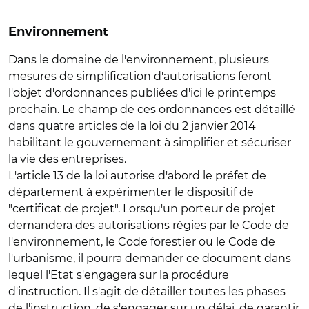
Environnement
Dans le domaine de l'environnement, plusieurs
mesures de simplification d'autorisations feront
l'objet d'ordonnances publiées d'ici le printemps
prochain. Le champ de ces ordonnances est détaillé
dans quatre articles de la loi du 2 janvier 2014
habilitant le gouvernement à simplifier et sécuriser
la vie des entreprises.
L'article 13 de la loi autorise d'abord le préfet de
département à expérimenter le dispositif de
"certificat de projet"
. Lorsqu'un porteur de projet
demandera des autorisations régies par le Code de
l'environnement, le Code forestier ou le Code de
l'urbanisme, il pourra demander ce document dans
lequel l'Etat s'engagera sur la procédure
d'instruction. Il s'agit de détailler toutes les phases
de l'instruction, de s'engager sur un délai, de garantir