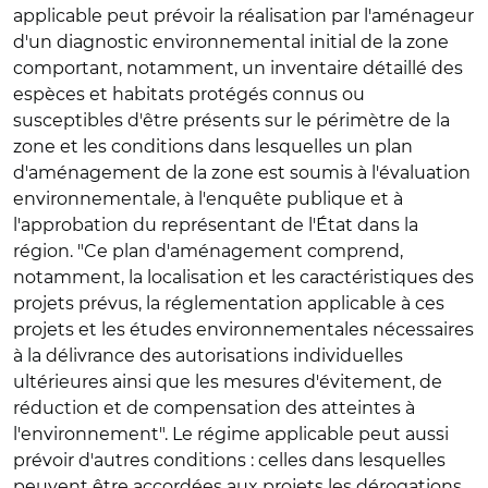
applicable peut prévoir la réalisation par l'aménageur
d'un diagnostic environnemental initial de la zone
comportant, notamment, un inventaire détaillé des
espèces et habitats protégés connus ou
susceptibles d'être présents sur le périmètre de la
zone et les conditions dans lesquelles un plan
d'aménagement de la zone est soumis à l'évaluation
environnementale, à l'enquête publique et à
l'approbation du représentant de l'État dans la
région. "Ce plan d'aménagement comprend,
notamment, la localisation et les caractéristiques des
projets prévus, la réglementation applicable à ces
projets et les études environnementales nécessaires
à la délivrance des autorisations individuelles
ultérieures ainsi que les mesures d'évitement, de
réduction et de compensation des atteintes à
l'environnement". Le régime applicable peut aussi
prévoir d'autres conditions : celles dans lesquelles
peuvent être accordées aux projets les dérogations