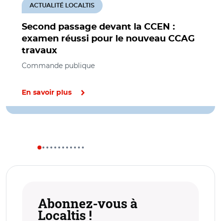
ACTUALITÉ LOCALTIS
Second passage devant la CCEN :
examen réussi pour le nouveau CCAG
travaux
Commande publique
En savoir plus
Abonnez-vous à
Localtis !