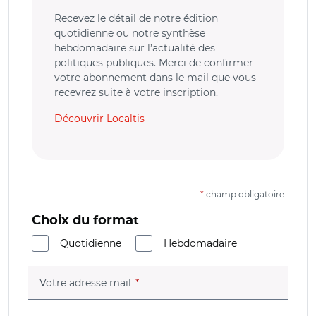
Recevez le détail de notre édition
quotidienne ou notre synthèse
hebdomadaire sur l’actualité des
politiques publiques. Merci de confirmer
votre abonnement dans le mail que vous
recevrez suite à votre inscription.
Découvrir Localtis
*
champ obligatoire
Choix du format
Quotidienne
Hebdomadaire
(champ obligatoire)
Votre adresse mail