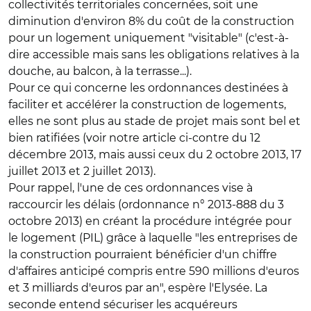
collectivités territoriales concernées, soit une
diminution d'environ 8% du coût de la construction
pour un logement uniquement "visitable" (c'est-à-
dire accessible mais sans les obligations relatives à la
douche, au balcon, à la terrasse...).
Pour ce qui concerne
les ordonnances destinées à
faciliter et accélérer la construction de logements
,
elles ne sont plus au stade de projet mais sont bel et
bien ratifiées (voir notre article ci-contre du 12
décembre 2013, mais aussi ceux du 2 octobre 2013, 17
juillet 2013 et 2 juillet 2013).
Pour rappel, l'une de ces ordonnances vise à
raccourcir les délais (ordonnance n° 2013-888 du 3
octobre 2013) en créant la procédure intégrée pour
le logement (PIL) grâce à laquelle "les entreprises de
la construction pourraient bénéficier d'un chiffre
d'affaires anticipé compris entre 590 millions d'euros
et 3 milliards d'euros par an", espère l'Elysée. La
seconde entend sécuriser les acquéreurs