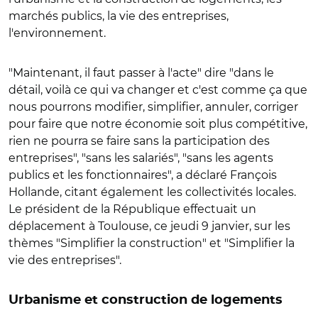
marchés publics, la vie des entreprises,
l'environnement.
"Maintenant, il faut passer à l'acte" dire "dans le
détail, voilà ce qui va changer et c'est comme ça que
nous pourrons modifier, simplifier, annuler, corriger
pour faire que notre économie soit plus compétitive,
rien ne pourra se faire sans la participation des
entreprises", "sans les salariés", "sans les agents
publics et les fonctionnaires", a déclaré François
Hollande, citant également les collectivités locales.
Le président de la République effectuait un
déplacement à Toulouse, ce jeudi 9 janvier, sur les
thèmes "Simplifier la construction" et "Simplifier la
vie des entreprises".
Urbanisme et construction de logements