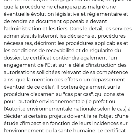
que la procédure ne changera pas malgré une
éventuelle évolution législative et réglementaire et
de rendre ce document opposable devant
l'administration et les tiers. Dans le détail, les services
administratifs listeront les décisions et procédures
nécessaires, décriront les procédures applicables et
les conditions de recevabilité et de régularité du
dossier. Le certificat contiendra également "un
engagement de l'Etat sur le délai d'instruction des
autorisations sollicitées relevant de sa compétence
ainsi que la mention des effets d'un dépassement
éventuel de ce délai". Il portera également sur la
procédure d'examen au "cas par cas", qui consiste
pour l'autorité environnementale (le préfet ou
l'Autorité environnementale nationale selon le cas) à
décider si certains projets doivent faire l'objet d'une
étude d'impact en fonction de leurs incidences sur
l'environnement ou la santé humaine. Le certificat