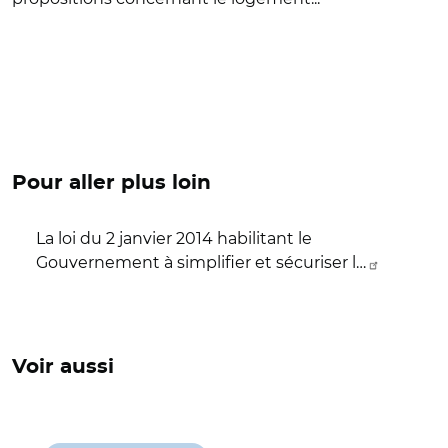
Pour aller plus loin
La loi du 2 janvier 2014 habilitant le
Gouvernement à simplifier et sécuriser l…
Voir aussi