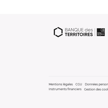
Mentions légales
CGU
Données person
Instruments financiers
Gestion des coo