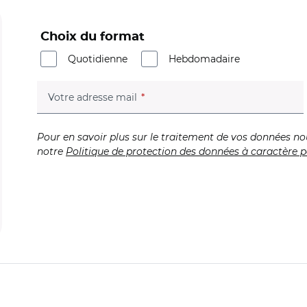
Choix du format
Quotidienne
Hebdomadaire
(champ obligatoire)
Votre adresse mail
Pour en savoir plus sur le traitement de vos données no
notre
Politique de protection des données à caractère p