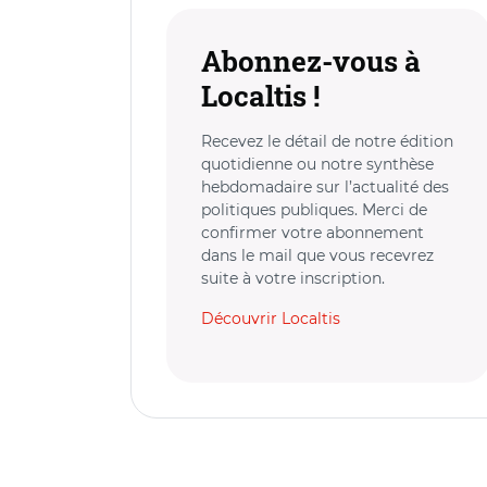
Abonnez-vous à
Localtis !
Recevez le détail de notre édition
quotidienne ou notre synthèse
hebdomadaire sur l’actualité des
politiques publiques. Merci de
confirmer votre abonnement
dans le mail que vous recevrez
suite à votre inscription.
Découvrir Localtis