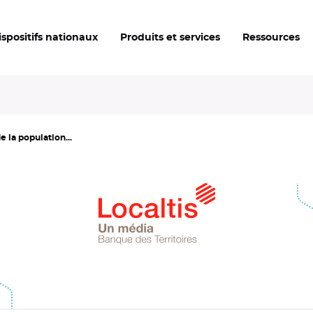
ispositifs nationaux
Produits et services
Ressources
 la population...