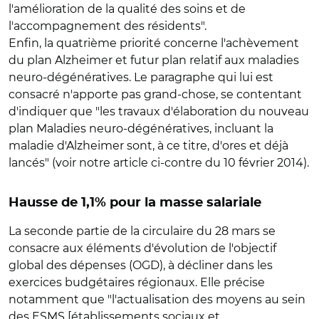
l'amélioration de la qualité des soins et de
l'accompagnement des résidents".
Enfin, la quatrième priorité concerne l'achèvement
du plan Alzheimer et futur plan relatif aux maladies
neuro-dégénératives. Le paragraphe qui lui est
consacré n'apporte pas grand-chose, se contentant
d'indiquer que "les travaux d'élaboration du nouveau
plan Maladies neuro-dégénératives, incluant la
maladie d'Alzheimer sont, à ce titre, d'ores et déjà
lancés" (voir notre article ci-contre du 10 février 2014).
Hausse de 1,1% pour la masse salariale
La seconde partie de la circulaire du 28 mars se
consacre aux éléments d'évolution de l'objectif
global des dépenses (OGD), à décliner dans les
exercices budgétaires régionaux. Elle précise
notamment que "l'actualisation des moyens au sein
des ESMS [établissements sociaux et