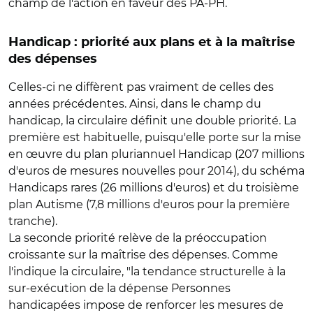
champ de l'action en faveur des PA-PH.
Handicap : priorité aux plans et à la maîtrise
des dépenses
Celles-ci ne diffèrent pas vraiment de celles des
années précédentes. Ainsi, dans le champ du
handicap, la circulaire définit une double priorité. La
première est habituelle, puisqu'elle porte sur la mise
en œuvre du plan pluriannuel Handicap (207 millions
d'euros de mesures nouvelles pour 2014), du schéma
Handicaps rares (26 millions d'euros) et du troisième
plan Autisme (7,8 millions d'euros pour la première
tranche).
La seconde priorité relève de la préoccupation
croissante sur la maîtrise des dépenses. Comme
l'indique la circulaire, "la tendance structurelle à la
sur-exécution de la dépense Personnes
handicapées impose de renforcer les mesures de