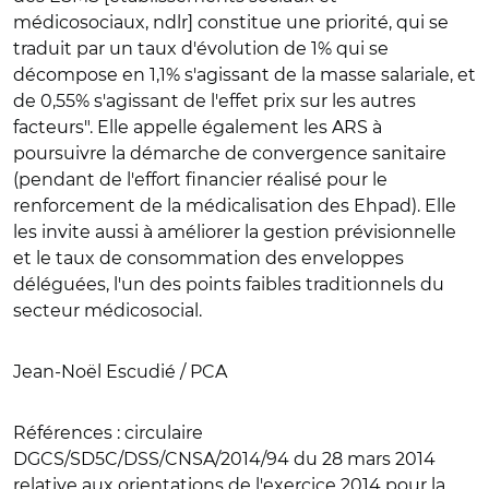
médicosociaux, ndlr] constitue une priorité, qui se
traduit par un taux d'évolution de 1% qui se
décompose en 1,1% s'agissant de la masse salariale, et
de 0,55% s'agissant de l'effet prix sur les autres
facteurs". Elle appelle également les ARS à
poursuivre la démarche de convergence sanitaire
(pendant de l'effort financier réalisé pour le
renforcement de la médicalisation des Ehpad). Elle
les invite aussi à améliorer la gestion prévisionnelle
et le taux de consommation des enveloppes
déléguées, l'un des points faibles traditionnels du
secteur médicosocial.
Jean-Noël Escudié / PCA
Références :
circulaire
DGCS/SD5C/DSS/CNSA/2014/94 du 28 mars 2014
relative aux orientations de l'exercice 2014 pour la