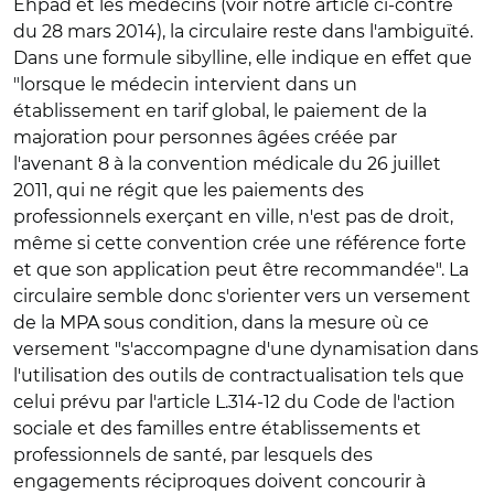
Ehpad et les médecins (voir notre article ci-contre
du 28 mars 2014), la circulaire reste dans l'ambiguïté.
Dans une formule sibylline, elle indique en effet que
"lorsque le médecin intervient dans un
établissement en tarif global, le paiement de la
majoration pour personnes âgées créée par
l'avenant 8 à la convention médicale du 26 juillet
2011, qui ne régit que les paiements des
professionnels exerçant en ville, n'est pas de droit,
même si cette convention crée une référence forte
et que son application peut être recommandée". La
circulaire semble donc s'orienter vers un versement
de la MPA sous condition, dans la mesure où ce
versement "s'accompagne d'une dynamisation dans
l'utilisation des outils de contractualisation tels que
celui prévu par l'article L.314-12 du Code de l'action
sociale et des familles entre établissements et
professionnels de santé, par lesquels des
engagements réciproques doivent concourir à