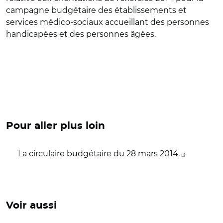
campagne budgétaire des établissements et
services médico-sociaux accueillant des personnes
handicapées et des personnes âgées.
Pour aller plus loin
La circulaire budgétaire du 28 mars 2014.
Voir aussi