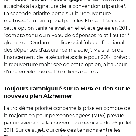
attachés à la signature de la convention tripartite".
La seconde priorité porte sur la "réouverture
maîtrisée" du tarif global pour les Ehpad. L'accès à
cette option tarifaire avait en effet été gelée en 2011,
"compte tenu du niveau de dépenses relatif au tarif
global sur l'Ondam médicosocial [objectif national
des dépenses d'assurance maladie]". Mais la loi de
financement de la sécurité sociale pour 2014 prévoit
la réouverture maîtrisée de cette option, à hauteur
d'une enveloppe de 10 millions d'euros.
Toujours l'ambiguïté sur la MPA et rien sur le
nouveau plan Alzheimer
La troisième priorité concerne la prise en compte de
la majoration pour personnes âgées (MPA) prévue
par un avenant à la convention médicale du 26 juillet
2011. Sur ce sujet, qui crée des tensions entre les