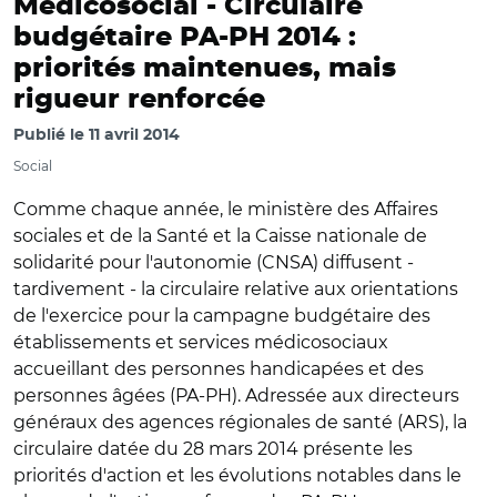
Médicosocial -
Circulaire
budgétaire PA-PH 2014 :
priorités maintenues, mais
rigueur renforcée
Publié le
11 avril 2014
Social
Comme chaque année, le ministère des Affaires
sociales et de la Santé et la Caisse nationale de
solidarité pour l'autonomie (CNSA) diffusent -
tardivement - la circulaire relative aux orientations
de l'exercice pour la campagne budgétaire des
établissements et services médicosociaux
accueillant des personnes handicapées et des
personnes âgées (PA-PH). Adressée aux directeurs
généraux des agences régionales de santé (ARS), la
circulaire datée du 28 mars 2014 présente les
priorités d'action et les évolutions notables dans le