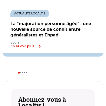
ACTUALITÉ LOCALTIS
La "majoration personne âgée" : une
nouvelle source de conflit entre
généralistes et Ehpad
Social
En savoir plus
Abonnez-vous à
Localtis !