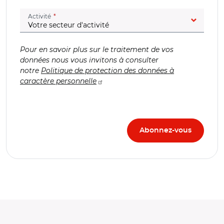
(champ obligatoire)
Activité
Pour en savoir plus sur le traitement de vos
données nous vous invitons à consulter
notre
Politique de protection des données à
caractère personnelle