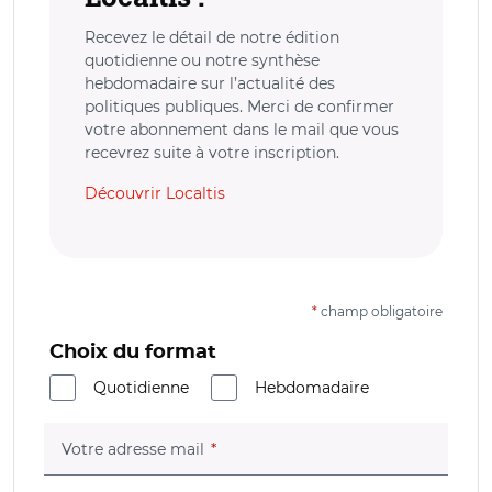
Recevez le détail de notre édition
quotidienne ou notre synthèse
hebdomadaire sur l’actualité des
politiques publiques. Merci de confirmer
votre abonnement dans le mail que vous
recevrez suite à votre inscription.
Découvrir Localtis
*
champ obligatoire
Choix du format
Quotidienne
Hebdomadaire
(champ obligatoire)
Votre adresse mail