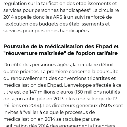
régulation sur la tarification des établissements et
services pour personnes handicapées". La circulaire
2014 appelle donc les ARS à un suivi renforcé de
l'exécution des budgets des établissements et
services pour personnes handicapées.
Poursuite de la médicalisation des Ehpad et
"réouverture maîtrisée" de l'option tarifaire
Du côté des personnes âgées, la circulaire définit
quatre priorités. La première concerne la poursuite
du renouvellement des conventions tripartites et
médicalisation des Ehpad. L'enveloppe affectée à ce
titre est de 147 millions d'euros (130 millions notifiés
de façon anticipée en 2013, plus une rallonge de 17
millions en 2014). Les directeurs généraux d'ARS sont
invités à "veiller à ce que le processus de
médicalisation en 2014 se traduise par une
tarification dès 2014 des engagements financiers