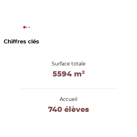
Chiffres clés
Surface totale
5594 m²
Accueil
740 élèves