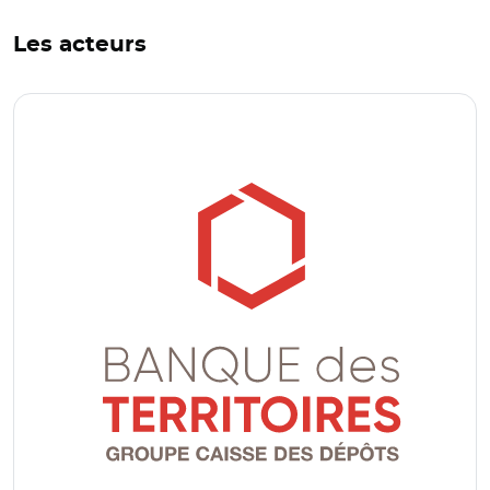
Les acteurs