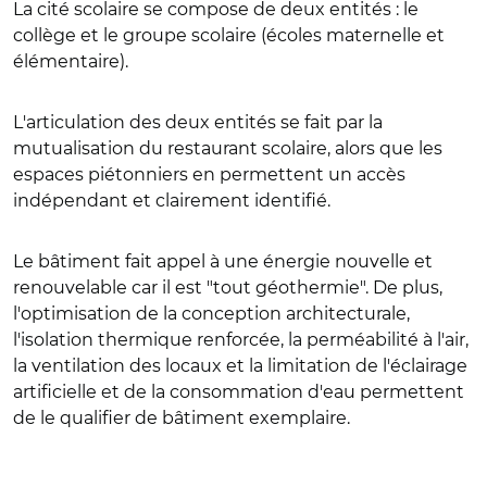
La cité scolaire se compose de deux entités : le
collège et le groupe scolaire (écoles maternelle et
élémentaire).
L'articulation des deux entités se fait par la
mutualisation du restaurant scolaire, alors que les
espaces piétonniers en permettent un accès
indépendant et clairement identifié.
Le bâtiment fait appel à une énergie nouvelle et
renouvelable car il est "tout géothermie". De plus,
l'optimisation de la conception architecturale,
l'isolation thermique renforcée, la perméabilité à l'air,
la ventilation des locaux et la limitation de l'éclairage
artificielle et de la consommation d'eau permettent
de le qualifier de bâtiment exemplaire.