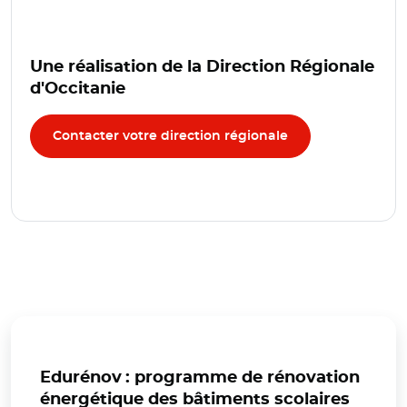
Une réalisation de la Direction Régionale
d'Occitanie
Contacter votre direction régionale
Edurénov : programme de rénovation
énergétique des bâtiments scolaires