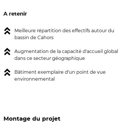
A retenir
Meilleure répartition des effectifs autour du
bassin de Cahors
Augmentation de la capacité d'accueil global
dans ce secteur géographique
Bâtiment exemplaire d'un point de vue
environnemental
Montage du projet