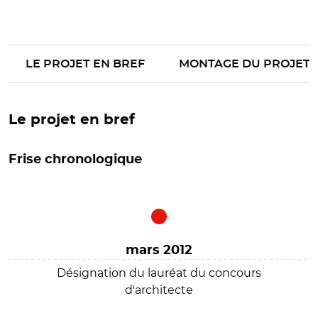
LE PROJET EN BREF
MONTAGE DU PROJET
Le projet en bref
Frise chronologique
mars 2012
Désignation du lauréat du concours
d'architecte