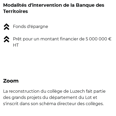
Modalités d'intervention de la Banque des
Territoires
Fonds d'épargne
Prêt pour un montant financier de 5 000 000 €
HT
Zoom
La reconstruction du collège de Luzech fait partie
des grands projets du département du Lot et
s'inscrit dans son schéma directeur des collèges.