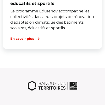
éducatifs et sportifs
Le programme Edurénov accompagne les
collectivités dans leurs projets de rénovation
d’adaptation climatique des bâtiments
scolaires, éducatifs et sportifs.
En savoir plus