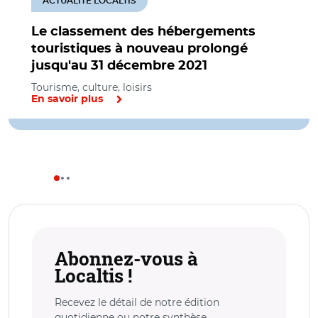
ACTUALITÉ LOCALTIS
Le classement des hébergements
touristiques à nouveau prolongé
jusqu'au 31 décembre 2021
Tourisme, culture, loisirs
En savoir plus
Abonnez-vous à
Localtis !
Recevez le détail de notre édition
quotidienne ou notre synthèse