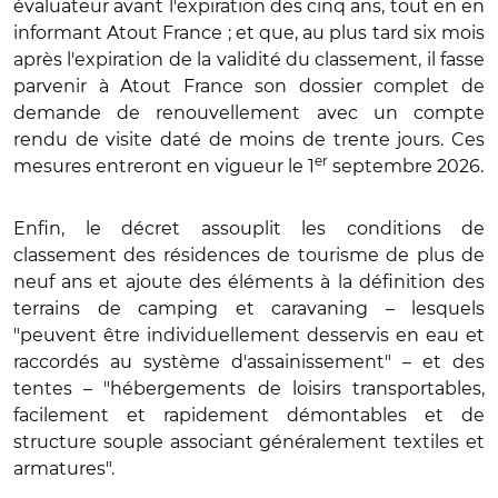
évaluateur avant l'expiration des cinq ans, tout en en
informant Atout France ; et que, au plus tard six mois
après l'expiration de la validité du classement, il fasse
parvenir à Atout France son dossier complet de
demande de renouvellement avec un compte
rendu de visite daté de moins de trente jours. Ces
er
mesures entreront en vigueur le 1
septembre 2026.
Enfin, le décret assouplit les conditions de
classement des résidences de tourisme de plus de
neuf ans et ajoute des éléments à la définition des
terrains de camping et caravaning – lesquels
"peuvent être individuellement desservis en eau et
raccordés au système d'assainissement" – et des
tentes – "hébergements de loisirs transportables,
facilement et rapidement démontables et de
structure souple associant généralement textiles et
armatures".