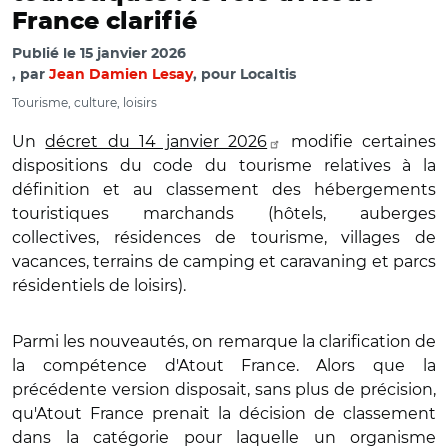
France clarifié
Publié le
15 janvier 2026
par
Jean Damien Lesay
, pour Localtis
Tourisme, culture, loisirs
Un
décret du 14 janvier 2026
modifie certaines
dispositions du code du tourisme relatives à la
définition et au classement des hébergements
touristiques marchands (hôtels, auberges
collectives, résidences de tourisme, villages de
vacances, terrains de camping et caravaning et parcs
résidentiels de loisirs).
Parmi les nouveautés, on remarque la clarification de
la compétence d'Atout France. Alors que la
précédente version disposait, sans plus de précision,
qu'Atout France prenait la décision de classement
dans la catégorie pour laquelle un organisme