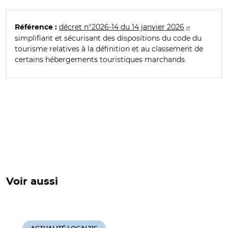
décret n°2026-14 du 14 janvier 2026
Référence :
simplifiant et sécurisant des dispositions du code du
tourisme relatives à la définition et au classement de
certains hébergements touristiques marchands
Voir aussi