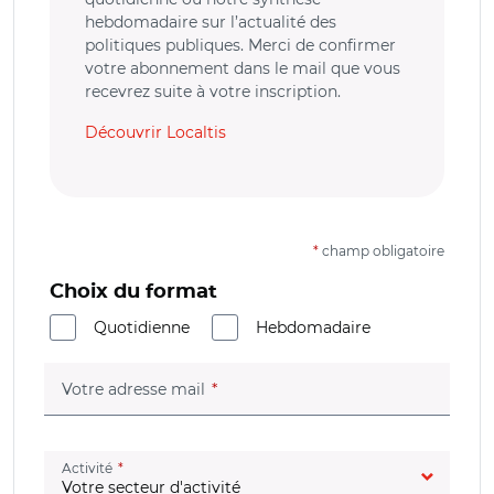
hebdomadaire sur l’actualité des
politiques publiques. Merci de confirmer
votre abonnement dans le mail que vous
recevrez suite à votre inscription.
Découvrir Localtis
*
champ obligatoire
Choix du format
Quotidienne
Hebdomadaire
(champ obligatoire)
Votre adresse mail
(champ obligatoire)
Activité