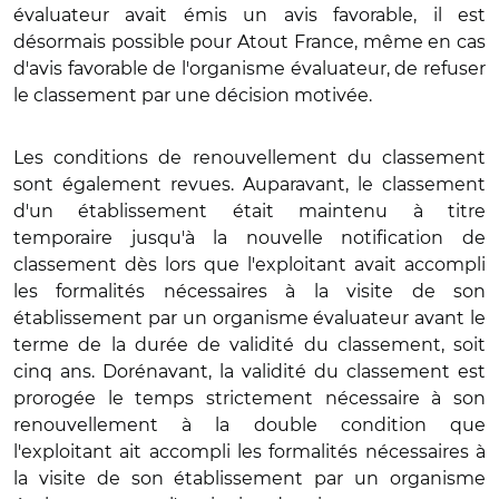
évaluateur avait émis un avis favorable, il est
désormais possible pour Atout France, même en cas
d'avis favorable de l'organisme évaluateur, de refuser
le classement par une décision motivée.
Les conditions de renouvellement du classement
sont également revues. Auparavant, le classement
d'un établissement était maintenu à titre
temporaire jusqu'à la nouvelle notification de
classement dès lors que l'exploitant avait accompli
les formalités nécessaires à la visite de son
établissement par un organisme évaluateur avant le
terme de la durée de validité du classement, soit
cinq ans. Dorénavant, la validité du classement est
prorogée le temps strictement nécessaire à son
renouvellement à la double condition que
l'exploitant ait accompli les formalités nécessaires à
la visite de son établissement par un organisme