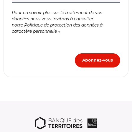
Pour en savoir plus sur le traitement de vos
données nous vous invitons à consulter
notre
Politique de protection des données à
caractère personnelle